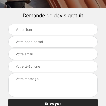
Demande de devis gratuit