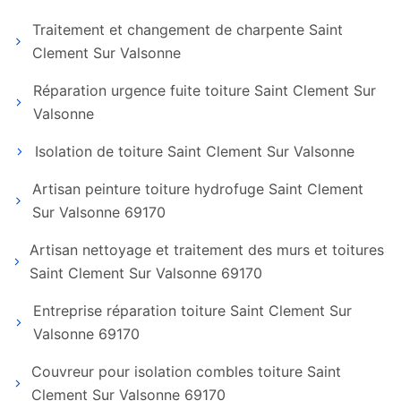
Traitement et changement de charpente Saint
Clement Sur Valsonne
Réparation urgence fuite toiture Saint Clement Sur
Valsonne
Isolation de toiture Saint Clement Sur Valsonne
Artisan peinture toiture hydrofuge Saint Clement
Sur Valsonne 69170
Artisan nettoyage et traitement des murs et toitures
Saint Clement Sur Valsonne 69170
Entreprise réparation toiture Saint Clement Sur
Valsonne 69170
Couvreur pour isolation combles toiture Saint
Clement Sur Valsonne 69170