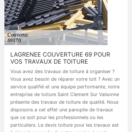
LAGRENEE COUVERTURE 69 POUR
VOS TRAVAUX DE TOITURE
Vous avez des travaux de toiture à organiser ?
Vous avez besoin de réparer votre toit ? Avec un
service qualifié et une équipe performante, notre
entreprise de toiture Saint Clement Sur Valsonne
présente des travaux de toiture de qualité. Nous
disposons a cet effet une panoplie de travaux
que ce soit pour les professionnels ou les
particuliers. Le devis toiture pour les travaux est