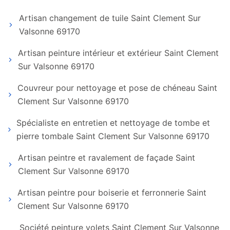
Artisan changement de tuile Saint Clement Sur
Valsonne 69170
Artisan peinture intérieur et extérieur Saint Clement
Sur Valsonne 69170
Couvreur pour nettoyage et pose de chéneau Saint
Clement Sur Valsonne 69170
Spécialiste en entretien et nettoyage de tombe et
pierre tombale Saint Clement Sur Valsonne 69170
Artisan peintre et ravalement de façade Saint
Clement Sur Valsonne 69170
Artisan peintre pour boiserie et ferronnerie Saint
Clement Sur Valsonne 69170
Société peinture volets Saint Clement Sur Valsonne