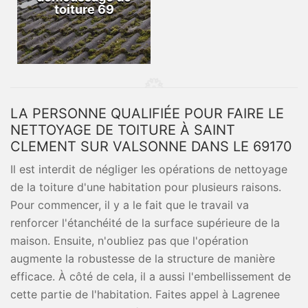
toiture 69
LA PERSONNE QUALIFIÉE POUR FAIRE LE
NETTOYAGE DE TOITURE À SAINT
CLEMENT SUR VALSONNE DANS LE 69170
Il est interdit de négliger les opérations de nettoyage
de la toiture d'une habitation pour plusieurs raisons.
Pour commencer, il y a le fait que le travail va
renforcer l'étanchéité de la surface supérieure de la
maison. Ensuite, n'oubliez pas que l'opération
augmente la robustesse de la structure de manière
efficace. À côté de cela, il a aussi l'embellissement de
cette partie de l'habitation. Faites appel à Lagrenee