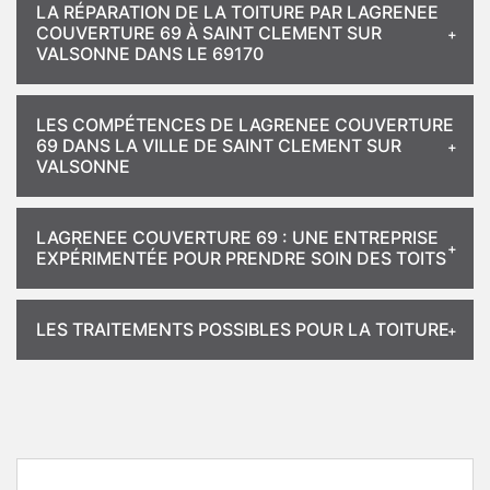
LA RÉPARATION DE LA TOITURE PAR LAGRENEE
COUVERTURE 69 À SAINT CLEMENT SUR
VALSONNE DANS LE 69170
LES COMPÉTENCES DE LAGRENEE COUVERTURE
69 DANS LA VILLE DE SAINT CLEMENT SUR
VALSONNE
LAGRENEE COUVERTURE 69 : UNE ENTREPRISE
EXPÉRIMENTÉE POUR PRENDRE SOIN DES TOITS
LES TRAITEMENTS POSSIBLES POUR LA TOITURE