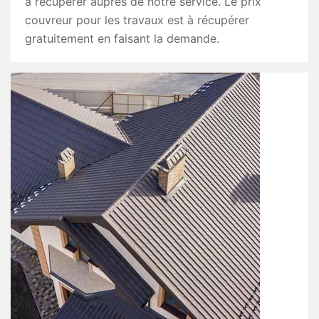
à récupérer auprès de notre service. Le prix
couvreur pour les travaux est à récupérer
gratuitement en faisant la demande.