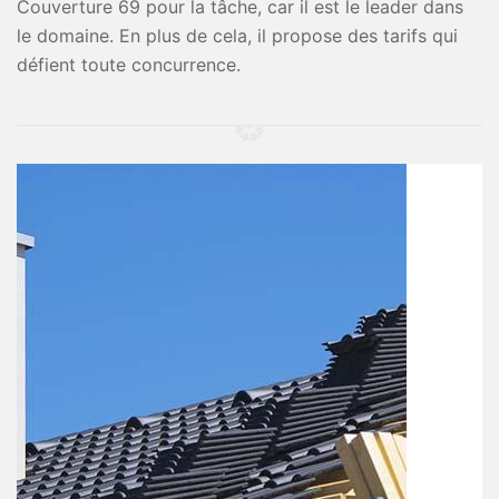
Couverture 69 pour la tâche, car il est le leader dans
le domaine. En plus de cela, il propose des tarifs qui
défient toute concurrence.