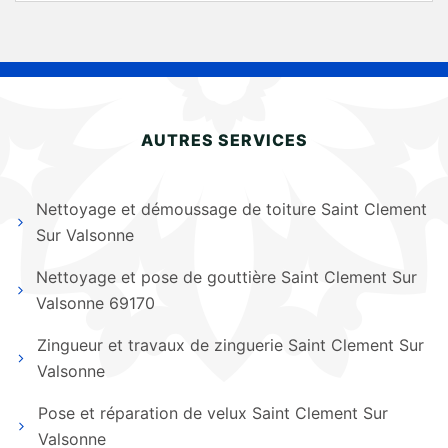
AUTRES SERVICES
Nettoyage et démoussage de toiture Saint Clement
Sur Valsonne
Nettoyage et pose de gouttière Saint Clement Sur
Valsonne 69170
Zingueur et travaux de zinguerie Saint Clement Sur
Valsonne
Pose et réparation de velux Saint Clement Sur
Valsonne