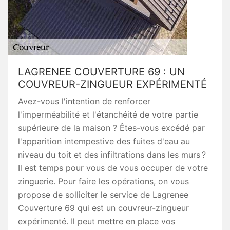
LAGRENEE COUVERTURE 69 : UN
COUVREUR-ZINGUEUR EXPÉRIMENTÉ
Avez-vous l'intention de renforcer
l'imperméabilité et l'étanchéité de votre partie
supérieure de la maison ? Êtes-vous excédé par
l'apparition intempestive des fuites d'eau au
niveau du toit et des infiltrations dans les murs ?
Il est temps pour vous de vous occuper de votre
zinguerie. Pour faire les opérations, on vous
propose de solliciter le service de Lagrenee
Couverture 69 qui est un couvreur-zingueur
expérimenté. Il peut mettre en place vos