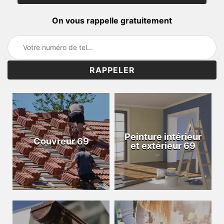
On vous rappelle gratuitement
Peinture intérieur
Couvreur 69
et extérieur 69