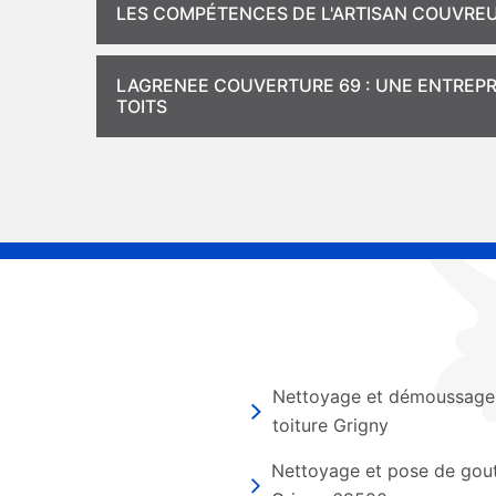
LES COMPÉTENCES DE L'ARTISAN COUVREU
LAGRENEE COUVERTURE 69 : UNE ENTREPR
TOITS
Nettoyage et démoussage
toiture Grigny
Nettoyage et pose de gout