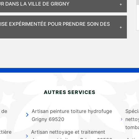
R DANS LA VILLE DE GRIGNY
ISE EXPÉRIMENTÉE POUR PRENDRE SOIN DES
AUTRES SERVICES
 de
Artisan peinture toiture hydrofuge
Spéci
Grigny 69520
netto
tomba
tière
Artisan nettoyage et traitement