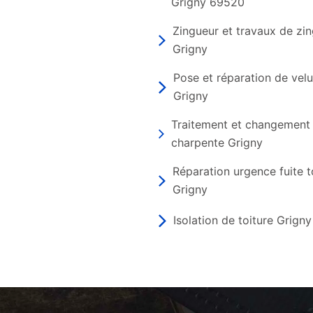
Grigny 69520
Zingueur et travaux de zin
Grigny
Pose et réparation de vel
Grigny
Traitement et changement
charpente Grigny
Réparation urgence fuite t
Grigny
Isolation de toiture Grigny