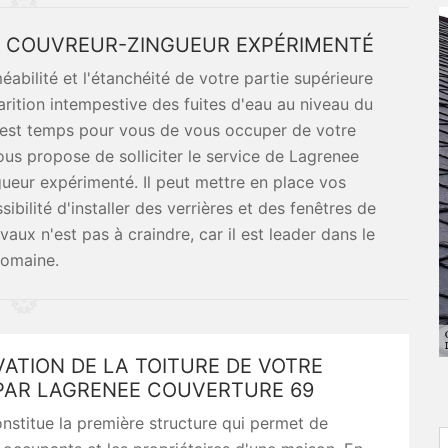
N COUVREUR-ZINGUEUR EXPÉRIMENTÉ
éabilité et l'étanchéité de votre partie supérieure
rition intempestive des fuites d'eau au niveau du
 Il est temps pour vous de vous occuper de votre
vous propose de solliciter le service de Lagrenee
ueur expérimenté. Il peut mettre en place vos
sibilité d'installer des verrières et des fenêtres de
vaux n'est pas à craindre, car il est leader dans le
omaine.
ATION DE LA TOITURE DE VOTRE
PAR LAGRENEE COUVERTURE 69
onstitue la première structure qui permet de