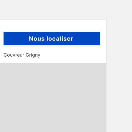
Nous localiser
Couvreur Grigny