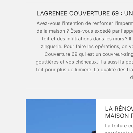
LAGRENEE COUVERTURE 69 : U
Avez-vous l'intention de renforcer l'imperm
de la maison ? Êtes-vous excédé par l'appa
toit et des infiltrations dans les murs ?
zinguerie. Pour faire les opérations, on 
Couverture 69 qui est un couvreur-zing
gouttières et vos chéneaux. Il a aussi la pos
toit pour plus de lumière. La qualité des tra
d
LA RÉNOV
MAISON 
La toiture c