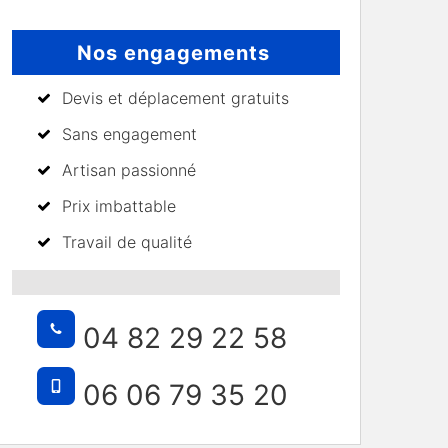
Nos engagements
Devis et déplacement gratuits
Sans engagement
Artisan passionné
Prix imbattable
Travail de qualité
04 82 29 22 58
06 06 79 35 20