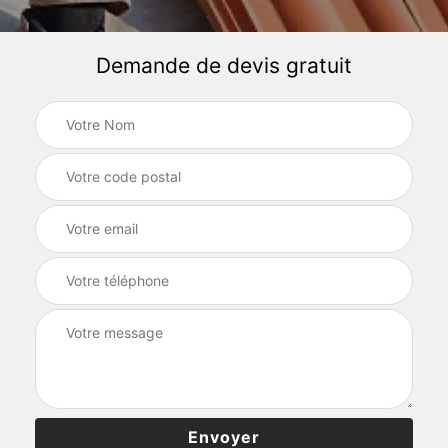
Demande de devis gratuit