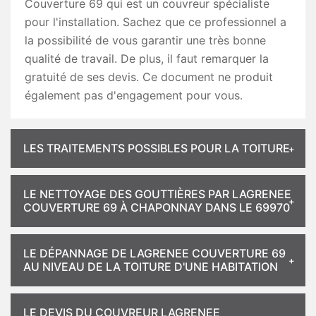
Couverture 69 qui est un couvreur spécialiste
pour l'installation. Sachez que ce professionnel a
la possibilité de vous garantir une très bonne
qualité de travail. De plus, il faut remarquer la
gratuité de ses devis. Ce document ne produit
également pas d'engagement pour vous.
LES TRAITEMENTS POSSIBLES POUR LA TOITURE
LE NETTOYAGE DES GOUTTIÈRES PAR LAGRENEE
COUVERTURE 69 À CHAPONNAY DANS LE 69970
LE DÉPANNAGE DE LAGRENEE COUVERTURE 69
AU NIVEAU DE LA TOITURE D'UNE HABITATION
LE DEVIS DU COUVREUR LAGRENEE