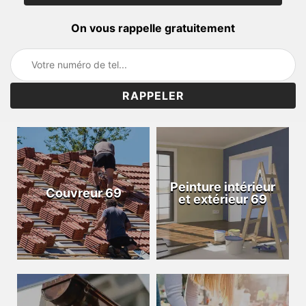
On vous rappelle gratuitement
Peinture intérieur
Couvreur 69
et extérieur 69