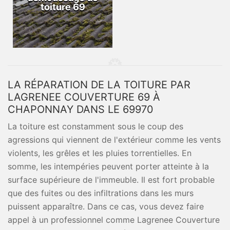
toiture 69
LA RÉPARATION DE LA TOITURE PAR
LAGRENEE COUVERTURE 69 À
CHAPONNAY DANS LE 69970
La toiture est constamment sous le coup des
agressions qui viennent de l'extérieur comme les vents
violents, les grêles et les pluies torrentielles. En
somme, les intempéries peuvent porter atteinte à la
surface supérieure de l'immeuble. Il est fort probable
que des fuites ou des infiltrations dans les murs
puissent apparaître. Dans ce cas, vous devez faire
appel à un professionnel comme Lagrenee Couverture