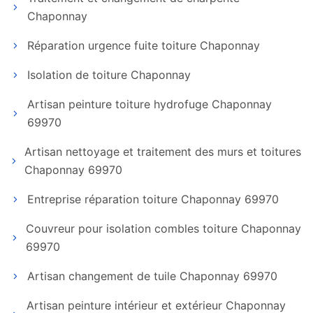
Chaponnay
Réparation urgence fuite toiture Chaponnay
Isolation de toiture Chaponnay
Artisan peinture toiture hydrofuge Chaponnay
69970
Artisan nettoyage et traitement des murs et toitures
Chaponnay 69970
Entreprise réparation toiture Chaponnay 69970
Couvreur pour isolation combles toiture Chaponnay
69970
Artisan changement de tuile Chaponnay 69970
Artisan peinture intérieur et extérieur Chaponnay