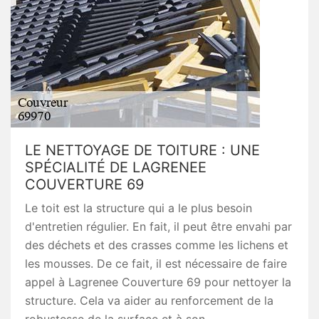
LE NETTOYAGE DE TOITURE : UNE
SPÉCIALITÉ DE LAGRENEE
COUVERTURE 69
Le toit est la structure qui a le plus besoin
d'entretien régulier. En fait, il peut être envahi par
des déchets et des crasses comme les lichens et
les mousses. De ce fait, il est nécessaire de faire
appel à Lagrenee Couverture 69 pour nettoyer la
structure. Cela va aider au renforcement de la