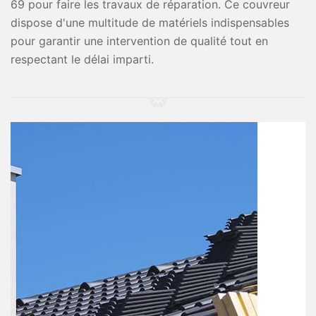
69 pour faire les travaux de réparation. Ce couvreur
dispose d'une multitude de matériels indispensables
pour garantir une intervention de qualité tout en
respectant le délai imparti.