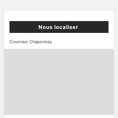
Nous localiser
Couvreur Chaponnay