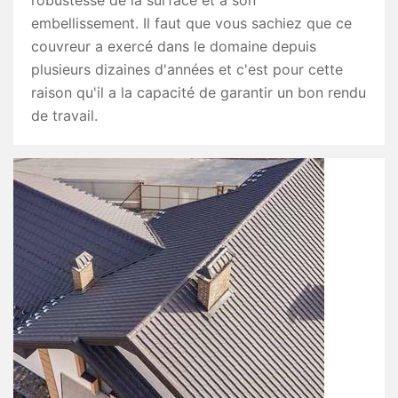
robustesse de la surface et à son
embellissement. Il faut que vous sachiez que ce
couvreur a exercé dans le domaine depuis
plusieurs dizaines d'années et c'est pour cette
raison qu'il a la capacité de garantir un bon rendu
de travail.