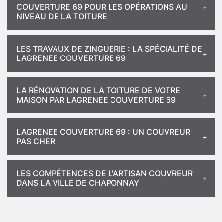
COUVERTURE 69 POUR LES OPÉRATIONS AU
NIVEAU DE LA TOITURE
LES TRAVAUX DE ZINGUERIE : LA SPÉCIALITÉ DE
LAGRENEE COUVERTURE 69
LA RÉNOVATION DE LA TOITURE DE VOTRE
MAISON PAR LAGRENEE COUVERTURE 69
LAGRENEE COUVERTURE 69 : UN COUVREUR
PAS CHER
LES COMPÉTENCES DE L'ARTISAN COUVREUR
DANS LA VILLE DE CHAPONNAY