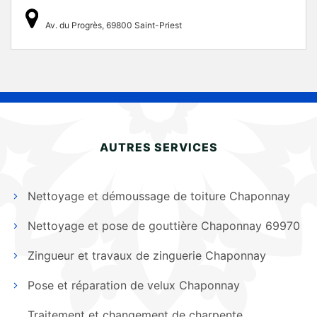
Av. du Progrès, 69800 Saint-Priest
AUTRES SERVICES
Nettoyage et démoussage de toiture Chaponnay
Nettoyage et pose de gouttière Chaponnay 69970
Zingueur et travaux de zinguerie Chaponnay
Pose et réparation de velux Chaponnay
Traitement et changement de charpente