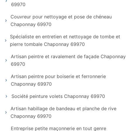
69970
Couvreur pour nettoyage et pose de chéneau
Chaponnay 69970
Spécialiste en entretien et nettoyage de tombe et
pierre tombale Chaponnay 69970
Artisan peintre et ravalement de façade Chaponnay
69970
Artisan peintre pour boiserie et ferronnerie
Chaponnay 69970
Société peinture volets Chaponnay 69970
Artisan habillage de bandeau et planche de rive
Chaponnay 69970
Entreprise petite maçonnerie en tout genre