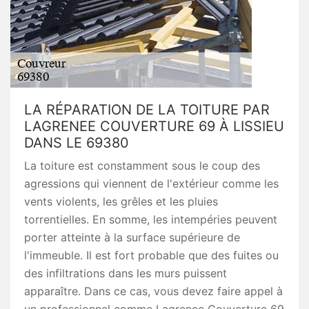
LA RÉPARATION DE LA TOITURE PAR
LAGRENEE COUVERTURE 69 À LISSIEU
DANS LE 69380
La toiture est constamment sous le coup des
agressions qui viennent de l'extérieur comme les
vents violents, les grêles et les pluies
torrentielles. En somme, les intempéries peuvent
porter atteinte à la surface supérieure de
l'immeuble. Il est fort probable que des fuites ou
des infiltrations dans les murs puissent
apparaître. Dans ce cas, vous devez faire appel à