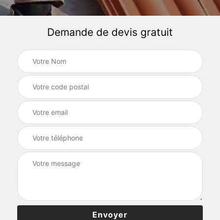
Demande de devis gratuit