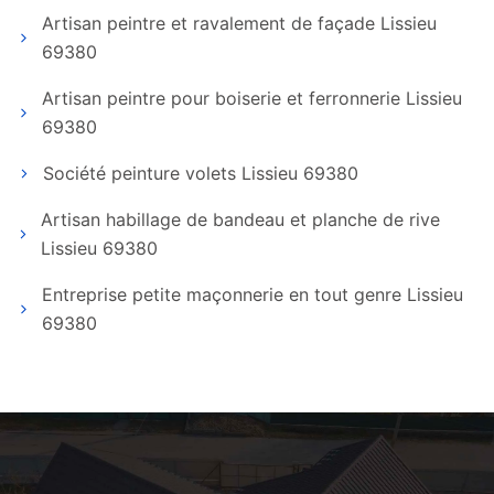
Artisan peintre et ravalement de façade Lissieu
69380
Artisan peintre pour boiserie et ferronnerie Lissieu
69380
Société peinture volets Lissieu 69380
Artisan habillage de bandeau et planche de rive
Lissieu 69380
Entreprise petite maçonnerie en tout genre Lissieu
69380