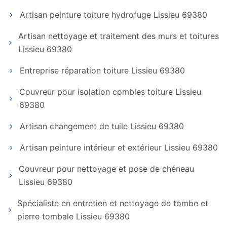
Artisan peinture toiture hydrofuge Lissieu 69380
Artisan nettoyage et traitement des murs et toitures
Lissieu 69380
Entreprise réparation toiture Lissieu 69380
Couvreur pour isolation combles toiture Lissieu
69380
Artisan changement de tuile Lissieu 69380
Artisan peinture intérieur et extérieur Lissieu 69380
Couvreur pour nettoyage et pose de chéneau
Lissieu 69380
Spécialiste en entretien et nettoyage de tombe et
pierre tombale Lissieu 69380