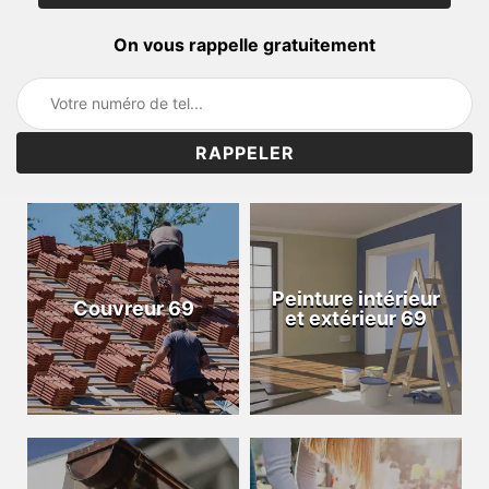
On vous rappelle gratuitement
Peinture intérieur
Couvreur 69
et extérieur 69