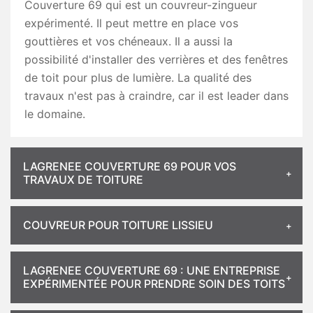
Couverture 69 qui est un couvreur-zingueur
expérimenté. Il peut mettre en place vos
gouttières et vos chéneaux. Il a aussi la
possibilité d'installer des verrières et des fenêtres
de toit pour plus de lumière. La qualité des
travaux n'est pas à craindre, car il est leader dans
le domaine.
LAGRENEE COUVERTURE 69 POUR VOS
TRAVAUX DE TOITURE
COUVREUR POUR TOITURE LISSIEU
LAGRENEE COUVERTURE 69 : UNE ENTREPRISE
EXPÉRIMENTÉE POUR PRENDRE SOIN DES TOITS