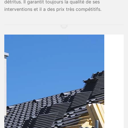
détritus. Il garantit toujours la qualité de ses
interventions et il a des prix très compétitifs.