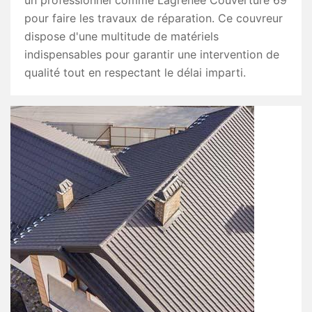
un professionnel comme Lagrenee Couverture 69
pour faire les travaux de réparation. Ce couvreur
dispose d'une multitude de matériels
indispensables pour garantir une intervention de
qualité tout en respectant le délai imparti.