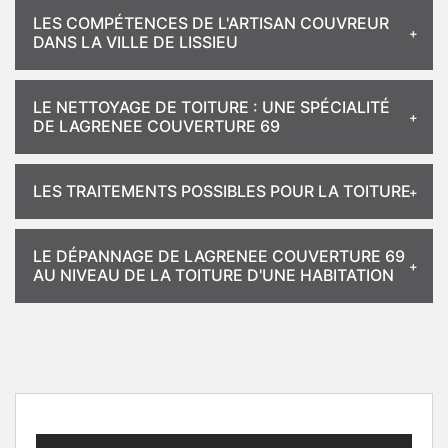
LES COMPÉTENCES DE L'ARTISAN COUVREUR
DANS LA VILLE DE LISSIEU
LE NETTOYAGE DE TOITURE : UNE SPÉCIALITÉ
DE LAGRENEE COUVERTURE 69
LES TRAITEMENTS POSSIBLES POUR LA TOITURE
LE DÉPANNAGE DE LAGRENEE COUVERTURE 69
AU NIVEAU DE LA TOITURE D'UNE HABITATION