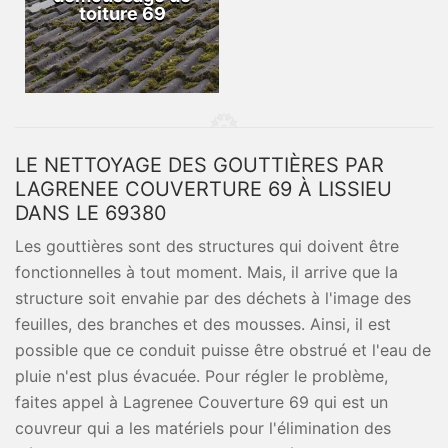
toiture 69
LE NETTOYAGE DES GOUTTIÈRES PAR
LAGRENEE COUVERTURE 69 À LISSIEU
DANS LE 69380
Les gouttières sont des structures qui doivent être
fonctionnelles à tout moment. Mais, il arrive que la
structure soit envahie par des déchets à l'image des
feuilles, des branches et des mousses. Ainsi, il est
possible que ce conduit puisse être obstrué et l'eau de
pluie n'est plus évacuée. Pour régler le problème,
faites appel à Lagrenee Couverture 69 qui est un
couvreur qui a les matériels pour l'élimination des