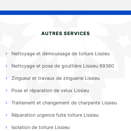
AUTRES SERVICES
Nettoyage et démoussage de toiture Lissieu
Nettoyage et pose de gouttière Lissieu 69380
Zingueur et travaux de zinguerie Lissieu
Pose et réparation de velux Lissieu
Traitement et changement de charpente Lissieu
Réparation urgence fuite toiture Lissieu
Isolation de toiture Lissieu