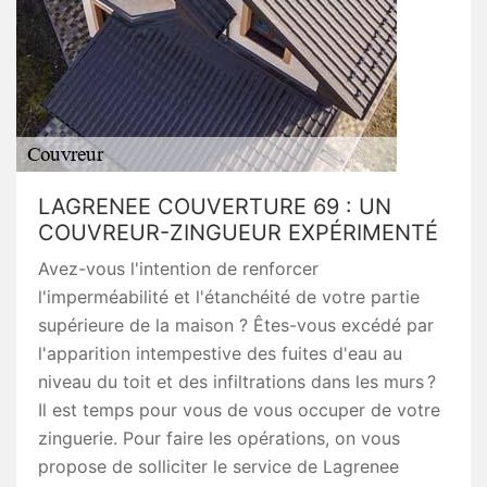
LAGRENEE COUVERTURE 69 : UN
COUVREUR-ZINGUEUR EXPÉRIMENTÉ
Avez-vous l'intention de renforcer
l'imperméabilité et l'étanchéité de votre partie
supérieure de la maison ? Êtes-vous excédé par
l'apparition intempestive des fuites d'eau au
niveau du toit et des infiltrations dans les murs ?
Il est temps pour vous de vous occuper de votre
zinguerie. Pour faire les opérations, on vous
propose de solliciter le service de Lagrenee