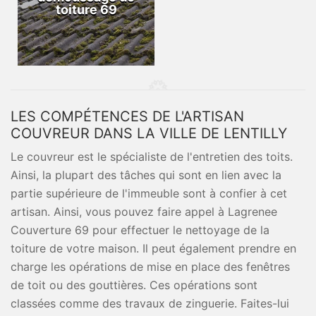
toiture 69
LES COMPÉTENCES DE L'ARTISAN
COUVREUR DANS LA VILLE DE LENTILLY
Le couvreur est le spécialiste de l'entretien des toits.
Ainsi, la plupart des tâches qui sont en lien avec la
partie supérieure de l'immeuble sont à confier à cet
artisan. Ainsi, vous pouvez faire appel à Lagrenee
Couverture 69 pour effectuer le nettoyage de la
toiture de votre maison. Il peut également prendre en
charge les opérations de mise en place des fenêtres
de toit ou des gouttières. Ces opérations sont
classées comme des travaux de zinguerie. Faites-lui