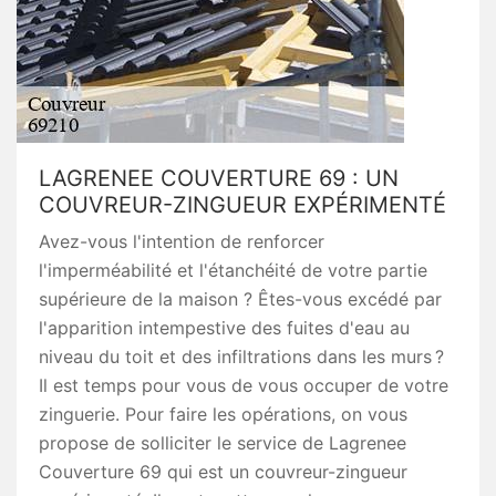
LAGRENEE COUVERTURE 69 : UN
COUVREUR-ZINGUEUR EXPÉRIMENTÉ
Avez-vous l'intention de renforcer
l'imperméabilité et l'étanchéité de votre partie
supérieure de la maison ? Êtes-vous excédé par
l'apparition intempestive des fuites d'eau au
niveau du toit et des infiltrations dans les murs ?
Il est temps pour vous de vous occuper de votre
zinguerie. Pour faire les opérations, on vous
propose de solliciter le service de Lagrenee
Couverture 69 qui est un couvreur-zingueur