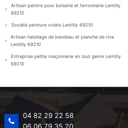
Artisan peintre pour boiserie et ferronnerie Lentilly
69210
Société peinture volets Lentilly 69210
Artisan habillage de bandeau et planche de rive
Lentilly 69210
Entreprise petite maçonnerie en tout genre Lentilly
69210
04 82 29 22 58
06 06 79 35 20