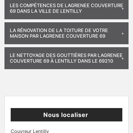
LES COMPÉTENCES DE LAGRENEE COUVERTURE
69 DANS LA VILLE DE LENTILLY
LA RÉNOVATION DE LA TOITURE DE VOTRE
MAISON PAR LAGRENEE COUVERTURE 69
LE NETTOYAGE DES GOUTTIÈRES PAR LAGRENEE
COUVERTURE 69 À LENTILLY DANS LE 69210
Nous localiser
Couvreur Lentilly