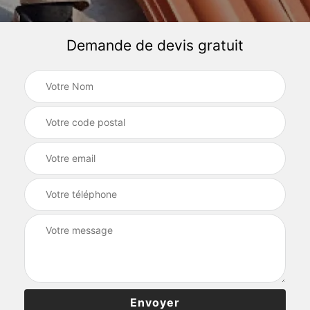
Demande de devis gratuit