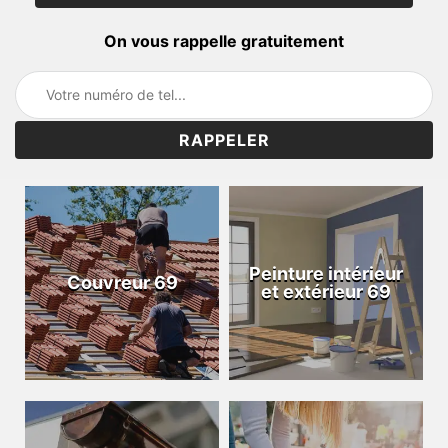
On vous rappelle gratuitement
Peinture intérieur
Couvreur 69
et extérieur 69