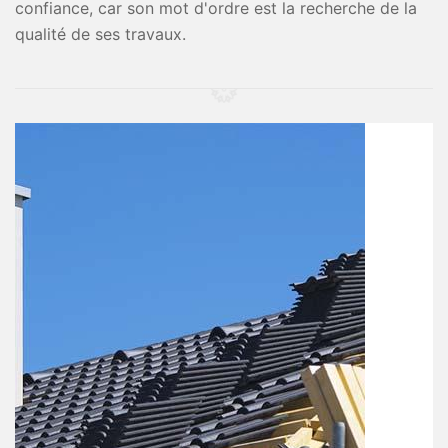
confiance, car son mot d'ordre est la recherche de la
qualité de ses travaux.