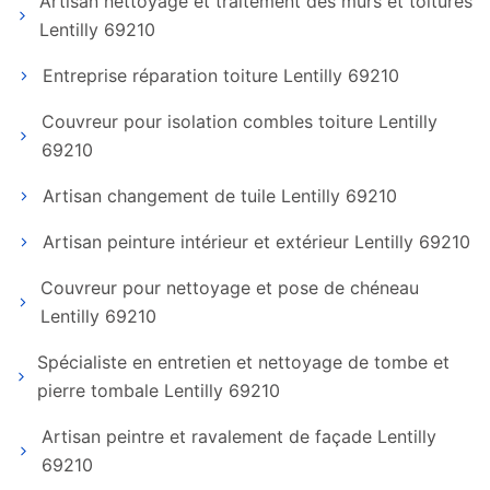
Artisan nettoyage et traitement des murs et toitures
Lentilly 69210
Entreprise réparation toiture Lentilly 69210
Couvreur pour isolation combles toiture Lentilly
69210
Artisan changement de tuile Lentilly 69210
Artisan peinture intérieur et extérieur Lentilly 69210
Couvreur pour nettoyage et pose de chéneau
Lentilly 69210
Spécialiste en entretien et nettoyage de tombe et
pierre tombale Lentilly 69210
Artisan peintre et ravalement de façade Lentilly
69210