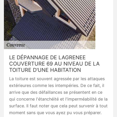
LE DÉPANNAGE DE LAGRENEE
COUVERTURE 69 AU NIVEAU DE LA
TOITURE D'UNE HABITATION
La toiture est souvent agressée par les attaques
extérieures comme les intempéries. De ce fait, il
arrive que des défaillances se présentent en ce
qui concerne l'étanchéité et l'imperméabilité de la
surface. Il faut noter que cela peut survenir à tout
moment sans que vous ayez pu vous préparer.