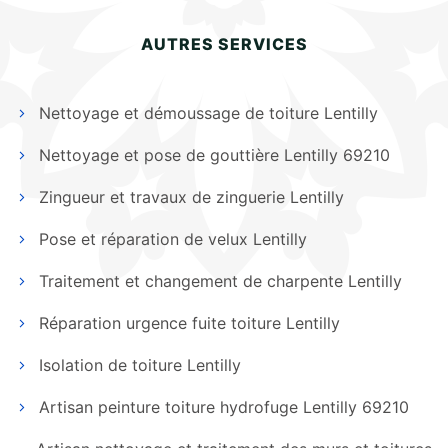
AUTRES SERVICES
Nettoyage et démoussage de toiture Lentilly
Nettoyage et pose de gouttière Lentilly 69210
Zingueur et travaux de zinguerie Lentilly
Pose et réparation de velux Lentilly
Traitement et changement de charpente Lentilly
Réparation urgence fuite toiture Lentilly
Isolation de toiture Lentilly
Artisan peinture toiture hydrofuge Lentilly 69210