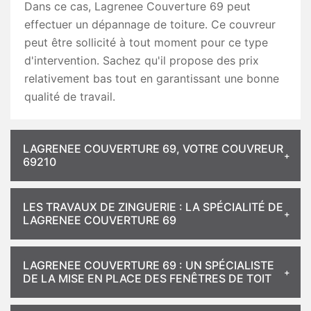
Dans ce cas, Lagrenee Couverture 69 peut
effectuer un dépannage de toiture. Ce couvreur
peut être sollicité à tout moment pour ce type
d'intervention. Sachez qu'il propose des prix
relativement bas tout en garantissant une bonne
qualité de travail.
LAGRENEE COUVERTURE 69, VOTRE COUVREUR
69210
LES TRAVAUX DE ZINGUERIE : LA SPÉCIALITÉ DE
LAGRENEE COUVERTURE 69
LAGRENEE COUVERTURE 69 : UN SPÉCIALISTE
DE LA MISE EN PLACE DES FENÊTRES DE TOIT