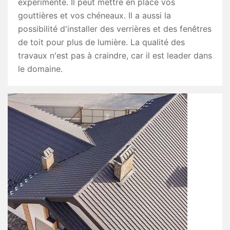
expérimenté. Il peut mettre en place vos
gouttières et vos chéneaux. Il a aussi la
possibilité d'installer des verrières et des fenêtres
de toit pour plus de lumière. La qualité des
travaux n'est pas à craindre, car il est leader dans
le domaine.