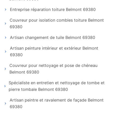
Entreprise réparation toiture Belmont 69380
Couvreur pour isolation combles toiture Belmont
69380
Artisan changement de tuile Belmont 69380
Artisan peinture intérieur et extérieur Belmont
69380
Couvreur pour nettoyage et pose de chéneau
Belmont 69380
Spécialiste en entretien et nettoyage de tombe et
pierre tombale Belmont 69380
Artisan peintre et ravalement de façade Belmont
69380