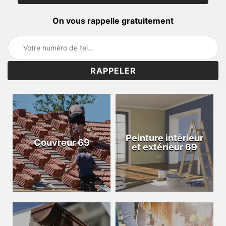
On vous rappelle gratuitement
Peinture intérieur
Couvreur 69
et extérieur 69