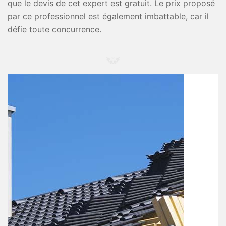
que le devis de cet expert est gratuit. Le prix proposé
par ce professionnel est également imbattable, car il
défie toute concurrence.