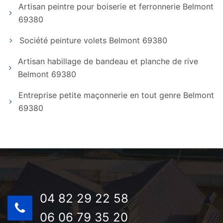
Artisan peintre pour boiserie et ferronnerie Belmont
69380
Société peinture volets Belmont 69380
Artisan habillage de bandeau et planche de rive
Belmont 69380
Entreprise petite maçonnerie en tout genre Belmont
69380
04 82 29 22 58
06 06 79 35 20