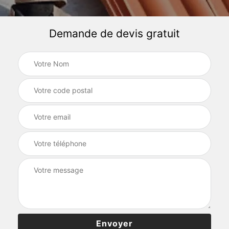
Demande de devis gratuit