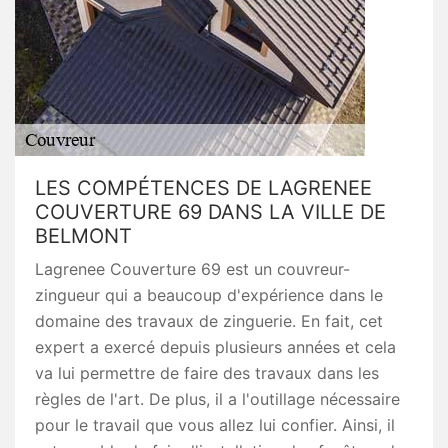
LES COMPÉTENCES DE LAGRENEE
COUVERTURE 69 DANS LA VILLE DE
BELMONT
Lagrenee Couverture 69 est un couvreur-
zingueur qui a beaucoup d'expérience dans le
domaine des travaux de zinguerie. En fait, cet
expert a exercé depuis plusieurs années et cela
va lui permettre de faire des travaux dans les
règles de l'art. De plus, il a l'outillage nécessaire
pour le travail que vous allez lui confier. Ainsi, il