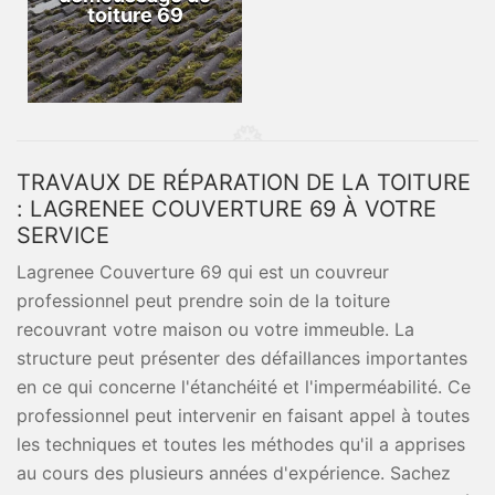
toiture 69
TRAVAUX DE RÉPARATION DE LA TOITURE
: LAGRENEE COUVERTURE 69 À VOTRE
SERVICE
Lagrenee Couverture 69 qui est un couvreur
professionnel peut prendre soin de la toiture
recouvrant votre maison ou votre immeuble. La
structure peut présenter des défaillances importantes
en ce qui concerne l'étanchéité et l'imperméabilité. Ce
professionnel peut intervenir en faisant appel à toutes
les techniques et toutes les méthodes qu'il a apprises
au cours des plusieurs années d'expérience. Sachez