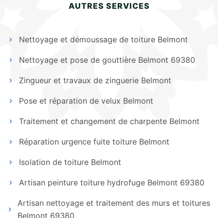
AUTRES SERVICES
Nettoyage et démoussage de toiture Belmont
Nettoyage et pose de gouttière Belmont 69380
Zingueur et travaux de zinguerie Belmont
Pose et réparation de velux Belmont
Traitement et changement de charpente Belmont
Réparation urgence fuite toiture Belmont
Isolation de toiture Belmont
Artisan peinture toiture hydrofuge Belmont 69380
Artisan nettoyage et traitement des murs et toitures
Belmont 69380