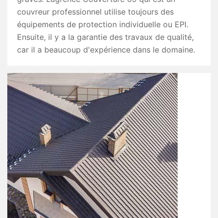
couvreur professionnel utilise toujours des
équipements de protection individuelle ou EPI.
Ensuite, il y a la garantie des travaux de qualité,
car il a beaucoup d'expérience dans le domaine.