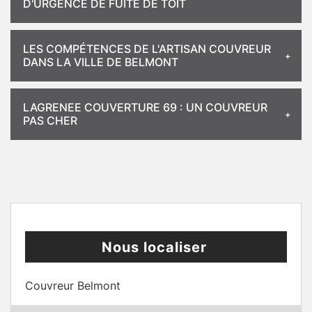
D'URGENCE DE FUITE DE TOIT
LES COMPÉTENCES DE L'ARTISAN COUVREUR
DANS LA VILLE DE BELMONT
LAGRENEE COUVERTURE 69 : UN COUVREUR
PAS CHER
Nous localiser
Couvreur Belmont