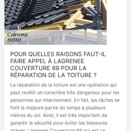
POUR QUELLES RAISONS FAUT-IL
FAIRE APPEL À LAGRENEE
COUVERTURE 69 POUR LA
RÉPARATION DE LA TOITURE ?
La réparation de la toiture est une opération qui
peut revêtir un caractère très dangereux pour les
personnes qui interviennent. En fait, les tâches se
font la majeure partie du temps à plusieurs
mètres du sol. Ainsi, il est très important de
garantir la sécurité pour éviter les blessures
graves. Lagrenee Couverture 69 qui est un