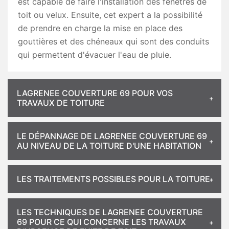
est capable de faire l'installation des fenêtres de
toit ou velux. Ensuite, cet expert a la possibilité
de prendre en charge la mise en place des
gouttières et des chéneaux qui sont des conduits
qui permettent d'évacuer l'eau de pluie.
LAGRENEE COUVERTURE 69 POUR VOS
TRAVAUX DE TOITURE
LE DÉPANNAGE DE LAGRENEE COUVERTURE 69
AU NIVEAU DE LA TOITURE D'UNE HABITATION
LES TRAITEMENTS POSSIBLES POUR LA TOITURE
LES TECHNIQUES DE LAGRENEE COUVERTURE
69 POUR CE QUI CONCERNE LES TRAVAUX