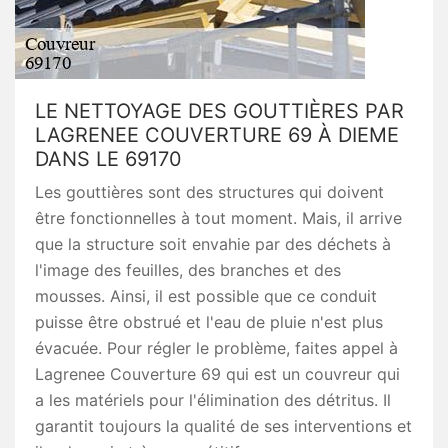
LE NETTOYAGE DES GOUTTIÈRES PAR
LAGRENEE COUVERTURE 69 À DIEME
DANS LE 69170
Les gouttières sont des structures qui doivent
être fonctionnelles à tout moment. Mais, il arrive
que la structure soit envahie par des déchets à
l'image des feuilles, des branches et des
mousses. Ainsi, il est possible que ce conduit
puisse être obstrué et l'eau de pluie n'est plus
évacuée. Pour régler le problème, faites appel à
Lagrenee Couverture 69 qui est un couvreur qui
a les matériels pour l'élimination des détritus. Il
garantit toujours la qualité de ses interventions et