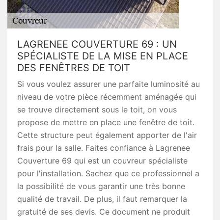
LAGRENEE COUVERTURE 69 : UN
SPÉCIALISTE DE LA MISE EN PLACE
DES FENÊTRES DE TOIT
Si vous voulez assurer une parfaite luminosité au
niveau de votre pièce récemment aménagée qui
se trouve directement sous le toit, on vous
propose de mettre en place une fenêtre de toit.
Cette structure peut également apporter de l'air
frais pour la salle. Faites confiance à Lagrenee
Couverture 69 qui est un couvreur spécialiste
pour l'installation. Sachez que ce professionnel a
la possibilité de vous garantir une très bonne
qualité de travail. De plus, il faut remarquer la
gratuité de ses devis. Ce document ne produit