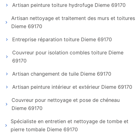
Artisan peinture toiture hydrofuge Dieme 69170
Artisan nettoyage et traitement des murs et toitures
Dieme 69170
Entreprise réparation toiture Dieme 69170
Couvreur pour isolation combles toiture Dieme
69170
Artisan changement de tuile Dieme 69170
Artisan peinture intérieur et extérieur Dieme 69170
Couvreur pour nettoyage et pose de chéneau
Dieme 69170
Spécialiste en entretien et nettoyage de tombe et
pierre tombale Dieme 69170