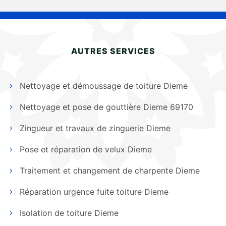
AUTRES SERVICES
Nettoyage et démoussage de toiture Dieme
Nettoyage et pose de gouttière Dieme 69170
Zingueur et travaux de zinguerie Dieme
Pose et réparation de velux Dieme
Traitement et changement de charpente Dieme
Réparation urgence fuite toiture Dieme
Isolation de toiture Dieme