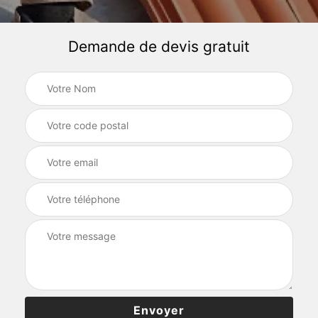
Demande de devis gratuit