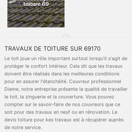
toiture 69
TRAVAUX DE TOITURE SUR 69170
Le toit joue un rôle important surtout lorsqu'il s'agit de
protéger le confort intérieur. Cela dit que les travaux
doivent être réalisés dans les meilleures conditiions
pour en assurer l'étanchéité. Couvreur professionnel
Dieme, notre entreprise présente la qualité de travailler
le toit, la zinguerie et la couverture. Vous pouvez
compter sur le savoir-faire de nos couvreurs que ce
soit pour des travaux en neuf ou en rénovation. Le
devis toiture pour kes travaux est à récupérer auprès
de notre service.