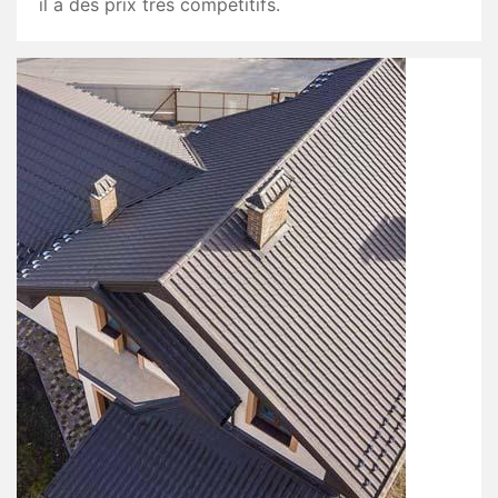
il a des prix très compétitifs.