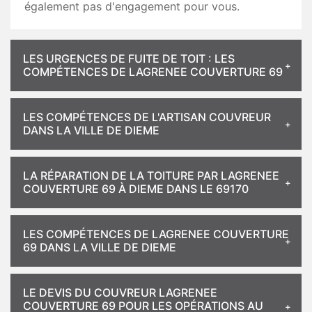
également pas d'engagement pour vous.
LES URGENCES DE FUITE DE TOIT : LES
COMPÉTENCES DE LAGRENEE COUVERTURE 69
LES COMPÉTENCES DE L'ARTISAN COUVREUR
DANS LA VILLE DE DIEME
LA RÉPARATION DE LA TOITURE PAR LAGRENEE
COUVERTURE 69 À DIEME DANS LE 69170
LES COMPÉTENCES DE LAGRENEE COUVERTURE
69 DANS LA VILLE DE DIEME
LE DEVIS DU COUVREUR LAGRENEE
COUVERTURE 69 POUR LES OPÉRATIONS AU