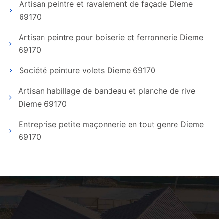
Artisan peintre et ravalement de façade Dieme
69170
Artisan peintre pour boiserie et ferronnerie Dieme
69170
Société peinture volets Dieme 69170
Artisan habillage de bandeau et planche de rive
Dieme 69170
Entreprise petite maçonnerie en tout genre Dieme
69170