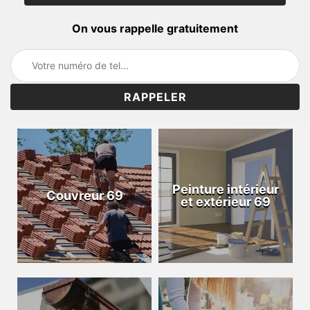
On vous rappelle gratuitement
Peinture intérieur
Couvreur 69
et extérieur 69