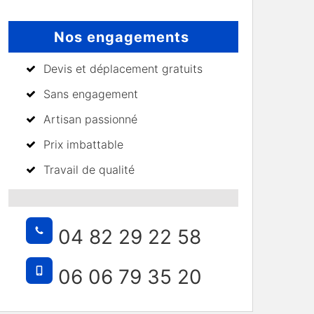
Nos engagements
Devis et déplacement gratuits
Sans engagement
Artisan passionné
Prix imbattable
Travail de qualité
04 82 29 22 58
06 06 79 35 20