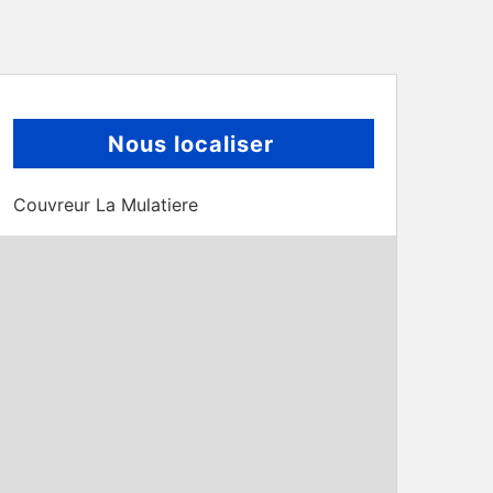
Nous localiser
Couvreur La Mulatiere