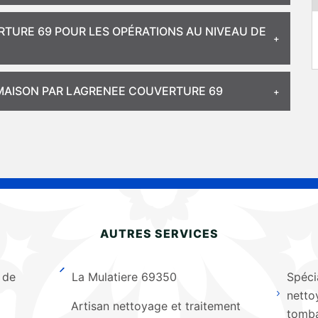
TURE 69 POUR LES OPÉRATIONS AU NIVEAU DE
 MAISON PAR LAGRENEE COUVERTURE 69
AUTRES SERVICES
 de
La Mulatiere 69350
Spécia
netto
Artisan nettoyage et traitement
tomba