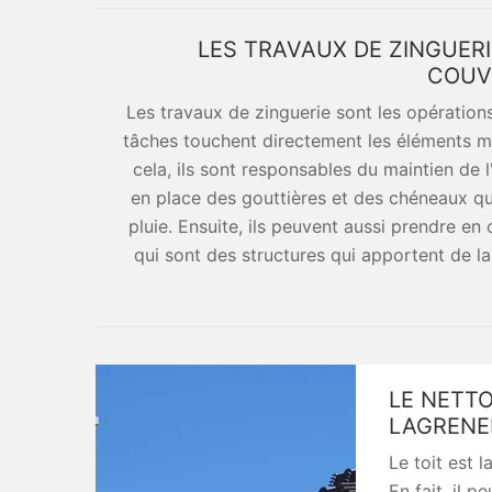
LES TRAVAUX DE ZINGUERI
COUV
Les travaux de zinguerie sont les opérations
tâches touchent directement les éléments m
cela, ils sont responsables du maintien de l
en place des gouttières et des chéneaux qu
pluie. Ensuite, ils peuvent aussi prendre en 
qui sont des structures qui apportent de la
LE NETTO
LAGRENE
Le toit est l
En fait, il 