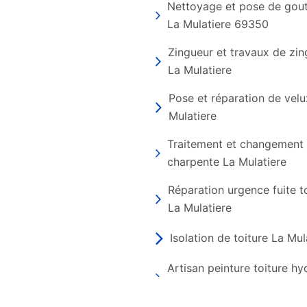
Nettoyage et pose de gout
La Mulatiere 69350
Zingueur et travaux de zin
La Mulatiere
Pose et réparation de velu
Mulatiere
Traitement et changement
charpente La Mulatiere
Réparation urgence fuite t
La Mulatiere
Isolation de toiture La Mul
Artisan peinture toiture h