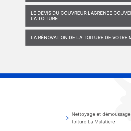
LE DEVIS DU COUVREUR LAGRENEE COUVER
LA TOITURE
LA RÉNOVATION DE LA TOITURE DE VOTRE
Nettoyage et démoussage
toiture La Mulatiere