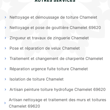
AUTRES SERVICES
Nettoyage et démoussage de toiture Chamelet
Nettoyage et pose de gouttière Chamelet 69620
Zingueur et travaux de zinguerie Chamelet
Pose et réparation de velux Chamelet
Traitement et changement de charpente Chamelet
Réparation urgence fuite toiture Chamelet
Isolation de toiture Chamelet
Artisan peinture toiture hydrofuge Chamelet 69620
Artisan nettoyage et traitement des murs et toitures
Chamelet 69620