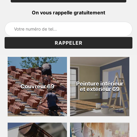
On vous rappelle gratuitement
Peinture intérieur
Couvreur 69
et extérieur 69