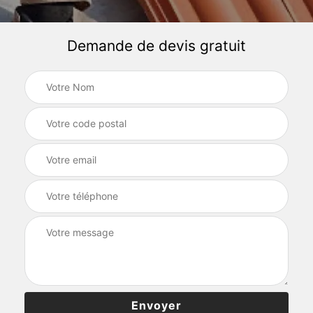
Demande de devis gratuit