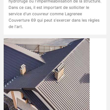
hydrofuge ou l'imperméabilisation de la structure.
Dans ce cas, il est important de solliciter le
service d'un couvreur comme Lagrenee
Couverture 69 qui peut s'exercer dans les règles
de l'art.