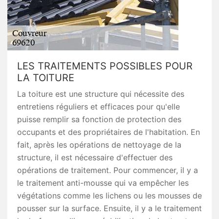
LES TRAITEMENTS POSSIBLES POUR
LA TOITURE
La toiture est une structure qui nécessite des
entretiens réguliers et efficaces pour qu'elle
puisse remplir sa fonction de protection des
occupants et des propriétaires de l'habitation. En
fait, après les opérations de nettoyage de la
structure, il est nécessaire d'effectuer des
opérations de traitement. Pour commencer, il y a
le traitement anti-mousse qui va empêcher les
végétations comme les lichens ou les mousses de
pousser sur la surface. Ensuite, il y a le traitement