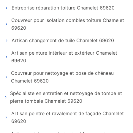
Entreprise réparation toiture Chamelet 69620
Couvreur pour isolation combles toiture Chamelet
69620
Artisan changement de tuile Chamelet 69620
Artisan peinture intérieur et extérieur Chamelet
69620
Couvreur pour nettoyage et pose de chéneau
Chamelet 69620
Spécialiste en entretien et nettoyage de tombe et
pierre tombale Chamelet 69620
Artisan peintre et ravalement de façade Chamelet
69620