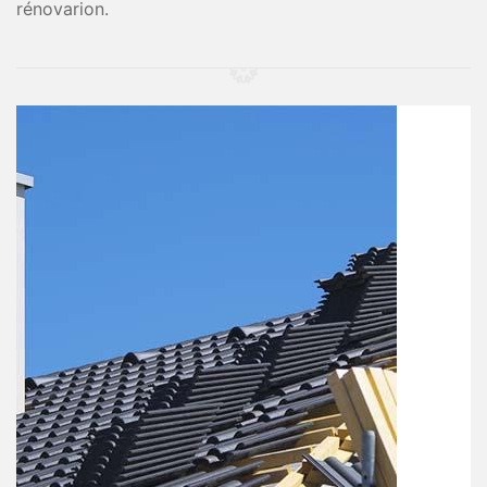
rénovarion.