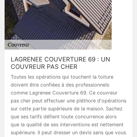
LAGRENEE COUVERTURE 69 : UN
COUVREUR PAS CHER
Toutes les opérations qui touchent la toiture
doivent être confiées à des professionnels
comme Lagrenee Couverture 69. Ce couvreur
pas cher peut effectuer une pléthore d'opérations
sur cette partie supérieure de la maison. Sachez
que ses tarifs défient toute concurrence alors
que la qualité de ses interventions est nettement
supérieure. Il peut dresser un devis sans que vous