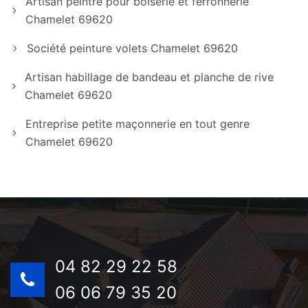
Artisan peintre pour boiserie et ferronnerie
Chamelet 69620
Société peinture volets Chamelet 69620
Artisan habillage de bandeau et planche de rive
Chamelet 69620
Entreprise petite maçonnerie en tout genre
Chamelet 69620
04 82 29 22 58
06 06 79 35 20