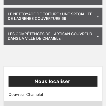
LE NETTOYAGE DE TOITURE : UNE SPÉCIALITÉ
DE LAGRENEE COUVERTURE 69
LES COMPÉTENCES DE L'ARTISAN COUVREUR
DANS LA VILLE DE CHAMELET
Nous localiser
Couvreur Chamelet