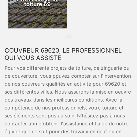
toiture 69
COUVREUR 69620, LE PROFESSIONNEL
QUI VOUS ASSISTE
Pour vos différents projets de toiture, de zinguerie ou
de couverture, vous ppuvez compter sur l'intervention
de nos couvreurs qualifiés en activité pour 69620 et
ses différentes villes. Nous assurons la mise en oeuvre
des travaux dans les meilleures conditions. Avec la
compétence de nos professionnels, votre toiture et
ses éléments sont pris au soin. N'hésitez pas à nous
contacter afin d'obtenir l'assistance et l'aide de notre
équipe que ce soit pour des travaux en neuf ou en