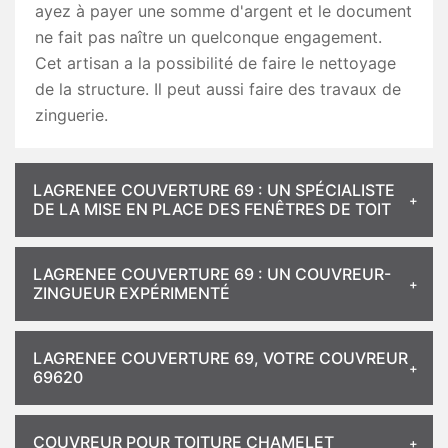
ayez à payer une somme d'argent et le document
ne fait pas naître un quelconque engagement.
Cet artisan a la possibilité de faire le nettoyage
de la structure. Il peut aussi faire des travaux de
zinguerie.
LAGRENEE COUVERTURE 69 : UN SPÉCIALISTE
DE LA MISE EN PLACE DES FENÊTRES DE TOIT
LAGRENEE COUVERTURE 69 : UN COUVREUR-
ZINGUEUR EXPÉRIMENTÉ
LAGRENEE COUVERTURE 69, VOTRE COUVREUR
69620
COUVREUR POUR TOITURE CHAMELET