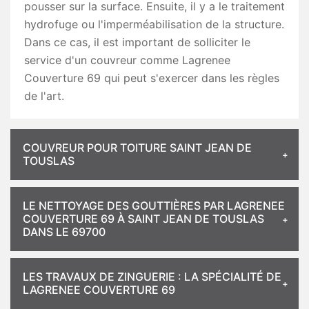
pousser sur la surface. Ensuite, il y a le traitement
hydrofuge ou l'imperméabilisation de la structure.
Dans ce cas, il est important de solliciter le
service d'un couvreur comme Lagrenee
Couverture 69 qui peut s'exercer dans les règles
de l'art.
COUVREUR POUR TOITURE SAINT JEAN DE
TOUSLAS
LE NETTOYAGE DES GOUTTIÈRES PAR LAGRENEE
COUVERTURE 69 À SAINT JEAN DE TOUSLAS
DANS LE 69700
LES TRAVAUX DE ZINGUERIE : LA SPÉCIALITÉ DE
LAGRENEE COUVERTURE 69