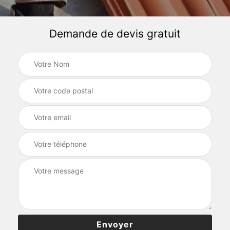
Demande de devis gratuit