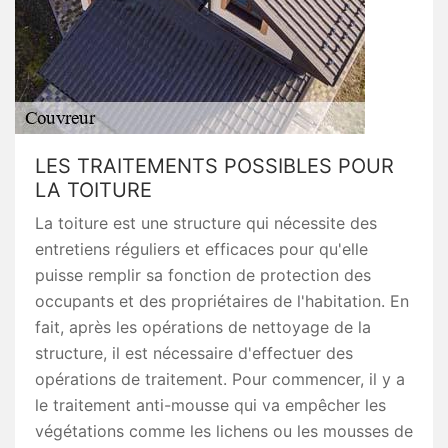
LES TRAITEMENTS POSSIBLES POUR
LA TOITURE
La toiture est une structure qui nécessite des
entretiens réguliers et efficaces pour qu'elle
puisse remplir sa fonction de protection des
occupants et des propriétaires de l'habitation. En
fait, après les opérations de nettoyage de la
structure, il est nécessaire d'effectuer des
opérations de traitement. Pour commencer, il y a
le traitement anti-mousse qui va empêcher les
végétations comme les lichens ou les mousses de