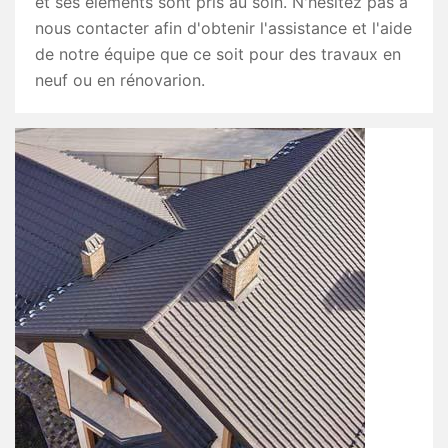
et ses éléments sont pris au soin. N'hésitez pas à
nous contacter afin d'obtenir l'assistance et l'aide
de notre équipe que ce soit pour des travaux en
neuf ou en rénovarion.