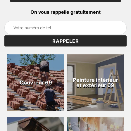
On vous rappelle gratuitement
Peinture intérieur
Couvreur 69
et extérieur 69