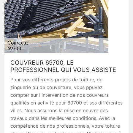
COUVREUR 69700, LE
PROFESSIONNEL QUI VOUS ASSISTE
Pour vos différents projets de toiture, de
zinguerie ou de couverture, vous ppuvez
compter sur l'intervention de nos couvreurs
qualifiés en activité pour 69700 et ses différentes
villes. Nous assurons la mise en oeuvre des
travaux dans les meilleures conditions. Avec la
compétence de nos professionnels, votre toiture