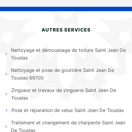
AUTRES SERVICES
Nettoyage et démoussage de toiture Saint Jean De
Touslas
Nettoyage et pose de gouttière Saint Jean De
Touslas 69700
Zingueur et travaux de zinguerie Saint Jean De
Touslas
Pose et réparation de velux Saint Jean De Touslas
Traitement et changement de charpente Saint Jean
De Touslas