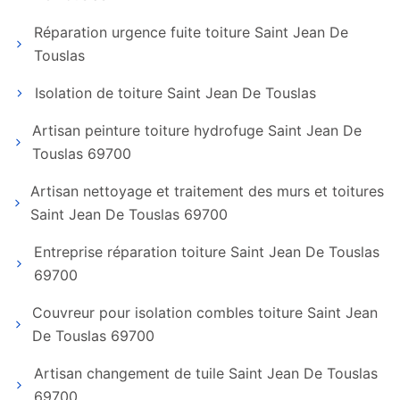
Réparation urgence fuite toiture Saint Jean De
Touslas
Isolation de toiture Saint Jean De Touslas
Artisan peinture toiture hydrofuge Saint Jean De
Touslas 69700
Artisan nettoyage et traitement des murs et toitures
Saint Jean De Touslas 69700
Entreprise réparation toiture Saint Jean De Touslas
69700
Couvreur pour isolation combles toiture Saint Jean
De Touslas 69700
Artisan changement de tuile Saint Jean De Touslas
69700