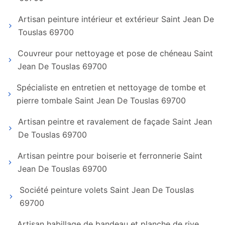
Artisan peinture intérieur et extérieur Saint Jean De
Touslas 69700
Couvreur pour nettoyage et pose de chéneau Saint
Jean De Touslas 69700
Spécialiste en entretien et nettoyage de tombe et
pierre tombale Saint Jean De Touslas 69700
Artisan peintre et ravalement de façade Saint Jean
De Touslas 69700
Artisan peintre pour boiserie et ferronnerie Saint
Jean De Touslas 69700
Société peinture volets Saint Jean De Touslas
69700
Artisan habillage de bandeau et planche de rive