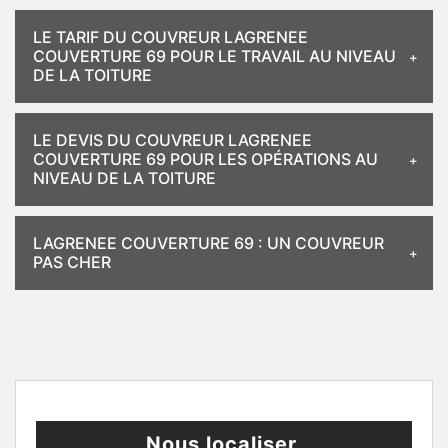
LE TARIF DU COUVREUR LAGRENEE
COUVERTURE 69 POUR LE TRAVAIL AU NIVEAU
DE LA TOITURE
LE DEVIS DU COUVREUR LAGRENEE
COUVERTURE 69 POUR LES OPÉRATIONS AU
NIVEAU DE LA TOITURE
LAGRENEE COUVERTURE 69 : UN COUVREUR
PAS CHER
Nous localiser