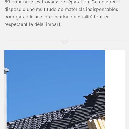
69 pour faire les travaux de réparation. Ce couvreur
dispose d'une multitude de matériels indispensables
pour garantir une intervention de qualité tout en
respectant le délai imparti.