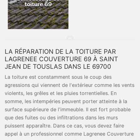
toiture 69
LA RÉPARATION DE LA TOITURE PAR
LAGRENEE COUVERTURE 69 À SAINT
JEAN DE TOUSLAS DANS LE 69700
La toiture est constamment sous le coup des
agressions qui viennent de l'extérieur comme les vents
violents, les grêles et les pluies torrentielles. En
somme, les intempéries peuvent porter atteinte à la
surface supérieure de l'immeuble. Il est fort probable
que des fuites ou des infiltrations dans les murs
puissent apparaître. Dans ce cas, vous devez faire
appel à un professionnel comme Lagrenee Couverture