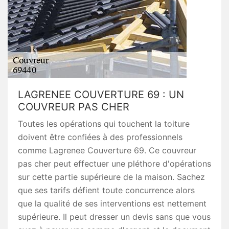
LAGRENEE COUVERTURE 69 : UN
COUVREUR PAS CHER
Toutes les opérations qui touchent la toiture
doivent être confiées à des professionnels
comme Lagrenee Couverture 69. Ce couvreur
pas cher peut effectuer une pléthore d'opérations
sur cette partie supérieure de la maison. Sachez
que ses tarifs défient toute concurrence alors
que la qualité de ses interventions est nettement
supérieure. Il peut dresser un devis sans que vous