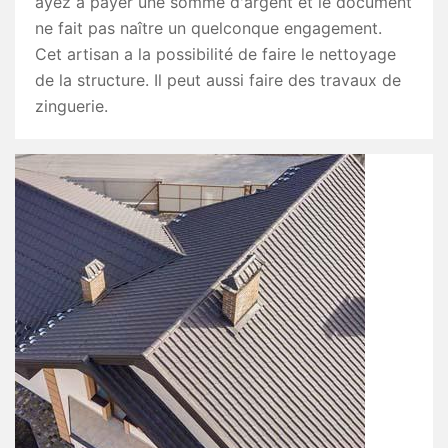
ayez à payer une somme d'argent et le document
ne fait pas naître un quelconque engagement.
Cet artisan a la possibilité de faire le nettoyage
de la structure. Il peut aussi faire des travaux de
zinguerie.