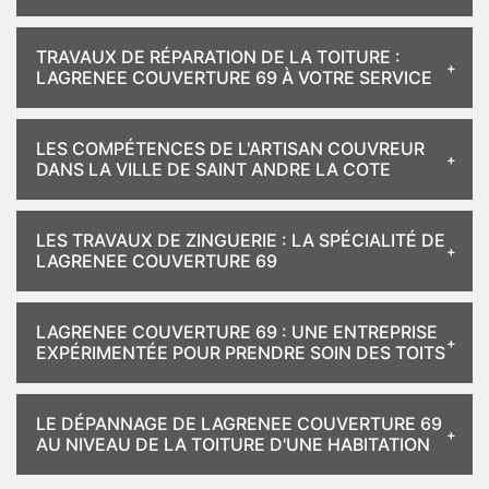
TRAVAUX DE RÉPARATION DE LA TOITURE :
LAGRENEE COUVERTURE 69 À VOTRE SERVICE
LES COMPÉTENCES DE L'ARTISAN COUVREUR
DANS LA VILLE DE SAINT ANDRE LA COTE
LES TRAVAUX DE ZINGUERIE : LA SPÉCIALITÉ DE
LAGRENEE COUVERTURE 69
LAGRENEE COUVERTURE 69 : UNE ENTREPRISE
EXPÉRIMENTÉE POUR PRENDRE SOIN DES TOITS
LE DÉPANNAGE DE LAGRENEE COUVERTURE 69
AU NIVEAU DE LA TOITURE D'UNE HABITATION