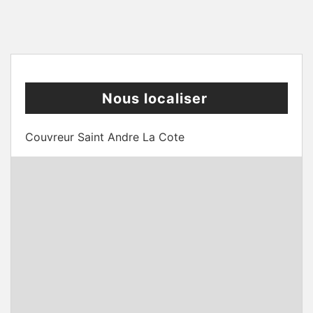
Nous localiser
Couvreur Saint Andre La Cote