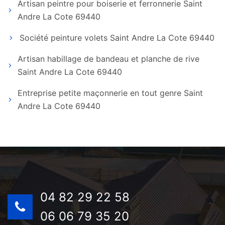
Artisan peintre pour boiserie et ferronnerie Saint
Andre La Cote 69440
Société peinture volets Saint Andre La Cote 69440
Artisan habillage de bandeau et planche de rive
Saint Andre La Cote 69440
Entreprise petite maçonnerie en tout genre Saint
Andre La Cote 69440
04 82 29 22 58
06 06 79 35 20