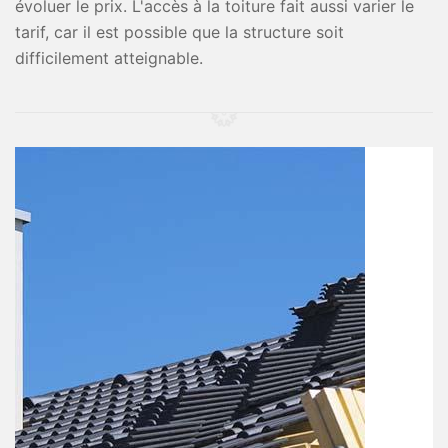
évoluer le prix. L'accès à la toiture fait aussi varier le
tarif, car il est possible que la structure soit
difficilement atteignable.