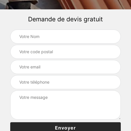
Demande de devis gratuit