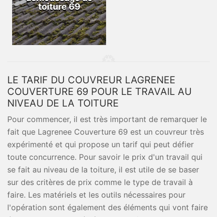
toiture 69
LE TARIF DU COUVREUR LAGRENEE
COUVERTURE 69 POUR LE TRAVAIL AU
NIVEAU DE LA TOITURE
Pour commencer, il est très important de remarquer le
fait que Lagrenee Couverture 69 est un couvreur très
expérimenté et qui propose un tarif qui peut défier
toute concurrence. Pour savoir le prix d'un travail qui
se fait au niveau de la toiture, il est utile de se baser
sur des critères de prix comme le type de travail à
faire. Les matériels et les outils nécessaires pour
l'opération sont également des éléments qui vont faire