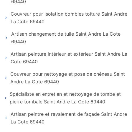
69440
Couvreur pour isolation combles toiture Saint Andre
La Cote 69440
Artisan changement de tuile Saint Andre La Cote
69440
Artisan peinture intérieur et extérieur Saint Andre La
Cote 69440
Couvreur pour nettoyage et pose de chéneau Saint
Andre La Cote 69440
Spécialiste en entretien et nettoyage de tombe et
pierre tombale Saint Andre La Cote 69440
Artisan peintre et ravalement de façade Saint Andre
La Cote 69440