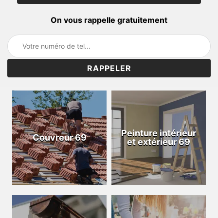
On vous rappelle gratuitement
Peinture intérieur
Couvreur 69
et extérieur 69