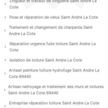
Zingueur et travaux de zinguerie Saint Andre La
Cote
Pose et réparation de velux Saint Andre La Cote
Traitement et changement de charpente Saint
Andre La Cote
Réparation urgence fuite toiture Saint Andre La
Cote
Isolation de toiture Saint Andre La Cote
Artisan peinture toiture hydrofuge Saint Andre La
Cote 69440
Artisan nettoyage et traitement des murs et toitures
Saint Andre La Cote 69440
Entreprise réparation toiture Saint Andre La Cote