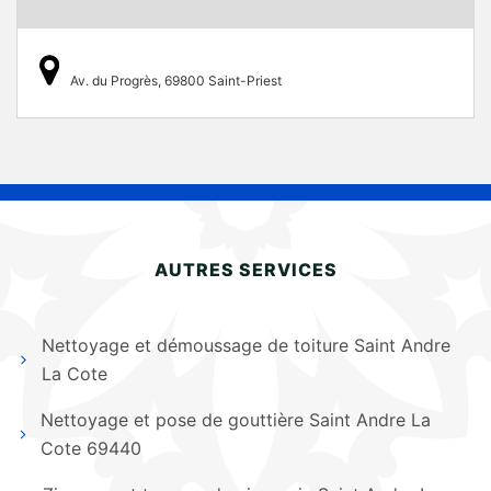
Av. du Progrès, 69800 Saint-Priest
AUTRES SERVICES
Nettoyage et démoussage de toiture Saint Andre
La Cote
Nettoyage et pose de gouttière Saint Andre La
Cote 69440