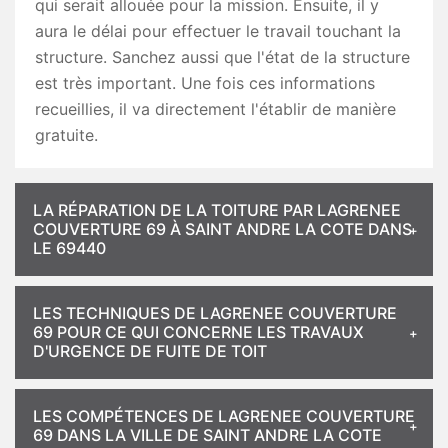
qui serait allouée pour la mission. Ensuite, il y
aura le délai pour effectuer le travail touchant la
structure. Sanchez aussi que l'état de la structure
est très important. Une fois ces informations
recueillies, il va directement l'établir de manière
gratuite.
LA RÉPARATION DE LA TOITURE PAR LAGRENEE
COUVERTURE 69 À SAINT ANDRE LA COTE DANS
LE 69440
LES TECHNIQUES DE LAGRENEE COUVERTURE
69 POUR CE QUI CONCERNE LES TRAVAUX
D'URGENCE DE FUITE DE TOIT
LES COMPÉTENCES DE LAGRENEE COUVERTURE
69 DANS LA VILLE DE SAINT ANDRE LA COTE