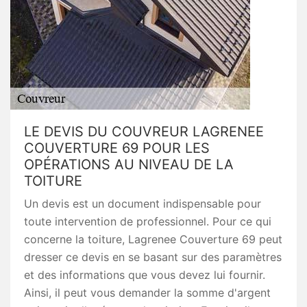
LE DEVIS DU COUVREUR LAGRENEE
COUVERTURE 69 POUR LES
OPÉRATIONS AU NIVEAU DE LA
TOITURE
Un devis est un document indispensable pour
toute intervention de professionnel. Pour ce qui
concerne la toiture, Lagrenee Couverture 69 peut
dresser ce devis en se basant sur des paramètres
et des informations que vous devez lui fournir.
Ainsi, il peut vous demander la somme d'argent