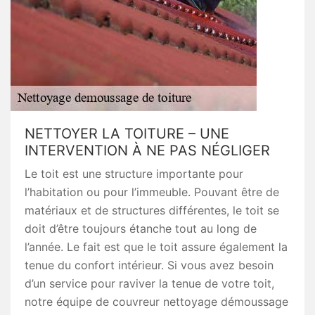
NETTOYER LA TOITURE – UNE
INTERVENTION À NE PAS NÉGLIGER
Le toit est une structure importante pour
l’habitation ou pour l’immeuble. Pouvant être de
matériaux et de structures différentes, le toit se
doit d’être toujours étanche tout au long de
l’année. Le fait est que le toit assure également la
tenue du confort intérieur. Si vous avez besoin
d’un service pour raviver la tenue de votre toit,
notre équipe de couvreur nettoyage démoussage