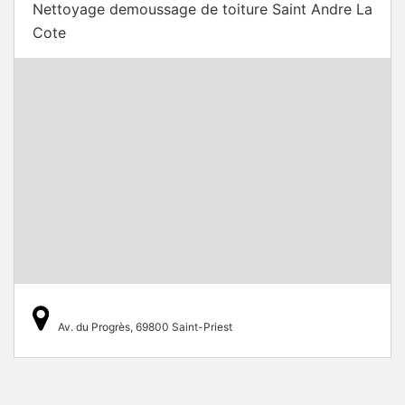
Nettoyage demoussage de toiture Saint Andre La
Cote
Av. du Progrès, 69800 Saint-Priest