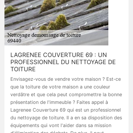
LAGRENEE COUVERTURE 69 : UN
PROFESSIONNEL DU NETTOYAGE DE
TOITURE
Envisagez-vous de vendre votre maison ? Est-ce
que la toiture de votre maison a une couleur
verdâtre et que cela peut compromettre la bonne
présentation de l'immeuble ? Faites appel à
Lagrenee Couverture 69 qui est un professionnel
du nettoyage de toiture. Il a en sa disposition des
équipements qui vont l'aider dans sa mission