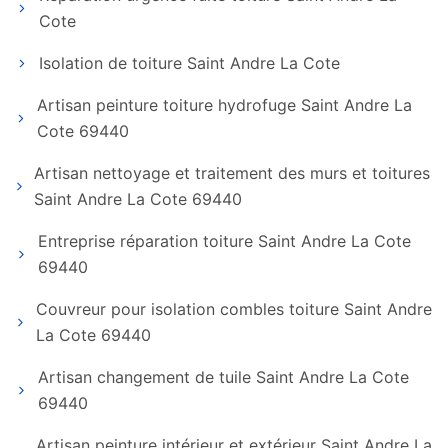
Cote
Isolation de toiture Saint Andre La Cote
Artisan peinture toiture hydrofuge Saint Andre La
Cote 69440
Artisan nettoyage et traitement des murs et toitures
Saint Andre La Cote 69440
Entreprise réparation toiture Saint Andre La Cote
69440
Couvreur pour isolation combles toiture Saint Andre
La Cote 69440
Artisan changement de tuile Saint Andre La Cote
69440
Artisan peinture intérieur et extérieur Saint Andre La