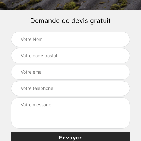
Demande de devis gratuit