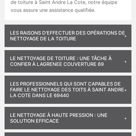
de toiture à Saint Andre La Cote, notre équipe
vous assure une assistance qualifiée.
LES RAISONS D'EFFECTUER DES OPÉRATIONS DE
NETTOYAGE DE LA TOITURE
LE NETTOYAGE DE TOITURE : UNE TÂCHE À
CONFIER À LAGRENEE COUVERTURE 69
LES PROFESSIONNELS QUI SONT CAPABLES DE
FAIRE LE NETTOYAGE DES TOITS À SAINT ANDRE
LA COTE DANS LE 69440
LE NETTOYAGE À HAUTE PRESSION : UNE
SOLUTION EFFICACE