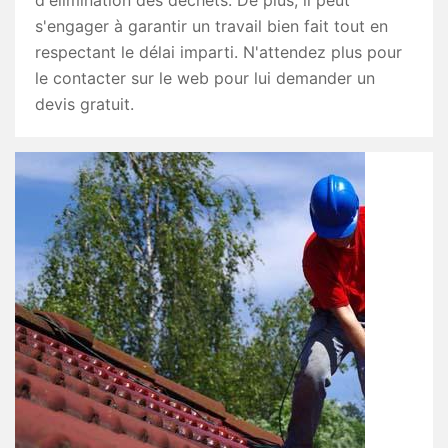
d'élimination des déchets. De plus, il peut
s'engager à garantir un travail bien fait tout en
respectant le délai imparti. N'attendez plus pour
le contacter sur le web pour lui demander un
devis gratuit.