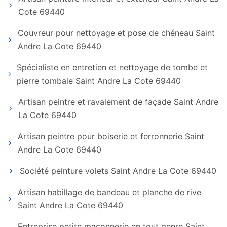
Cote 69440
Couvreur pour nettoyage et pose de chéneau Saint
Andre La Cote 69440
Spécialiste en entretien et nettoyage de tombe et
pierre tombale Saint Andre La Cote 69440
Artisan peintre et ravalement de façade Saint Andre
La Cote 69440
Artisan peintre pour boiserie et ferronnerie Saint
Andre La Cote 69440
Société peinture volets Saint Andre La Cote 69440
Artisan habillage de bandeau et planche de rive
Saint Andre La Cote 69440
Entreprise petite maçonnerie en tout genre Saint