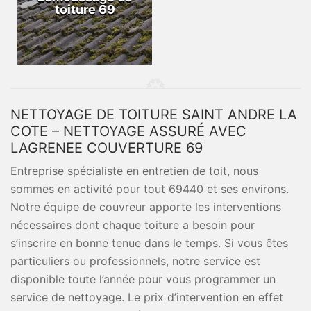
toiture 69
NETTOYAGE DE TOITURE SAINT ANDRE LA
COTE – NETTOYAGE ASSURÉ AVEC
LAGRENEE COUVERTURE 69
Entreprise spécialiste en entretien de toit, nous
sommes en activité pour tout 69440 et ses environs.
Notre équipe de couvreur apporte les interventions
nécessaires dont chaque toiture a besoin pour
s’inscrire en bonne tenue dans le temps. Si vous êtes
particuliers ou professionnels, notre service est
disponible toute l’année pour vous programmer un
service de nettoyage. Le prix d’intervention en effet