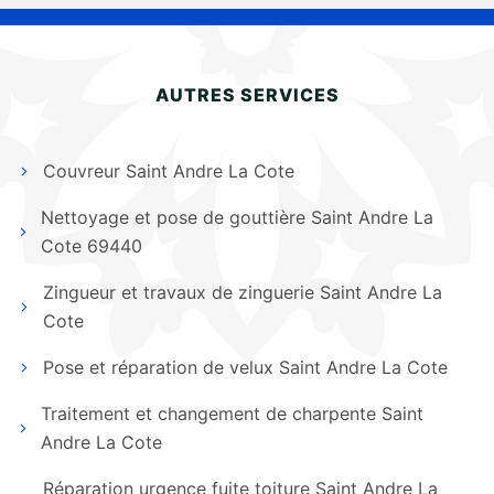
AUTRES SERVICES
Couvreur Saint Andre La Cote
Nettoyage et pose de gouttière Saint Andre La
Cote 69440
Zingueur et travaux de zinguerie Saint Andre La
Cote
Pose et réparation de velux Saint Andre La Cote
Traitement et changement de charpente Saint
Andre La Cote
Réparation urgence fuite toiture Saint Andre La