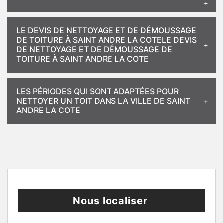
LE DEVIS DE NETTOYAGE ET DE DÉMOUSSAGE
DE TOITURE À SAINT ANDRE LA COTELE DEVIS
DE NETTOYAGE ET DE DÉMOUSSAGE DE
TOITURE À SAINT ANDRE LA COTE
LES PÉRIODES QUI SONT ADAPTÉES POUR
NETTOYER UN TOIT DANS LA VILLE DE SAINT
ANDRE LA COTE
Nous localiser