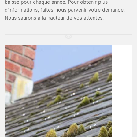
baisse pour chaque année. Pour obtenir plus
d’informations, faites-nous parvenir votre demande.
Nous saurons à la hauteur de vos attentes.