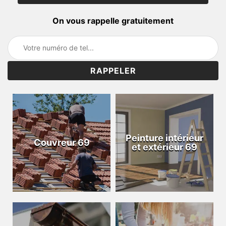
On vous rappelle gratuitement
Peinture intérieur
Couvreur 69
et extérieur 69