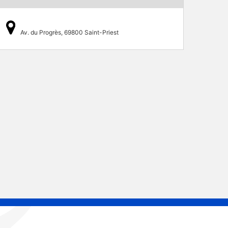
Av. du Progrès, 69800 Saint-Priest