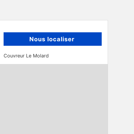
Nous localiser
Couvreur Le Molard