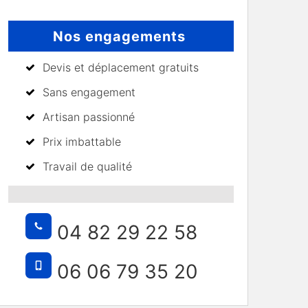
Nos engagements
Devis et déplacement gratuits
Sans engagement
Artisan passionné
Prix imbattable
Travail de qualité
04 82 29 22 58
06 06 79 35 20