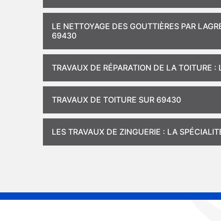
LE NETTOYAGE DES GOUTTIÈRES PAR LAGR
69430
TRAVAUX DE RÉPARATION DE LA TOITURE :
TRAVAUX DE TOITURE SUR 69430
LES TRAVAUX DE ZINGUERIE : LA SPÉCIAL