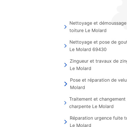
Nettoyage et démoussage
toiture Le Molard
Nettoyage et pose de gout
Le Molard 69430
Zingueur et travaux de zin
Le Molard
Pose et réparation de velu
Molard
Traitement et changement
charpente Le Molard
Réparation urgence fuite t
Le Molard