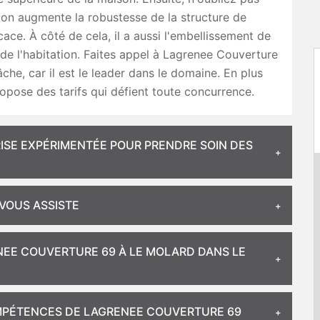
ion augmente la robustesse de la structure de
cace. À côté de cela, il a aussi l'embellissement de
 de l'habitation. Faites appel à Lagrenee Couverture
âche, car il est le leader dans le domaine. En plus
propose des tarifs qui défient toute concurrence.
ISE EXPÉRIMENTÉE POUR PRENDRE SOIN DES
VOUS ASSISTE
ENEE COUVERTURE 69 À LE MOLARD DANS LE
COMPÉTENCES DE LAGRENEE COUVERTURE 69