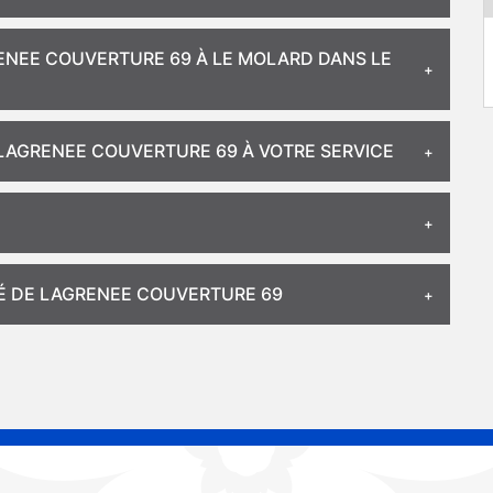
ENEE COUVERTURE 69 À LE MOLARD DANS LE
 LAGRENEE COUVERTURE 69 À VOTRE SERVICE
ITÉ DE LAGRENEE COUVERTURE 69