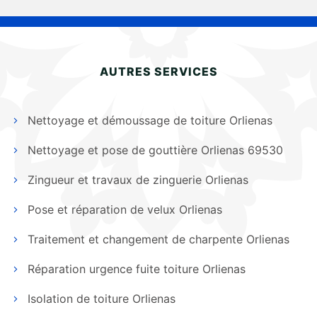
AUTRES SERVICES
Nettoyage et démoussage de toiture Orlienas
Nettoyage et pose de gouttière Orlienas 69530
Zingueur et travaux de zinguerie Orlienas
Pose et réparation de velux Orlienas
Traitement et changement de charpente Orlienas
Réparation urgence fuite toiture Orlienas
Isolation de toiture Orlienas