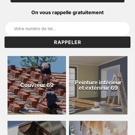
On vous rappelle gratuitement
Peinture intérieur
Couvreur 69
et extérieur 69