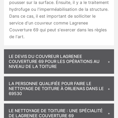
pousser sur la surface. Ensuite, il y a le traitement
hydrofuge ou l'imperméabilisation de la structure.
Dans ce cas, il est important de solliciter le
service d'un couvreur comme Lagrenee
Couverture 69 qui peut s'exercer dans les règles
de l'art.
LE DEVIS DU COUVREUR LAGRENEE
COUVERTURE 69 POUR LES OPÉRATIONS AU
NIVEAU DE LA TOITURE
LA PERSONNE QUALIFIÉE POUR FAIRE LE
NETTOYAGE DE TOITURE À ORLIENAS DANS LE
69530
LE NETTOYAGE DE TOITURE : UNE SPÉCIALITÉ
DE LAGRENEE COUVERTURE 69