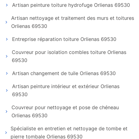
Artisan peinture toiture hydrofuge Orlienas 69530
Artisan nettoyage et traitement des murs et toitures
Orlienas 69530
Entreprise réparation toiture Orlienas 69530
Couvreur pour isolation combles toiture Orlienas
69530
Artisan changement de tuile Orlienas 69530
Artisan peinture intérieur et extérieur Orlienas
69530
Couvreur pour nettoyage et pose de chéneau
Orlienas 69530
Spécialiste en entretien et nettoyage de tombe et
pierre tombale Orlienas 69530