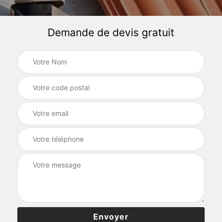
Demande de devis gratuit