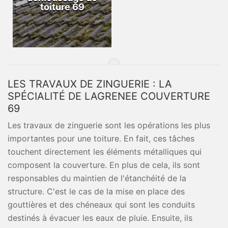
toiture 69
LES TRAVAUX DE ZINGUERIE : LA
SPÉCIALITÉ DE LAGRENEE COUVERTURE
69
Les travaux de zinguerie sont les opérations les plus
importantes pour une toiture. En fait, ces tâches
touchent directement les éléments métalliques qui
composent la couverture. En plus de cela, ils sont
responsables du maintien de l'étanchéité de la
structure. C'est le cas de la mise en place des
gouttières et des chéneaux qui sont les conduits
destinés à évacuer les eaux de pluie. Ensuite, ils