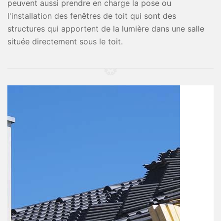
peuvent aussi prendre en charge la pose ou
l'installation des fenêtres de toit qui sont des
structures qui apportent de la lumière dans une salle
située directement sous le toit.