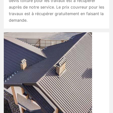
devis toiture pour les travaux est à récupérer
auprès de notre service. Le prix couvreur pour les
travaux est à récupérer gratuitement en faisant la
demande.