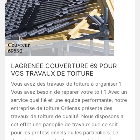
LAGRENEE COUVERTURE 69 POUR
VOS TRAVAUX DE TOITURE
Vous avez des travaux de toiture à organiser ?
Vous avez besoin de réparer votre toit ? Avec un
service qualifié et une équipe performante, notre
entreprise de toiture Orlienas présente des
travaux de toiture de qualité. Nous disposons a
cet effet une panoplie de travaux que ce soit
pour les professionnels ou les particuliers. Le