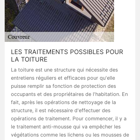
LES TRAITEMENTS POSSIBLES POUR
LA TOITURE
La toiture est une structure qui nécessite des
entretiens réguliers et efficaces pour qu'elle
puisse remplir sa fonction de protection des
occupants et des propriétaires de l'habitation. En
fait, après les opérations de nettoyage de la
structure, il est nécessaire d'effectuer des
opérations de traitement. Pour commencer, il y a
le traitement anti-mousse qui va empêcher les
végétations comme les lichens ou les mousses de