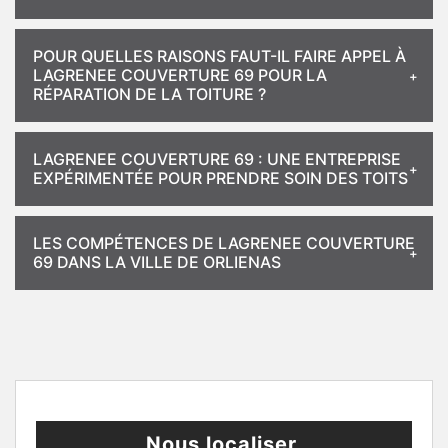
POUR QUELLES RAISONS FAUT-IL FAIRE APPEL À
LAGRENEE COUVERTURE 69 POUR LA
RÉPARATION DE LA TOITURE ?
LAGRENEE COUVERTURE 69 : UNE ENTREPRISE
EXPÉRIMENTÉE POUR PRENDRE SOIN DES TOITS
LES COMPÉTENCES DE LAGRENEE COUVERTURE
69 DANS LA VILLE DE ORLIENAS
Nous localiser