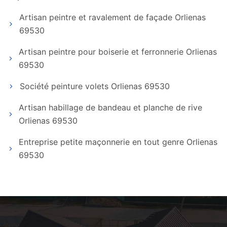
Artisan peintre et ravalement de façade Orlienas
69530
Artisan peintre pour boiserie et ferronnerie Orlienas
69530
Société peinture volets Orlienas 69530
Artisan habillage de bandeau et planche de rive
Orlienas 69530
Entreprise petite maçonnerie en tout genre Orlienas
69530