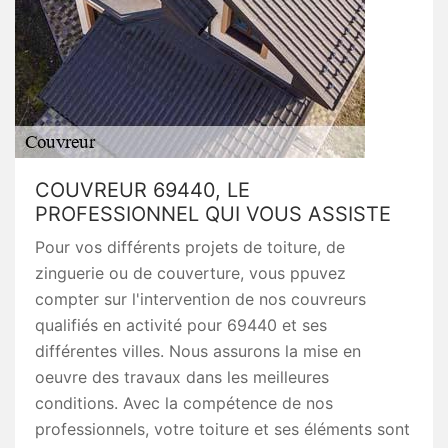
COUVREUR 69440, LE
PROFESSIONNEL QUI VOUS ASSISTE
Pour vos différents projets de toiture, de
zinguerie ou de couverture, vous ppuvez
compter sur l'intervention de nos couvreurs
qualifiés en activité pour 69440 et ses
différentes villes. Nous assurons la mise en
oeuvre des travaux dans les meilleures
conditions. Avec la compétence de nos
professionnels, votre toiture et ses éléments sont