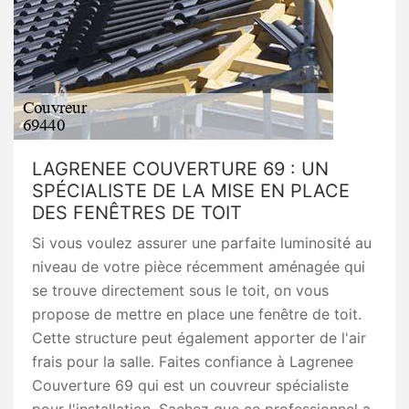
LAGRENEE COUVERTURE 69 : UN
SPÉCIALISTE DE LA MISE EN PLACE
DES FENÊTRES DE TOIT
Si vous voulez assurer une parfaite luminosité au
niveau de votre pièce récemment aménagée qui
se trouve directement sous le toit, on vous
propose de mettre en place une fenêtre de toit.
Cette structure peut également apporter de l'air
frais pour la salle. Faites confiance à Lagrenee
Couverture 69 qui est un couvreur spécialiste