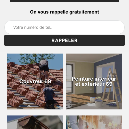
On vous rappelle gratuitement
Peinture intérieur
Couvreur 69
et extérieur 69