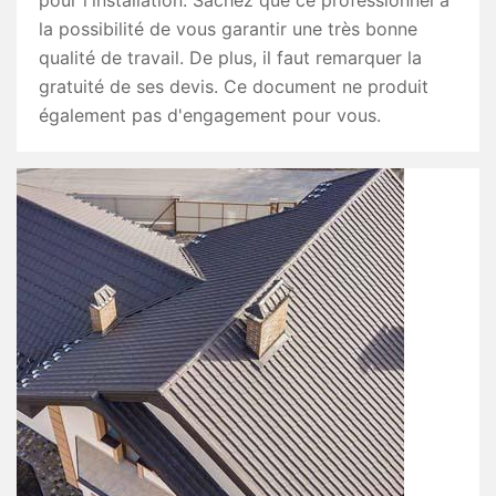
pour l'installation. Sachez que ce professionnel a
la possibilité de vous garantir une très bonne
qualité de travail. De plus, il faut remarquer la
gratuité de ses devis. Ce document ne produit
également pas d'engagement pour vous.