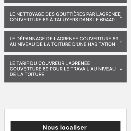
LE NETTOYAGE DES GOUTTIÈRES PAR LAGRENEE
COUVERTURE 69 À TALUYERS DANS LE 69440
LE DÉPANNAGE DE LAGRENEE COUVERTURE 69
AU NIVEAU DE LA TOITURE D'UNE HABITATION
LE TARIF DU COUVREUR LAGRENEE
COUVERTURE 69 POUR LE TRAVAIL AU NIVEAU
DE LA TOITURE
Nous localiser