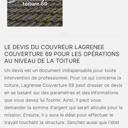
toiture 69
LE DEVIS DU COUVREUR LAGRENEE
COUVERTURE 69 POUR LES OPÉRATIONS
AU NIVEAU DE LA TOITURE
Un devis est un document indispensable pour toute
intervention de professionnel. Pour ce qui concerne la
toiture, Lagrenee Couverture 69 peut dresser ce devis
en se basant sur des paramètres et des informations
que vous devez lui fournir. Ainsi, il peut vous
demander la somme d'argent qui serait allouée pour la
mission. Ensuite, il y aura le délai pour effectuer le
travail touchant la structure. Sanchez aussi que l'état