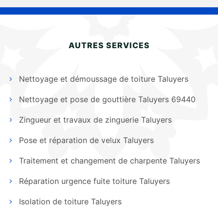
AUTRES SERVICES
Nettoyage et démoussage de toiture Taluyers
Nettoyage et pose de gouttière Taluyers 69440
Zingueur et travaux de zinguerie Taluyers
Pose et réparation de velux Taluyers
Traitement et changement de charpente Taluyers
Réparation urgence fuite toiture Taluyers
Isolation de toiture Taluyers