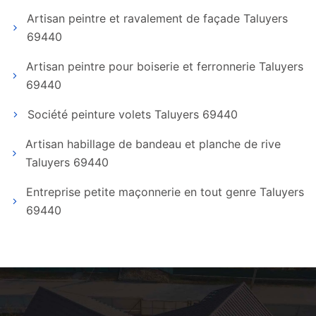
Artisan peintre et ravalement de façade Taluyers
69440
Artisan peintre pour boiserie et ferronnerie Taluyers
69440
Société peinture volets Taluyers 69440
Artisan habillage de bandeau et planche de rive
Taluyers 69440
Entreprise petite maçonnerie en tout genre Taluyers
69440