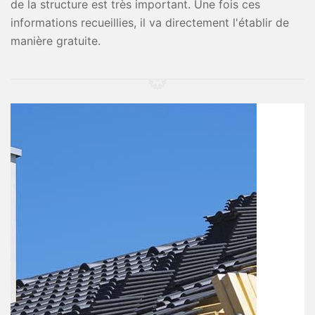
de la structure est très important. Une fois ces
informations recueillies, il va directement l'établir de
manière gratuite.