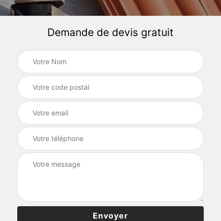
Demande de devis gratuit