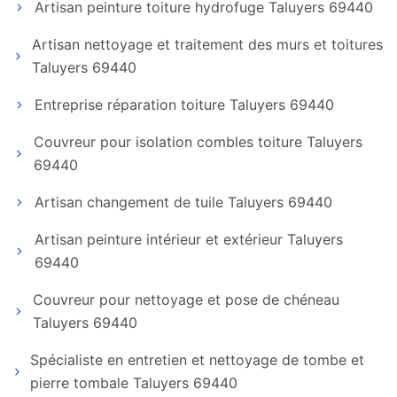
Artisan peinture toiture hydrofuge Taluyers 69440
Artisan nettoyage et traitement des murs et toitures
Taluyers 69440
Entreprise réparation toiture Taluyers 69440
Couvreur pour isolation combles toiture Taluyers
69440
Artisan changement de tuile Taluyers 69440
Artisan peinture intérieur et extérieur Taluyers
69440
Couvreur pour nettoyage et pose de chéneau
Taluyers 69440
Spécialiste en entretien et nettoyage de tombe et
pierre tombale Taluyers 69440