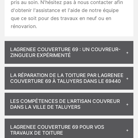
pris au soin. N'hésitez pas à nous contacter afin
d'obtenir l'assistance et l'aide de notre équipe
que ce soit pour des travaux en neuf ou en
rénovarion.
LAGRENEE COUVERTURE 69 : UN COUVREUR-
ZINGUEUR EXPÉRIMENTÉ
LA RÉPARATION DE LA TOITURE PAR LAGRENEE
COUVERTURE 69 À TALUYERS DANS LE 69440
LES COMPÉTENCES DE L'ARTISAN COUVREUR
DANS LA VILLE DE TALUYERS
LAGRENEE COUVERTURE 69 POUR VOS
TRAVAUX DE TOITURE