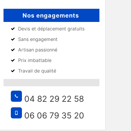
Nos engagements
Devis et déplacement gratuits
Sans engagement
Artisan passionné
Prix imbattable
Travail de qualité
04 82 29 22 58
06 06 79 35 20