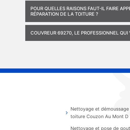
POUR QUELLES RAISONS FAUT-IL FAIRE AP
RÉPARATION DE LA TOITURE ?
COUVREUR 69270, LE PROFESSIONNEL QUI 
Nettoyage et démoussage
toiture Couzon Au Mont D
Nettoyage et pose de gout