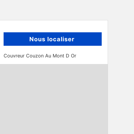
Nous localiser
Couvreur Couzon Au Mont D Or