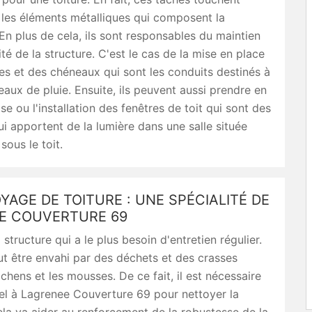
 les éléments métalliques qui composent la
En plus de cela, ils sont responsables du maintien
ité de la structure. C'est le cas de la mise en place
es et des chéneaux qui sont les conduits destinés à
eaux de pluie. Ensuite, ils peuvent aussi prendre en
se ou l'installation des fenêtres de toit qui sont des
ui apportent de la lumière dans une salle située
sous le toit.
YAGE DE TOITURE : UNE SPÉCIALITÉ DE
E COUVERTURE 69
a structure qui a le plus besoin d'entretien régulier.
peut être envahi par des déchets et des crasses
chens et les mousses. De ce fait, il est nécessaire
el à Lagrenee Couverture 69 pour nettoyer la