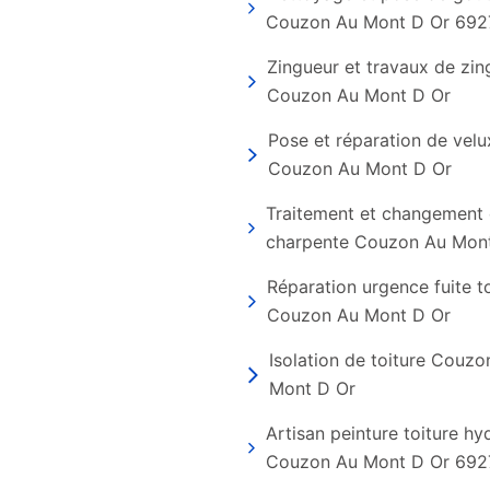
Couzon Au Mont D Or 692
Zingueur et travaux de zin
Couzon Au Mont D Or
Pose et réparation de velu
Couzon Au Mont D Or
Traitement et changement
charpente Couzon Au Mon
Réparation urgence fuite t
Couzon Au Mont D Or
Isolation de toiture Couzo
Mont D Or
Artisan peinture toiture h
Couzon Au Mont D Or 692