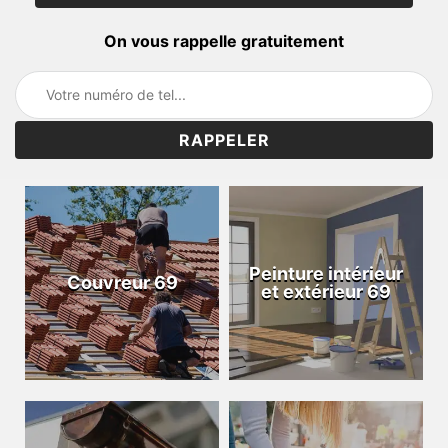
On vous rappelle gratuitement
Peinture intérieur
Couvreur 69
et extérieur 69