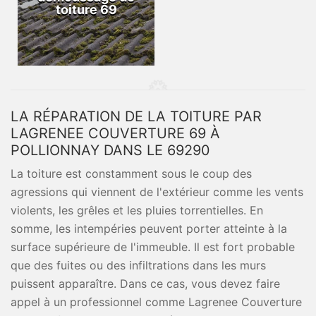
toiture 69
LA RÉPARATION DE LA TOITURE PAR
LAGRENEE COUVERTURE 69 À
POLLIONNAY DANS LE 69290
La toiture est constamment sous le coup des
agressions qui viennent de l'extérieur comme les vents
violents, les grêles et les pluies torrentielles. En
somme, les intempéries peuvent porter atteinte à la
surface supérieure de l'immeuble. Il est fort probable
que des fuites ou des infiltrations dans les murs
puissent apparaître. Dans ce cas, vous devez faire
appel à un professionnel comme Lagrenee Couverture