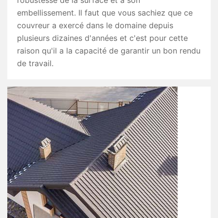
robustesse de la surface et à son
embellissement. Il faut que vous sachiez que ce
couvreur a exercé dans le domaine depuis
plusieurs dizaines d'années et c'est pour cette
raison qu'il a la capacité de garantir un bon rendu
de travail.