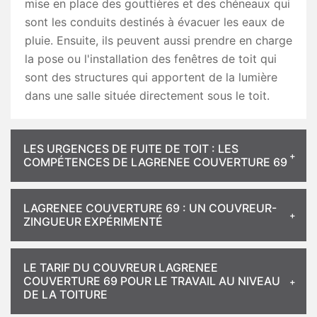
mise en place des gouttières et des chéneaux qui
sont les conduits destinés à évacuer les eaux de
pluie. Ensuite, ils peuvent aussi prendre en charge
la pose ou l'installation des fenêtres de toit qui
sont des structures qui apportent de la lumière
dans une salle située directement sous le toit.
LES URGENCES DE FUITE DE TOIT : LES
COMPÉTENCES DE LAGRENEE COUVERTURE 69
LAGRENEE COUVERTURE 69 : UN COUVREUR-
ZINGUEUR EXPÉRIMENTÉ
LE TARIF DU COUVREUR LAGRENEE
COUVERTURE 69 POUR LE TRAVAIL AU NIVEAU
DE LA TOITURE