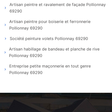
Artisan peintre et ravalement de façade Pollionnay
69290
Artisan peintre pour boiserie et ferronnerie
Pollionnay 69290
Société peinture volets Pollionnay 69290
Artisan habillage de bandeau et planche de rive
Pollionnay 69290
Entreprise petite maçonnerie en tout genre
Pollionnay 69290