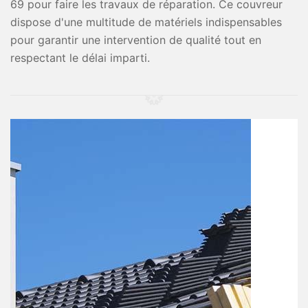
69 pour faire les travaux de réparation. Ce couvreur
dispose d'une multitude de matériels indispensables
pour garantir une intervention de qualité tout en
respectant le délai imparti.