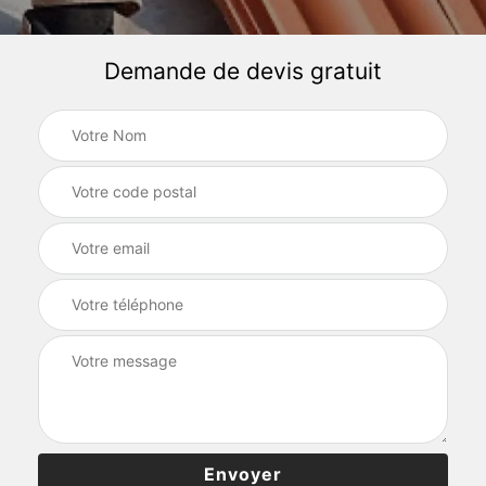
Demande de devis gratuit