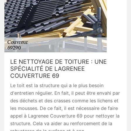
LE NETTOYAGE DE TOITURE : UNE
SPÉCIALITÉ DE LAGRENEE
COUVERTURE 69
Le toit est la structure qui a le plus besoin
d'entretien régulier. En fait, il peut être envahi par
des déchets et des crasses comme les lichens et
les mousses. De ce fait, il est nécessaire de faire
appel à Lagrenee Couverture 69 pour nettoyer la
structure. Cela va aider au renforcement de la