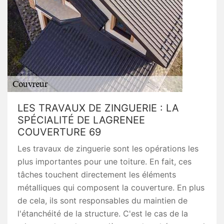
LES TRAVAUX DE ZINGUERIE : LA
SPÉCIALITÉ DE LAGRENEE
COUVERTURE 69
Les travaux de zinguerie sont les opérations les
plus importantes pour une toiture. En fait, ces
tâches touchent directement les éléments
métalliques qui composent la couverture. En plus
de cela, ils sont responsables du maintien de
l'étanchéité de la structure. C'est le cas de la