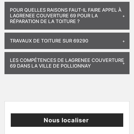
POUR QUELLES RAISONS FAUT-IL FAIRE APPEL À
LAGRENEE COUVERTURE 69 POUR LA
RÉPARATION DE LA TOITURE ?
TRAVAUX DE TOITURE SUR 69290
LES COMPÉTENCES DE LAGRENEE COUVERTURE
69 DANS LA VILLE DE POLLIONNAY
Nous localiser