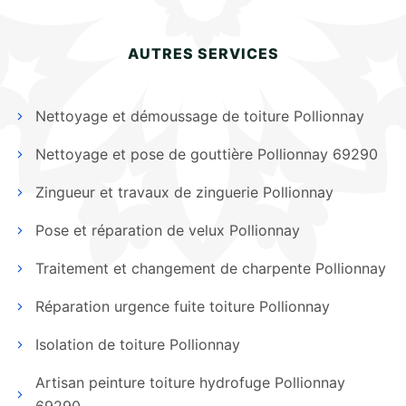
AUTRES SERVICES
Nettoyage et démoussage de toiture Pollionnay
Nettoyage et pose de gouttière Pollionnay 69290
Zingueur et travaux de zinguerie Pollionnay
Pose et réparation de velux Pollionnay
Traitement et changement de charpente Pollionnay
Réparation urgence fuite toiture Pollionnay
Isolation de toiture Pollionnay
Artisan peinture toiture hydrofuge Pollionnay