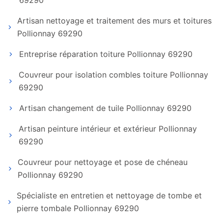
69290
Artisan nettoyage et traitement des murs et toitures
Pollionnay 69290
Entreprise réparation toiture Pollionnay 69290
Couvreur pour isolation combles toiture Pollionnay
69290
Artisan changement de tuile Pollionnay 69290
Artisan peinture intérieur et extérieur Pollionnay
69290
Couvreur pour nettoyage et pose de chéneau
Pollionnay 69290
Spécialiste en entretien et nettoyage de tombe et
pierre tombale Pollionnay 69290