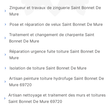
Zingueur et travaux de zinguerie Saint Bonnet De
Mure
Pose et réparation de velux Saint Bonnet De Mure
Traitement et changement de charpente Saint
Bonnet De Mure
Réparation urgence fuite toiture Saint Bonnet De
Mure
Isolation de toiture Saint Bonnet De Mure
Artisan peinture toiture hydrofuge Saint Bonnet De
Mure 69720
Artisan nettoyage et traitement des murs et toitures
Saint Bonnet De Mure 69720