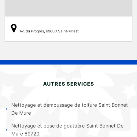
Av. du Progrès, 69800 Saint-Priest
AUTRES SERVICES
Nettoyage et démoussage de toiture Saint Bonnet
De Mure
Nettoyage et pose de gouttière Saint Bonnet De
Mure 69720