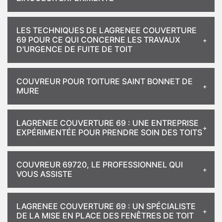
LES TECHNIQUES DE LAGRENEE COUVERTURE
69 POUR CE QUI CONCERNE LES TRAVAUX
D'URGENCE DE FUITE DE TOIT
COUVREUR POUR TOITURE SAINT BONNET DE
MURE
LAGRENEE COUVERTURE 69 : UNE ENTREPRISE
EXPÉRIMENTÉE POUR PRENDRE SOIN DES TOITS
COUVREUR 69720, LE PROFESSIONNEL QUI
VOUS ASSISTE
LAGRENEE COUVERTURE 69 : UN SPÉCIALISTE
DE LA MISE EN PLACE DES FENÊTRES DE TOIT