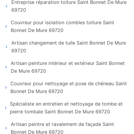
Entreprise réparation toiture Saint Bonnet De Mure
69720
Couvreur pour isolation combles toiture Saint
Bonnet De Mure 69720
Artisan changement de tuile Saint Bonnet De Mure
69720
Artisan peinture intérieur et extérieur Saint Bonnet
De Mure 69720
Couvreur pour nettoyage et pose de chéneau Saint
Bonnet De Mure 69720
Spécialiste en entretien et nettoyage de tombe et
pierre tombale Saint Bonnet De Mure 69720
Artisan peintre et ravalement de façade Saint
Bonnet De Mure 69720