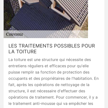
LES TRAITEMENTS POSSIBLES POUR
LA TOITURE
La toiture est une structure qui nécessite des
entretiens réguliers et efficaces pour qu'elle
puisse remplir sa fonction de protection des
occupants et des propriétaires de l'habitation. En
fait, après les opérations de nettoyage de la
structure, il est nécessaire d'effectuer des
opérations de traitement. Pour commencer, il y a
le traitement anti-mousse qui va empêcher les