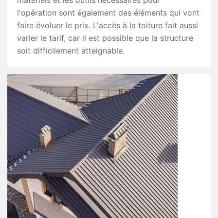
matériels et les outils nécessaires pour
l'opération sont également des éléments qui vont
faire évoluer le prix. L'accès à la toiture fait aussi
varier le tarif, car il est possible que la structure
soit difficilement atteignable.