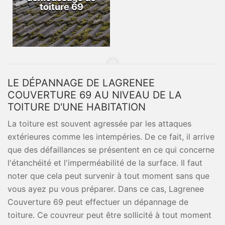
toiture 69
LE DÉPANNAGE DE LAGRENEE
COUVERTURE 69 AU NIVEAU DE LA
TOITURE D'UNE HABITATION
La toiture est souvent agressée par les attaques
extérieures comme les intempéries. De ce fait, il arrive
que des défaillances se présentent en ce qui concerne
l'étanchéité et l'imperméabilité de la surface. Il faut
noter que cela peut survenir à tout moment sans que
vous ayez pu vous préparer. Dans ce cas, Lagrenee
Couverture 69 peut effectuer un dépannage de
toiture. Ce couvreur peut être sollicité à tout moment