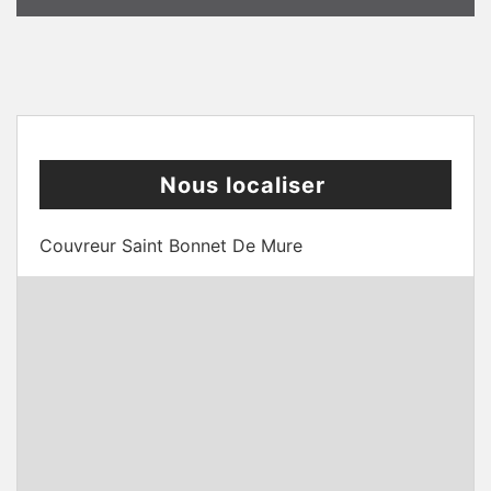
Nous localiser
Couvreur Saint Bonnet De Mure