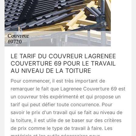
LE TARIF DU COUVREUR LAGRENEE
COUVERTURE 69 POUR LE TRAVAIL
AU NIVEAU DE LA TOITURE
Pour commencer, il est très important de
remarquer le fait que Lagrenee Couverture 69 est
un couvreur très expérimenté et qui propose un
tarif qui peut défier toute concurrence. Pour
savoir le prix d'un travail qui se fait au niveau de
la toiture, il est utile de se baser sur des critères
de prix comme le type de travail à faire. Les