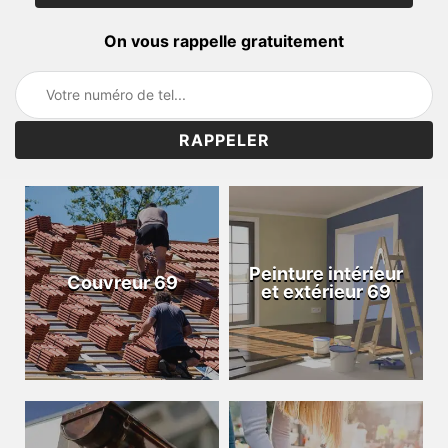
On vous rappelle gratuitement
Peinture intérieur
Couvreur 69
et extérieur 69