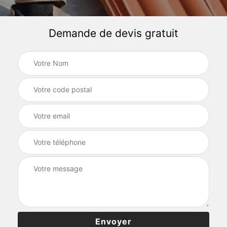
Demande de devis gratuit