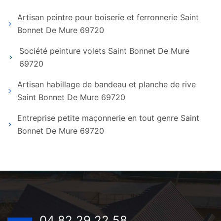
Artisan peintre pour boiserie et ferronnerie Saint
Bonnet De Mure 69720
Société peinture volets Saint Bonnet De Mure
69720
Artisan habillage de bandeau et planche de rive
Saint Bonnet De Mure 69720
Entreprise petite maçonnerie en tout genre Saint
Bonnet De Mure 69720
04 82 29 22 58