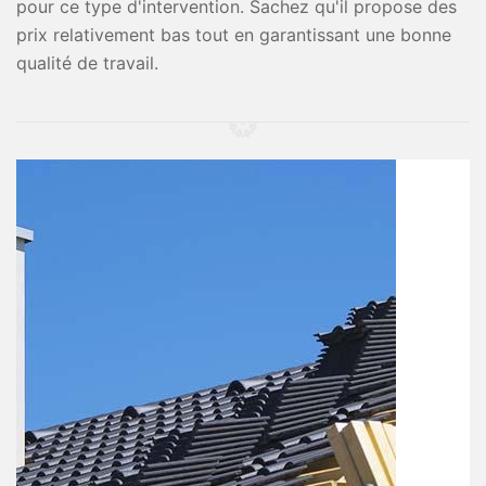
pour ce type d'intervention. Sachez qu'il propose des
prix relativement bas tout en garantissant une bonne
qualité de travail.