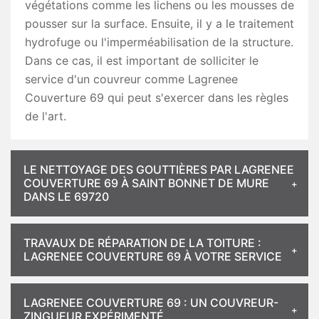
végétations comme les lichens ou les mousses de
pousser sur la surface. Ensuite, il y a le traitement
hydrofuge ou l'imperméabilisation de la structure.
Dans ce cas, il est important de solliciter le
service d'un couvreur comme Lagrenee
Couverture 69 qui peut s'exercer dans les règles
de l'art.
LE NETTOYAGE DES GOUTTIÈRES PAR LAGRENEE
COUVERTURE 69 À SAINT BONNET DE MURE
DANS LE 69720
TRAVAUX DE RÉPARATION DE LA TOITURE :
LAGRENEE COUVERTURE 69 À VOTRE SERVICE
LAGRENEE COUVERTURE 69 : UN COUVREUR-
ZINGUEUR EXPÉRIMENTÉ