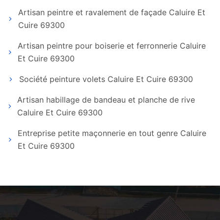
Artisan peintre et ravalement de façade Caluire Et
Cuire 69300
Artisan peintre pour boiserie et ferronnerie Caluire
Et Cuire 69300
Société peinture volets Caluire Et Cuire 69300
Artisan habillage de bandeau et planche de rive
Caluire Et Cuire 69300
Entreprise petite maçonnerie en tout genre Caluire
Et Cuire 69300