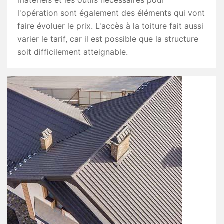
matériels et les outils nécessaires pour
l'opération sont également des éléments qui vont
faire évoluer le prix. L'accès à la toiture fait aussi
varier le tarif, car il est possible que la structure
soit difficilement atteignable.