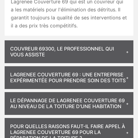
Lagrenee Couverture 69 qui est un couvreur qui
a les matériels pour l'élimination des détritus. Il
garantit toujours la qualité de ses interventions et
il a des prix très compétitifs.
COUVREUR 69300, LE PROFESSIONNEL QUI
VOUS ASSISTE
LAGRENEE COUVERTURE 69 : UNE ENTREPRISE
EXPÉRIMENTÉE POUR PRENDRE SOIN DES TOITS
LE DÉPANNAGE DE LAGRENEE COUVERTURE 69
AU NIVEAU DE LA TOITURE D'UNE HABITATION
POUR QUELLES RAISONS FAUT-IL FAIRE APPEL À
LAGRENEE COUVERTURE 69 POUR LA