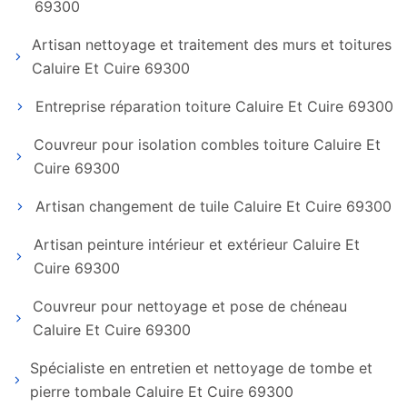
69300
Artisan nettoyage et traitement des murs et toitures
Caluire Et Cuire 69300
Entreprise réparation toiture Caluire Et Cuire 69300
Couvreur pour isolation combles toiture Caluire Et
Cuire 69300
Artisan changement de tuile Caluire Et Cuire 69300
Artisan peinture intérieur et extérieur Caluire Et
Cuire 69300
Couvreur pour nettoyage et pose de chéneau
Caluire Et Cuire 69300
Spécialiste en entretien et nettoyage de tombe et
pierre tombale Caluire Et Cuire 69300