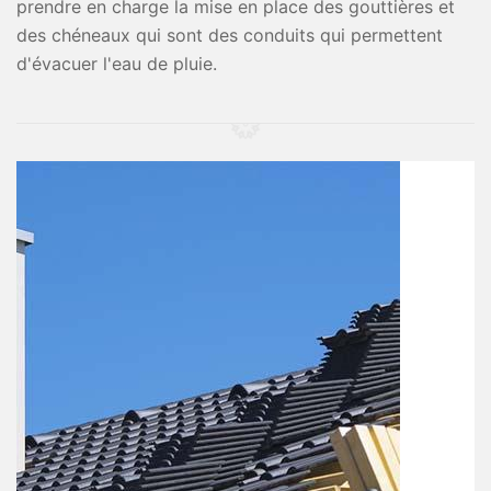
prendre en charge la mise en place des gouttières et
des chéneaux qui sont des conduits qui permettent
d'évacuer l'eau de pluie.