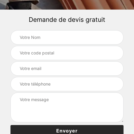
Demande de devis gratuit