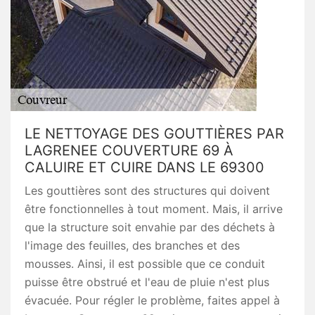
LE NETTOYAGE DES GOUTTIÈRES PAR
LAGRENEE COUVERTURE 69 À
CALUIRE ET CUIRE DANS LE 69300
Les gouttières sont des structures qui doivent
être fonctionnelles à tout moment. Mais, il arrive
que la structure soit envahie par des déchets à
l'image des feuilles, des branches et des
mousses. Ainsi, il est possible que ce conduit
puisse être obstrué et l'eau de pluie n'est plus
évacuée. Pour régler le problème, faites appel à