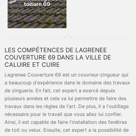
toiture 69
LES COMPÉTENCES DE LAGRENEE
COUVERTURE 69 DANS LA VILLE DE
CALUIRE ET CUIRE
Lagrenee Couverture 69 est un couvreur-zingueur qui
a beaucoup d'expérience dans le domaine des travaux
de zinguerie. En fait, cet expert a exercé depuis
plusieurs années et cela va lui permettre de faire des
travaux dans les règles de l'art. De plus, il a l'outillage
nécessaire pour le travail que vous allez lui confier.
Ainsi, il est capable de faire l'installation des fenêtres
de toit ou velux. Ensuite, cet expert a la possibilité de