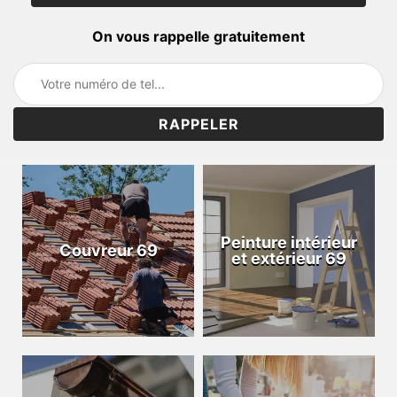
On vous rappelle gratuitement
Peinture intérieur
Couvreur 69
et extérieur 69