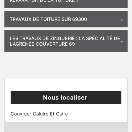
RÉPARATION DE LA TOITURE ?
TRAVAUX DE TOITURE SUR 69300
LES TRAVAUX DE ZINGUERIE : LA SPÉCIALITÉ DE
LAGRENEE COUVERTURE 69
Nous localiser
Couvreur Caluire Et Cuire