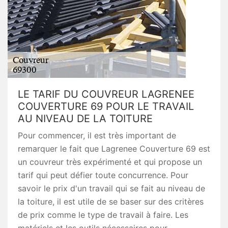
LE TARIF DU COUVREUR LAGRENEE
COUVERTURE 69 POUR LE TRAVAIL
AU NIVEAU DE LA TOITURE
Pour commencer, il est très important de
remarquer le fait que Lagrenee Couverture 69 est
un couvreur très expérimenté et qui propose un
tarif qui peut défier toute concurrence. Pour
savoir le prix d'un travail qui se fait au niveau de
la toiture, il est utile de se baser sur des critères
de prix comme le type de travail à faire. Les