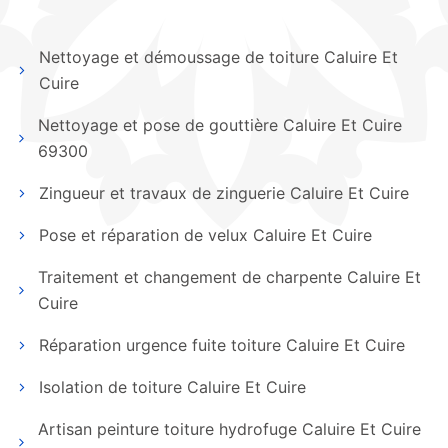
Nettoyage et démoussage de toiture Caluire Et
Cuire
Nettoyage et pose de gouttière Caluire Et Cuire
69300
Zingueur et travaux de zinguerie Caluire Et Cuire
Pose et réparation de velux Caluire Et Cuire
Traitement et changement de charpente Caluire Et
Cuire
Réparation urgence fuite toiture Caluire Et Cuire
Isolation de toiture Caluire Et Cuire
Artisan peinture toiture hydrofuge Caluire Et Cuire