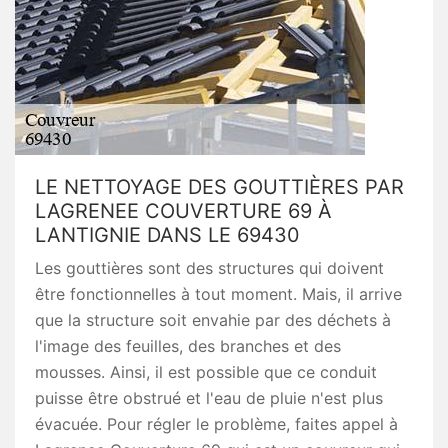
LE NETTOYAGE DES GOUTTIÈRES PAR
LAGRENEE COUVERTURE 69 À
LANTIGNIE DANS LE 69430
Les gouttières sont des structures qui doivent
être fonctionnelles à tout moment. Mais, il arrive
que la structure soit envahie par des déchets à
l'image des feuilles, des branches et des
mousses. Ainsi, il est possible que ce conduit
puisse être obstrué et l'eau de pluie n'est plus
évacuée. Pour régler le problème, faites appel à