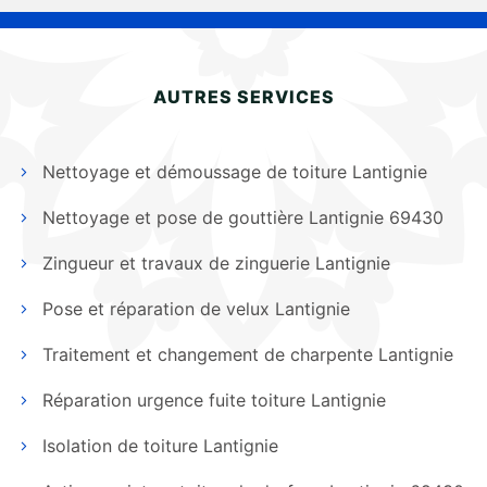
AUTRES SERVICES
Nettoyage et démoussage de toiture Lantignie
Nettoyage et pose de gouttière Lantignie 69430
Zingueur et travaux de zinguerie Lantignie
Pose et réparation de velux Lantignie
Traitement et changement de charpente Lantignie
Réparation urgence fuite toiture Lantignie
Isolation de toiture Lantignie