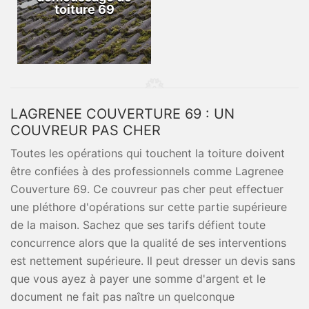
toiture 69
LAGRENEE COUVERTURE 69 : UN
COUVREUR PAS CHER
Toutes les opérations qui touchent la toiture doivent
être confiées à des professionnels comme Lagrenee
Couverture 69. Ce couvreur pas cher peut effectuer
une pléthore d'opérations sur cette partie supérieure
de la maison. Sachez que ses tarifs défient toute
concurrence alors que la qualité de ses interventions
est nettement supérieure. Il peut dresser un devis sans
que vous ayez à payer une somme d'argent et le
document ne fait pas naître un quelconque