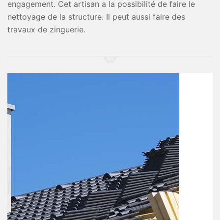
engagement. Cet artisan a la possibilité de faire le
nettoyage de la structure. Il peut aussi faire des
travaux de zinguerie.