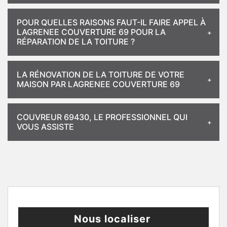
POUR QUELLES RAISONS FAUT-IL FAIRE APPEL À
LAGRENEE COUVERTURE 69 POUR LA
RÉPARATION DE LA TOITURE ?
LA RÉNOVATION DE LA TOITURE DE VOTRE
MAISON PAR LAGRENEE COUVERTURE 69
COUVREUR 69430, LE PROFESSIONNEL QUI
VOUS ASSISTE
Nous localiser