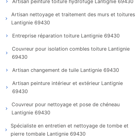
Artisan peinture toiture hydrofuge Lantignie 69430
Artisan nettoyage et traitement des murs et toitures
Lantignie 69430
Entreprise réparation toiture Lantignie 69430
Couvreur pour isolation combles toiture Lantignie
69430
Artisan changement de tuile Lantignie 69430
Artisan peinture intérieur et extérieur Lantignie
69430
Couvreur pour nettoyage et pose de chéneau
Lantignie 69430
Spécialiste en entretien et nettoyage de tombe et
pierre tombale Lantignie 69430