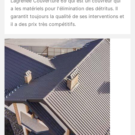
Lagrenee Couverture 69 qui est un couvreur qui
a les matériels pour l'élimination des détritus. Il
garantit toujours la qualité de ses interventions et
il a des prix très compétitifs.