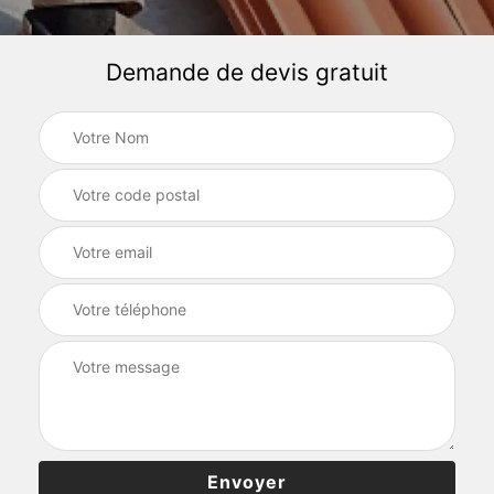
Demande de devis gratuit