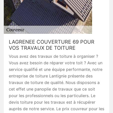
LAGRENEE COUVERTURE 69 POUR
VOS TRAVAUX DE TOITURE
Vous avez des travaux de toiture à organiser ?
Vous avez besoin de réparer votre toit ? Avec un
service qualifié et une équipe performante, notre
entreprise de toiture Lantignie présente des
travaux de toiture de qualité. Nous disposons a
cet effet une panoplie de travaux que ce soit
pour les professionnels ou les particuliers. Le
devis toiture pour les travaux est à récupérer
auprès de notre service. Le prix couvreur pour les