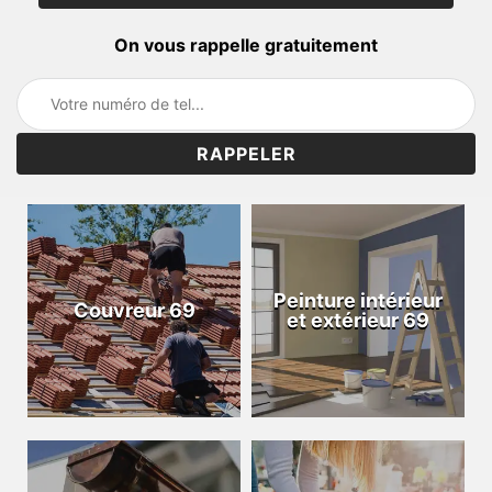
On vous rappelle gratuitement
Peinture intérieur
Couvreur 69
et extérieur 69