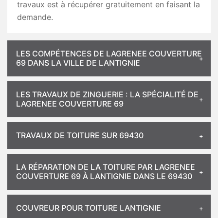
travaux est à récupérer gratuitement en faisant la
demande.
LES COMPÉTENCES DE LAGRENEE COUVERTURE
69 DANS LA VILLE DE LANTIGNIE
LES TRAVAUX DE ZINGUERIE : LA SPÉCIALITÉ DE
LAGRENEE COUVERTURE 69
TRAVAUX DE TOITURE SUR 69430
LA RÉPARATION DE LA TOITURE PAR LAGRENEE
COUVERTURE 69 À LANTIGNIE DANS LE 69430
COUVREUR POUR TOITURE LANTIGNIE