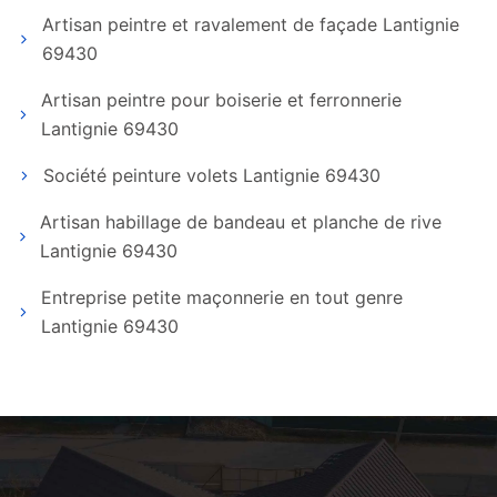
Artisan peintre et ravalement de façade Lantignie
69430
Artisan peintre pour boiserie et ferronnerie
Lantignie 69430
Société peinture volets Lantignie 69430
Artisan habillage de bandeau et planche de rive
Lantignie 69430
Entreprise petite maçonnerie en tout genre
Lantignie 69430