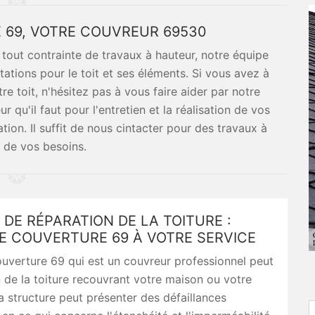
69, VOTRE COUVREUR 69530
à tout contrainte de travaux à hauteur, notre équipe
ations pour le toit et ses éléments. Si vous avez à
tre toit, n'hésitez pas à vous faire aider par notre
r qu'il faut pour l'entretien et la réalisation de vos
ion. Il suffit de nous cintacter pour des travaux à
r de vos besoins.
DE RÉPARATION DE LA TOITURE :
E COUVERTURE 69 À VOTRE SERVICE
uverture 69 qui est un couvreur professionnel peut
 de la toiture recouvrant votre maison ou votre
 structure peut présenter des défaillances