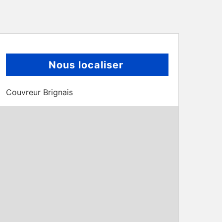
Nous localiser
Couvreur Brignais