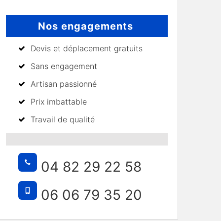
Nos engagements
Devis et déplacement gratuits
Sans engagement
Artisan passionné
Prix imbattable
Travail de qualité
04 82 29 22 58
06 06 79 35 20