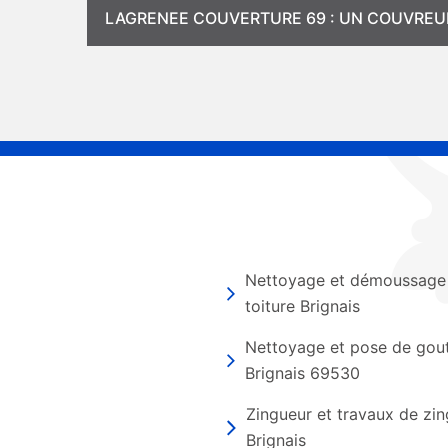
LAGRENEE COUVERTURE 69 : UN COUVREU
Nettoyage et démoussage
toiture Brignais
Nettoyage et pose de gout
Brignais 69530
Zingueur et travaux de zin
Brignais