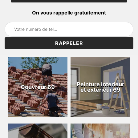
On vous rappelle gratuitement
Peinture intérieur
Couvreur 69
et extérieur 69