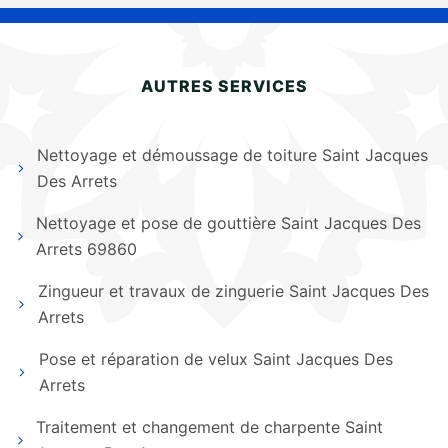
AUTRES SERVICES
Nettoyage et démoussage de toiture Saint Jacques
Des Arrets
Nettoyage et pose de gouttière Saint Jacques Des
Arrets 69860
Zingueur et travaux de zinguerie Saint Jacques Des
Arrets
Pose et réparation de velux Saint Jacques Des
Arrets
Traitement et changement de charpente Saint