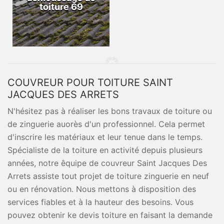
toiture 69
COUVREUR POUR TOITURE SAINT
JACQUES DES ARRETS
N'hésitez pas à réaliser les bons travaux de toiture ou
de zinguerie auorès d'un professionnel. Cela permet
d'inscrire les matériaux et leur tenue dans le temps.
Spécialiste de la toiture en activité depuis plusieurs
années, notre êquipe de couvreur Saint Jacques Des
Arrets assiste tout projet de toiture zinguerie en neuf
ou en rénovation. Nous mettons à disposition des
services fiables et à la hauteur des besoins. Vous
pouvez obtenir ke devis toiture en faisant la demande