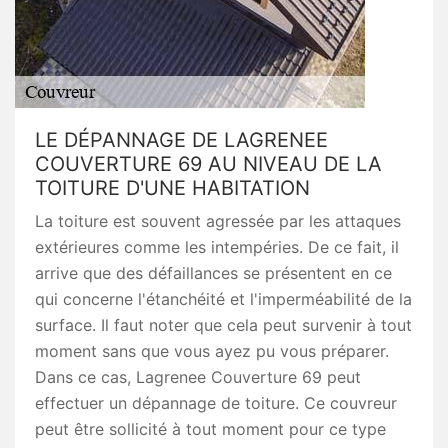
LE DÉPANNAGE DE LAGRENEE
COUVERTURE 69 AU NIVEAU DE LA
TOITURE D'UNE HABITATION
La toiture est souvent agressée par les attaques
extérieures comme les intempéries. De ce fait, il
arrive que des défaillances se présentent en ce
qui concerne l'étanchéité et l'imperméabilité de la
surface. Il faut noter que cela peut survenir à tout
moment sans que vous ayez pu vous préparer.
Dans ce cas, Lagrenee Couverture 69 peut
effectuer un dépannage de toiture. Ce couvreur
peut être sollicité à tout moment pour ce type