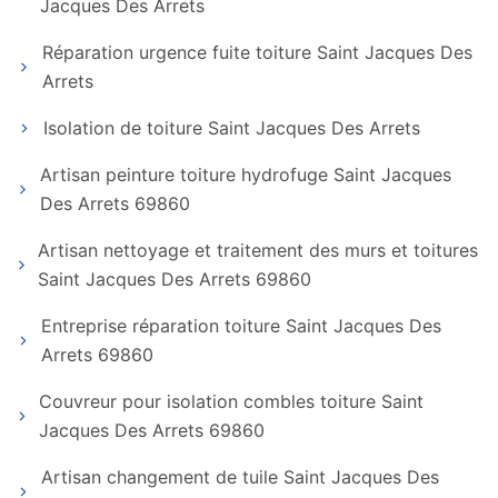
Jacques Des Arrets
Réparation urgence fuite toiture Saint Jacques Des
Arrets
Isolation de toiture Saint Jacques Des Arrets
Artisan peinture toiture hydrofuge Saint Jacques
Des Arrets 69860
Artisan nettoyage et traitement des murs et toitures
Saint Jacques Des Arrets 69860
Entreprise réparation toiture Saint Jacques Des
Arrets 69860
Couvreur pour isolation combles toiture Saint
Jacques Des Arrets 69860
Artisan changement de tuile Saint Jacques Des