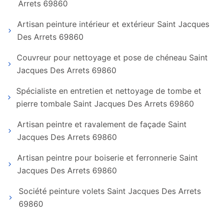
Arrets 69860
Artisan peinture intérieur et extérieur Saint Jacques
Des Arrets 69860
Couvreur pour nettoyage et pose de chéneau Saint
Jacques Des Arrets 69860
Spécialiste en entretien et nettoyage de tombe et
pierre tombale Saint Jacques Des Arrets 69860
Artisan peintre et ravalement de façade Saint
Jacques Des Arrets 69860
Artisan peintre pour boiserie et ferronnerie Saint
Jacques Des Arrets 69860
Société peinture volets Saint Jacques Des Arrets
69860