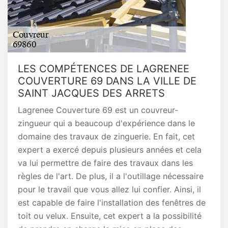
LES COMPÉTENCES DE LAGRENEE
COUVERTURE 69 DANS LA VILLE DE
SAINT JACQUES DES ARRETS
Lagrenee Couverture 69 est un couvreur-
zingueur qui a beaucoup d'expérience dans le
domaine des travaux de zinguerie. En fait, cet
expert a exercé depuis plusieurs années et cela
va lui permettre de faire des travaux dans les
règles de l'art. De plus, il a l'outillage nécessaire
pour le travail que vous allez lui confier. Ainsi, il
est capable de faire l'installation des fenêtres de
toit ou velux. Ensuite, cet expert a la possibilité