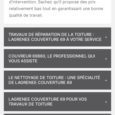
d'intervention. Sachez qu'il propose des prix
relativement bas tout en garantissant une bonne
qualité de travail.
TRAVAUX DE RÉPARATION DE LA TOITURE :
LAGRENEE COUVERTURE 69 À VOTRE SERVICE
COUVREUR 69860, LE PROFESSIONNEL QUI
VOUS ASSISTE
LE NETTOYAGE DE TOITURE : UNE SPÉCIALITÉ
DE LAGRENEE COUVERTURE 69
LAGRENEE COUVERTURE 69 POUR VOS
TRAVAUX DE TOITURE