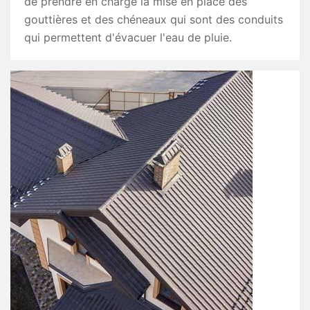
de prendre en charge la mise en place des
gouttières et des chéneaux qui sont des conduits
qui permettent d'évacuer l'eau de pluie.