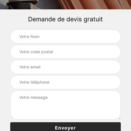
Demande de devis gratuit