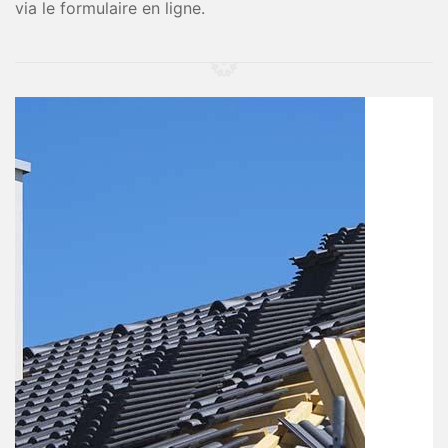
via le formulaire en ligne.