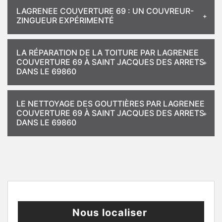
LAGRENEE COUVERTURE 69 : UN COUVREUR-
ZINGUEUR EXPÉRIMENTÉ
LA RÉPARATION DE LA TOITURE PAR LAGRENEE
COUVERTURE 69 À SAINT JACQUES DES ARRETS
DANS LE 69860
LE NETTOYAGE DES GOUTTIÈRES PAR LAGRENEE
COUVERTURE 69 À SAINT JACQUES DES ARRETS
DANS LE 69860
Nous localiser