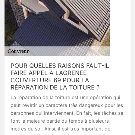
POUR QUELLES RAISONS FAUT-IL
FAIRE APPEL À LAGRENEE
COUVERTURE 69 POUR LA
RÉPARATION DE LA TOITURE ?
La réparation de la toiture est une opération qui
peut revêtir un caractère très dangereux pour les
personnes qui interviennent. En fait, les tâches se
font la majeure partie du temps à plusieurs
mètres du sol. Ainsi, il est très important de