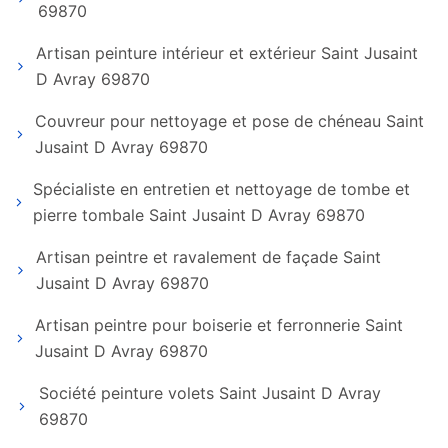
69870
Artisan peinture intérieur et extérieur Saint Jusaint
D Avray 69870
Couvreur pour nettoyage et pose de chéneau Saint
Jusaint D Avray 69870
Spécialiste en entretien et nettoyage de tombe et
pierre tombale Saint Jusaint D Avray 69870
Artisan peintre et ravalement de façade Saint
Jusaint D Avray 69870
Artisan peintre pour boiserie et ferronnerie Saint
Jusaint D Avray 69870
Société peinture volets Saint Jusaint D Avray
69870