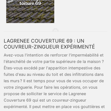
toiture 69
LAGRENEE COUVERTURE 69 : UN
COUVREUR-ZINGUEUR EXPÉRIMENTÉ
Avez-vous l'intention de renforcer l'imperméabilité et
l'étanchéité de votre partie supérieure de la maison ?
Êtes-vous excédé par l'apparition intempestive des
fuites d'eau au niveau du toit et des infiltrations dans
les murs ? Il est temps pour vous de vous occuper de
votre zinguerie. Pour faire les opérations, on vous
propose de solliciter le service de Lagrenee
Couverture 69 qui est un couvreur-zingueur
expérimenté. Il peut mettre en place vos gouttières et