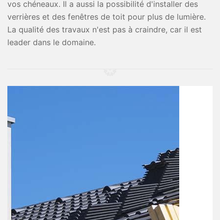
vos chéneaux. Il a aussi la possibilité d'installer des
verrières et des fenêtres de toit pour plus de lumière.
La qualité des travaux n'est pas à craindre, car il est
leader dans le domaine.