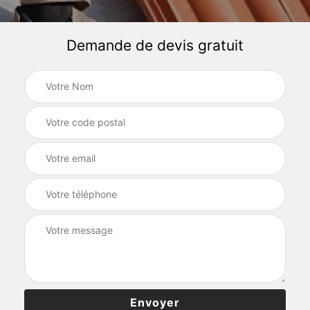
Demande de devis gratuit