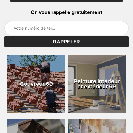
On vous rappelle gratuitement
Peinture intérieur
Couvreur 69
et extérieur 69