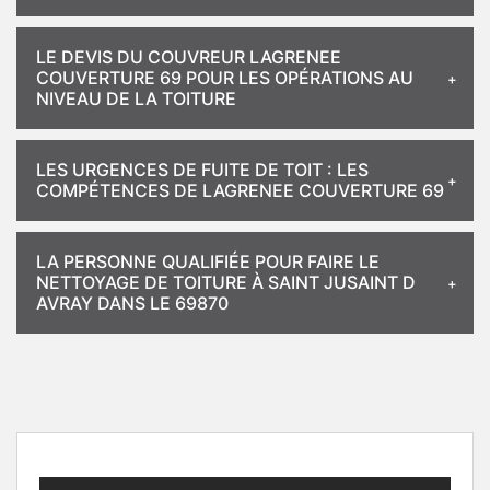
LE DEVIS DU COUVREUR LAGRENEE
COUVERTURE 69 POUR LES OPÉRATIONS AU
NIVEAU DE LA TOITURE
LES URGENCES DE FUITE DE TOIT : LES
COMPÉTENCES DE LAGRENEE COUVERTURE 69
LA PERSONNE QUALIFIÉE POUR FAIRE LE
NETTOYAGE DE TOITURE À SAINT JUSAINT D
AVRAY DANS LE 69870