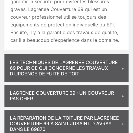
garantir la sécurité pour éviter les blessures
graves. Lagrenee Couverture 69 qui est un
couvreur professionnel utilise toujours des
équipements de protection individuelle ou EPI.
Ensuite, il y a la garantie des travaux de qualité,
car il a beaucoup d'expérience dans le domaine.
LES TECHNIQUES DE LAGRENEE COUVERTURE
69 POUR CE QUI CONCERNE LES TRAVAUX
D'URGENCE DE FUITE DE TOIT
LAGRENEE COUVERTURE 69 : UN COUVREUR
PAS CHER
LA RÉPARATION DE LA TOITURE PAR LAGRENEE
COUVERTURE 69 À SAINT JUSAINT D AVRAY
DANS LE 69870