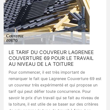
LE TARIF DU COUVREUR LAGRENEE
COUVERTURE 69 POUR LE TRAVAIL
AU NIVEAU DE LA TOITURE
Pour commencer, il est très important de
remarquer le fait que Lagrenee Couverture 69 est
un couvreur très expérimenté et qui propose un
tarif qui peut défier toute concurrence. Pour
savoir le prix d'un travail qui se fait au niveau de
la toiture, il est utile de se baser sur des critères