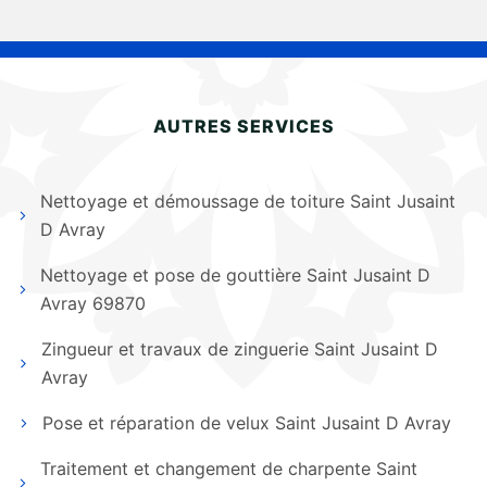
AUTRES SERVICES
Nettoyage et démoussage de toiture Saint Jusaint
D Avray
Nettoyage et pose de gouttière Saint Jusaint D
Avray 69870
Zingueur et travaux de zinguerie Saint Jusaint D
Avray
Pose et réparation de velux Saint Jusaint D Avray
Traitement et changement de charpente Saint