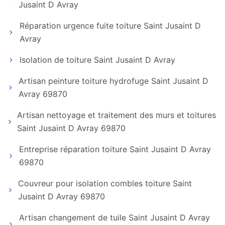
Jusaint D Avray
Réparation urgence fuite toiture Saint Jusaint D
Avray
Isolation de toiture Saint Jusaint D Avray
Artisan peinture toiture hydrofuge Saint Jusaint D
Avray 69870
Artisan nettoyage et traitement des murs et toitures
Saint Jusaint D Avray 69870
Entreprise réparation toiture Saint Jusaint D Avray
69870
Couvreur pour isolation combles toiture Saint
Jusaint D Avray 69870
Artisan changement de tuile Saint Jusaint D Avray