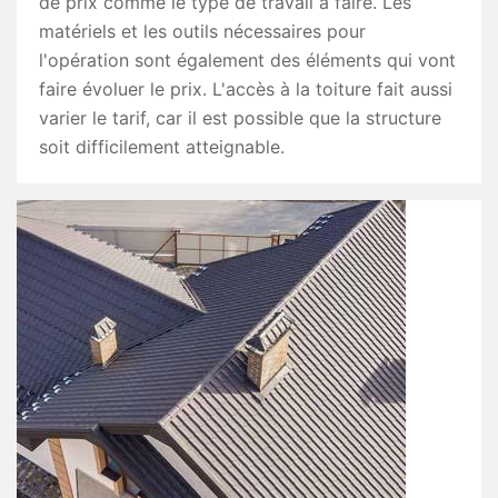
de prix comme le type de travail à faire. Les
matériels et les outils nécessaires pour
l'opération sont également des éléments qui vont
faire évoluer le prix. L'accès à la toiture fait aussi
varier le tarif, car il est possible que la structure
soit difficilement atteignable.