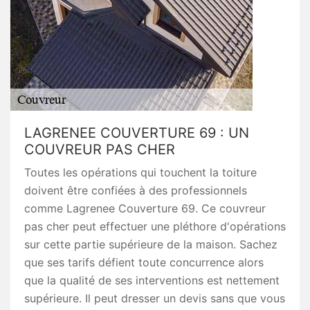
LAGRENEE COUVERTURE 69 : UN
COUVREUR PAS CHER
Toutes les opérations qui touchent la toiture
doivent être confiées à des professionnels
comme Lagrenee Couverture 69. Ce couvreur
pas cher peut effectuer une pléthore d'opérations
sur cette partie supérieure de la maison. Sachez
que ses tarifs défient toute concurrence alors
que la qualité de ses interventions est nettement
supérieure. Il peut dresser un devis sans que vous