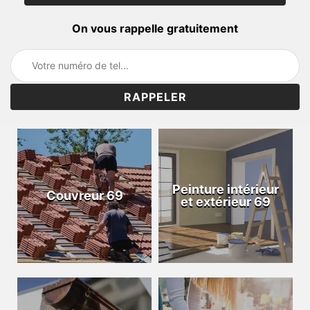
On vous rappelle gratuitement
Peinture intérieur
Couvreur 69
et extérieur 69