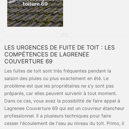
toiture 69
LES URGENCES DE FUITE DE TOIT : LES
COMPÉTENCES DE LAGRENEE
COUVERTURE 69
Les fuites de toit sont très fréquentes pendant la
saison des pluies ou plus exactement en été. Le
problème est que les propriétaires ne s'y sont pas
préparés, car elles peuvent survenir à tout moment.
Dans ce cas, vous avez la possibilité de faire appel à
Lagrenee Couverture 69 qui est un couvreur étancheur
professionnel. Il a plusieurs techniques pour faire
cesser l'écoulement de l'eau au niveau du toit. Primo, il