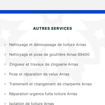
AUTRES SERVICES
Nettoyage et démoussage de toiture Arnas
Nettoyage et pose de gouttière Arnas 69400
Zingueur et travaux de zinguerie Arnas
Pose et réparation de velux Arnas
Traitement et changement de charpente Arnas
Réparation urgence fuite toiture Arnas
Isolation de toiture Arnas