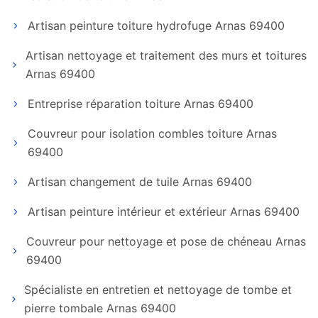
Artisan peinture toiture hydrofuge Arnas 69400
Artisan nettoyage et traitement des murs et toitures
Arnas 69400
Entreprise réparation toiture Arnas 69400
Couvreur pour isolation combles toiture Arnas
69400
Artisan changement de tuile Arnas 69400
Artisan peinture intérieur et extérieur Arnas 69400
Couvreur pour nettoyage et pose de chéneau Arnas
69400
Spécialiste en entretien et nettoyage de tombe et
pierre tombale Arnas 69400