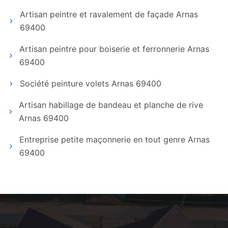
Artisan peintre et ravalement de façade Arnas
69400
Artisan peintre pour boiserie et ferronnerie Arnas
69400
Société peinture volets Arnas 69400
Artisan habillage de bandeau et planche de rive
Arnas 69400
Entreprise petite maçonnerie en tout genre Arnas
69400