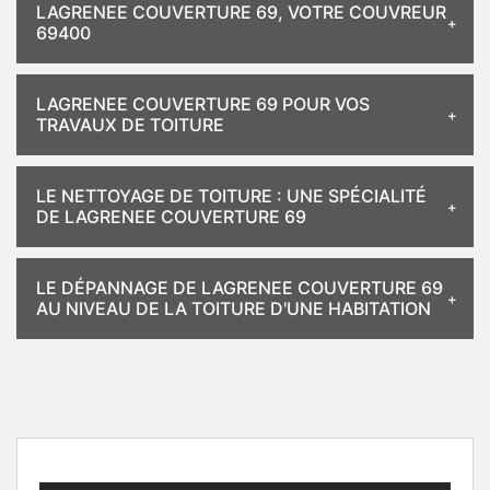
LAGRENEE COUVERTURE 69, VOTRE COUVREUR
69400
LAGRENEE COUVERTURE 69 POUR VOS
TRAVAUX DE TOITURE
LE NETTOYAGE DE TOITURE : UNE SPÉCIALITÉ
DE LAGRENEE COUVERTURE 69
LE DÉPANNAGE DE LAGRENEE COUVERTURE 69
AU NIVEAU DE LA TOITURE D'UNE HABITATION