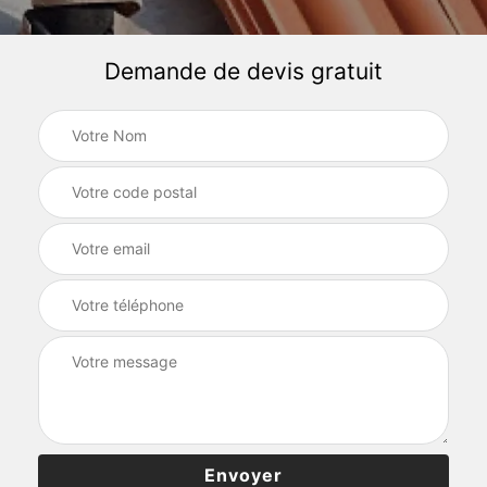
Demande de devis gratuit