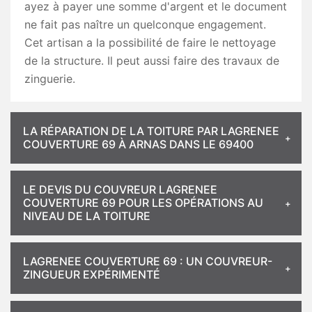
ayez à payer une somme d'argent et le document
ne fait pas naître un quelconque engagement.
Cet artisan a la possibilité de faire le nettoyage
de la structure. Il peut aussi faire des travaux de
zinguerie.
LA RÉPARATION DE LA TOITURE PAR LAGRENEE
COUVERTURE 69 À ARNAS DANS LE 69400
LE DEVIS DU COUVREUR LAGRENEE
COUVERTURE 69 POUR LES OPÉRATIONS AU
NIVEAU DE LA TOITURE
LAGRENEE COUVERTURE 69 : UN COUVREUR-
ZINGUEUR EXPÉRIMENTÉ