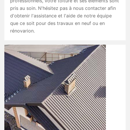
professionnels, votre toiture et ses éléments sont
pris au soin. N'hésitez pas à nous contacter afin
d'obtenir l'assistance et l'aide de notre équipe
que ce soit pour des travaux en neuf ou en
rénovarion.