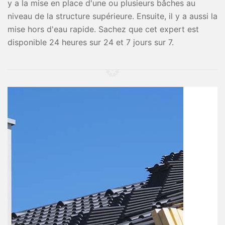
y a la mise en place d'une ou plusieurs bâches au
niveau de la structure supérieure. Ensuite, il y a aussi la
mise hors d'eau rapide. Sachez que cet expert est
disponible 24 heures sur 24 et 7 jours sur 7.