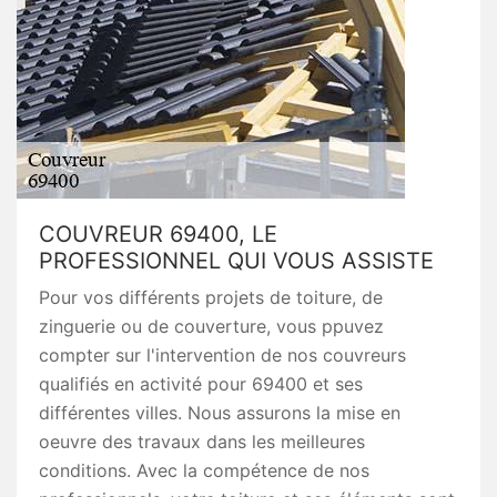
COUVREUR 69400, LE
PROFESSIONNEL QUI VOUS ASSISTE
Pour vos différents projets de toiture, de
zinguerie ou de couverture, vous ppuvez
compter sur l'intervention de nos couvreurs
qualifiés en activité pour 69400 et ses
différentes villes. Nous assurons la mise en
oeuvre des travaux dans les meilleures
conditions. Avec la compétence de nos