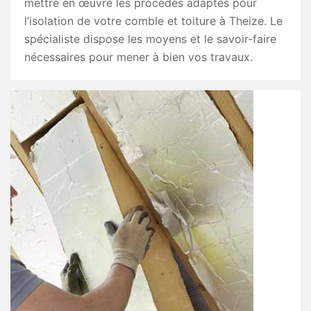
mettre en œuvre les procédés adaptés pour
l’isolation de votre comble et toiture à Theize. Le
spécialiste dispose les moyens et le savoir-faire
nécessaires pour mener à bien vos travaux.