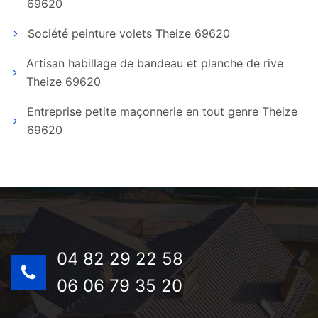
69620
Société peinture volets Theize 69620
Artisan habillage de bandeau et planche de rive
Theize 69620
Entreprise petite maçonnerie en tout genre Theize
69620
04 82 29 22 58
06 06 79 35 20