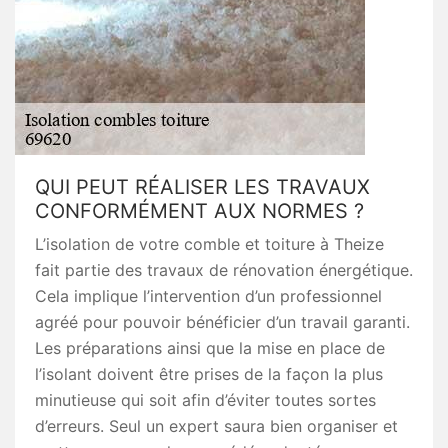
QUI PEUT RÉALISER LES TRAVAUX
CONFORMÉMENT AUX NORMES ?
L’isolation de votre comble et toiture à Theize
fait partie des travaux de rénovation énergétique.
Cela implique l’intervention d’un professionnel
agréé pour pouvoir bénéficier d’un travail garanti.
Les préparations ainsi que la mise en place de
l’isolant doivent être prises de la façon la plus
minutieuse qui soit afin d’éviter toutes sortes
d’erreurs. Seul un expert saura bien organiser et