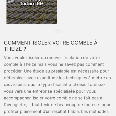
toiture 69
COMMENT ISOLER VOTRE COMBLE À
THEIZE ?
Vous voulez isoler ou rénover l’isolation de votre
comble à Theize mais vous ne savez pas comment
procéder. Une étude au préalable est nécessaire pour
déterminer avec exactitude les techniques à mettre en
œuvre ainsi que le type d’isolant à choisir. Tournez-
vous vers une entreprise spécialisée pour vous
accompagner. Isoler votre comble ne se fait pas à
l’aveuglette, il faut tenir de beaucoup de facteurs pour
profiter pleinement d’un résultat fiable. Les méthodes