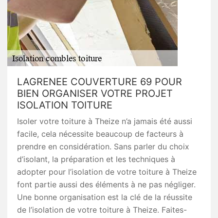
LAGRENEE COUVERTURE 69 POUR
BIEN ORGANISER VOTRE PROJET
ISOLATION TOITURE
Isoler votre toiture à Theize n’a jamais été aussi
facile, cela nécessite beaucoup de facteurs à
prendre en considération. Sans parler du choix
d’isolant, la préparation et les techniques à
adopter pour l’isolation de votre toiture à Theize
font partie aussi des éléments à ne pas négliger.
Une bonne organisation est la clé de la réussite
de l’isolation de votre toiture à Theize. Faites-