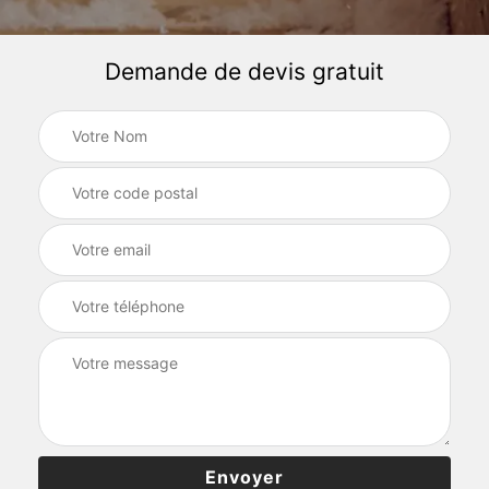
Demande de devis gratuit