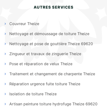
AUTRES SERVICES
Couvreur Theize
Nettoyage et démoussage de toiture Theize
Nettoyage et pose de gouttière Theize 69620
Zingueur et travaux de zinguerie Theize
Pose et réparation de velux Theize
Traitement et changement de charpente Theize
Réparation urgence fuite toiture Theize
Isolation de toiture Theize
Artisan peinture toiture hydrofuge Theize 69620