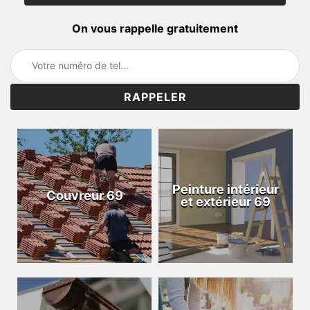
On vous rappelle gratuitement
Peinture intérieur
Couvreur 69
et extérieur 69