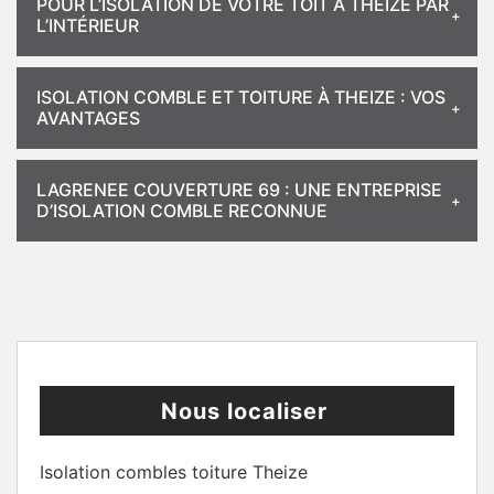
POUR L’ISOLATION DE VOTRE TOIT À THEIZE PAR
L’INTÉRIEUR
ISOLATION COMBLE ET TOITURE À THEIZE : VOS
AVANTAGES
LAGRENEE COUVERTURE 69 : UNE ENTREPRISE
D’ISOLATION COMBLE RECONNUE
Nous localiser
Isolation combles toiture Theize