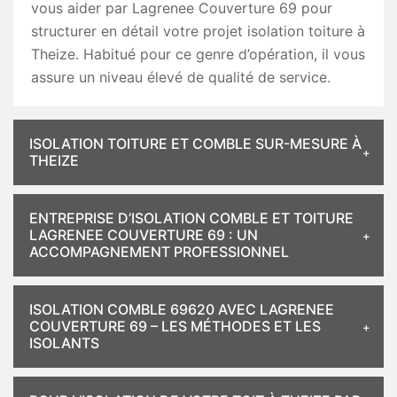
vous aider par Lagrenee Couverture 69 pour
structurer en détail votre projet isolation toiture à
Theize. Habitué pour ce genre d’opération, il vous
assure un niveau élevé de qualité de service.
ISOLATION TOITURE ET COMBLE SUR-MESURE À
THEIZE
ENTREPRISE D’ISOLATION COMBLE ET TOITURE
LAGRENEE COUVERTURE 69 : UN
ACCOMPAGNEMENT PROFESSIONNEL
ISOLATION COMBLE 69620 AVEC LAGRENEE
COUVERTURE 69 – LES MÉTHODES ET LES
ISOLANTS