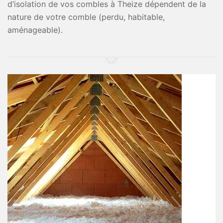
d’isolation de vos combles à Theize dépendent de la
nature de votre comble (perdu, habitable,
aménageable).