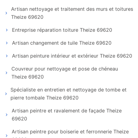
Artisan nettoyage et traitement des murs et toitures
Theize 69620
Entreprise réparation toiture Theize 69620
Artisan changement de tuile Theize 69620
Artisan peinture intérieur et extérieur Theize 69620
Couvreur pour nettoyage et pose de chéneau
Theize 69620
Spécialiste en entretien et nettoyage de tombe et
pierre tombale Theize 69620
Artisan peintre et ravalement de façade Theize
69620
Artisan peintre pour boiserie et ferronnerie Theize