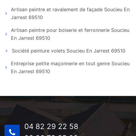
Artisan peintre et ravalement de façade Soucieu En
Jarrest 69510
Artisan peintre pour boiserie et ferronnerie Soucieu
En Jarrest 69510
Société peinture volets Soucieu En Jarrest 69510
Entreprise petite maçonnerie en tout genre Soucieu
En Jarrest 69510
04 82 29 22 58