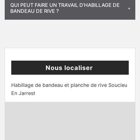
QUI PEUT FAIRE UN TRAVAIL D’HABILLAGE DE
BANDEAU DE RIVE ?
Nous localiser
Habillage de bandeau et planche de rive Soucieu
En Jarrest