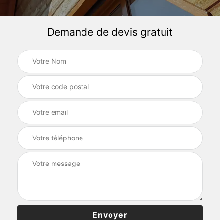
Demande de devis gratuit