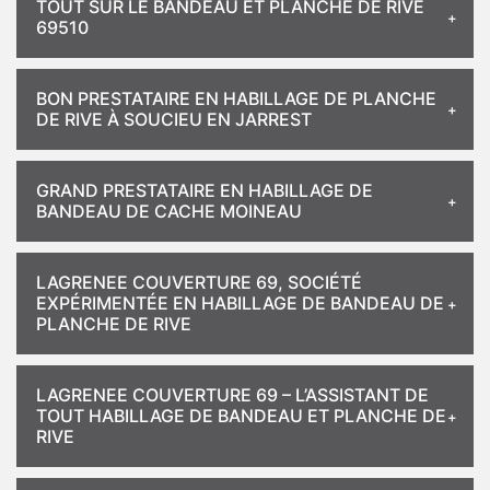
TOUT SUR LE BANDEAU ET PLANCHE DE RIVE
69510
BON PRESTATAIRE EN HABILLAGE DE PLANCHE
DE RIVE À SOUCIEU EN JARREST
GRAND PRESTATAIRE EN HABILLAGE DE
BANDEAU DE CACHE MOINEAU
LAGRENEE COUVERTURE 69, SOCIÉTÉ
EXPÉRIMENTÉE EN HABILLAGE DE BANDEAU DE
PLANCHE DE RIVE
LAGRENEE COUVERTURE 69 – L’ASSISTANT DE
TOUT HABILLAGE DE BANDEAU ET PLANCHE DE
RIVE