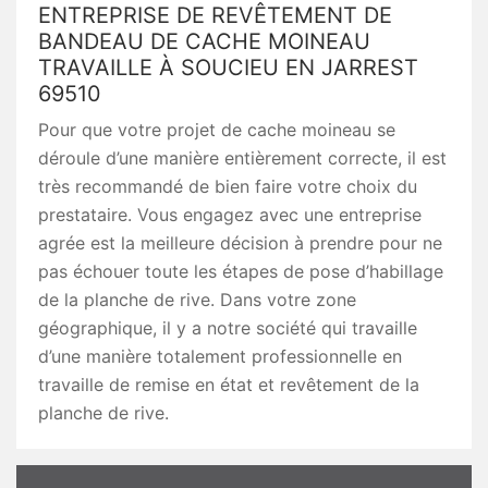
ENTREPRISE DE REVÊTEMENT DE
BANDEAU DE CACHE MOINEAU
TRAVAILLE À SOUCIEU EN JARREST
69510
Pour que votre projet de cache moineau se
déroule d’une manière entièrement correcte, il est
très recommandé de bien faire votre choix du
prestataire. Vous engagez avec une entreprise
agrée est la meilleure décision à prendre pour ne
pas échouer toute les étapes de pose d’habillage
de la planche de rive. Dans votre zone
géographique, il y a notre société qui travaille
d’une manière totalement professionnelle en
travaille de remise en état et revêtement de la
planche de rive.