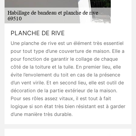
PLANCHE DE RIVE
Une planche de rive est un élément très essentiel
pour tout type d’une couverture de maison. Elle a
pour fonction de garantir le collage de chaque
côté de la toiture et la tuile. En premier lieu, elle
évite l’envolement du toit en cas de la présence
d’un vent virile. Et en second lieu, elle est outil de
décoration de la partie extérieur de la maison.
Pour ses rôles assez vitaux, il est tout à fait
logique si son état très bien résistant est à garder
d’une manière très durable.