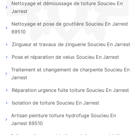
Nettoyage et démoussage de toiture Soucieu En
Jarrest
Nettoyage et pose de gouttière Soucieu En Jarrest
69510
Zingueur et travaux de zinguerie Soucieu En Jarrest
Pose et réparation de velux Soucieu En Jarrest
Traitement et changement de charpente Soucieu En
Jarrest
Réparation urgence fuite toiture Soucieu En Jarrest
Isolation de toiture Soucieu En Jarrest
Artisan peinture toiture hydrofuge Soucieu En
Jarrest 69510