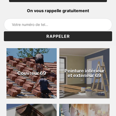
On vous rappelle gratuitement
Peinture intérieur
Couvreur 69
et extérieur 69