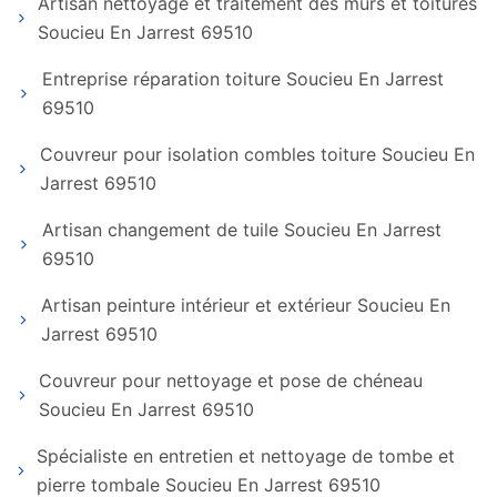
Artisan nettoyage et traitement des murs et toitures
Soucieu En Jarrest 69510
Entreprise réparation toiture Soucieu En Jarrest
69510
Couvreur pour isolation combles toiture Soucieu En
Jarrest 69510
Artisan changement de tuile Soucieu En Jarrest
69510
Artisan peinture intérieur et extérieur Soucieu En
Jarrest 69510
Couvreur pour nettoyage et pose de chéneau
Soucieu En Jarrest 69510
Spécialiste en entretien et nettoyage de tombe et
pierre tombale Soucieu En Jarrest 69510