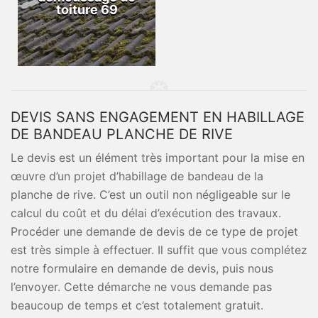
toiture 69
DEVIS SANS ENGAGEMENT EN HABILLAGE
DE BANDEAU PLANCHE DE RIVE
Le devis est un élément très important pour la mise en
œuvre d’un projet d’habillage de bandeau de la
planche de rive. C’est un outil non négligeable sur le
calcul du coût et du délai d’exécution des travaux.
Procéder une demande de devis de ce type de projet
est très simple à effectuer. Il suffit que vous complétez
notre formulaire en demande de devis, puis nous
l’envoyer. Cette démarche ne vous demande pas
beaucoup de temps et c’est totalement gratuit.