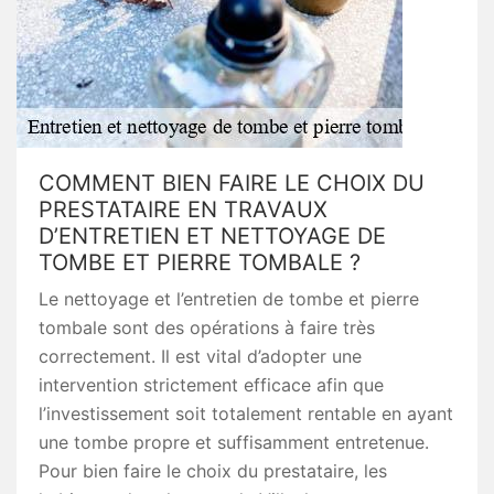
COMMENT BIEN FAIRE LE CHOIX DU
PRESTATAIRE EN TRAVAUX
D’ENTRETIEN ET NETTOYAGE DE
TOMBE ET PIERRE TOMBALE ?
Le nettoyage et l’entretien de tombe et pierre
tombale sont des opérations à faire très
correctement. Il est vital d’adopter une
intervention strictement efficace afin que
l’investissement soit totalement rentable en ayant
une tombe propre et suffisamment entretenue.
Pour bien faire le choix du prestataire, les