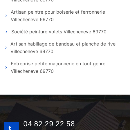
Artisan peintre pour boiserie et ferronnerie
Villecheneve 69770
Société peinture volets Villecheneve 69770
Artisan habillage de bandeau et planche de rive
Villecheneve 69770
Entreprise petite maçonnerie en tout genre
Villecheneve 69770
04 82 29 22 58