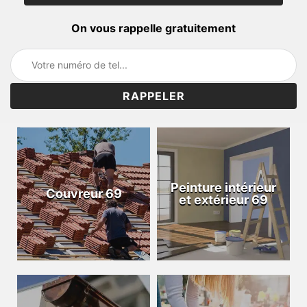
On vous rappelle gratuitement
Peinture intérieur
Couvreur 69
et extérieur 69