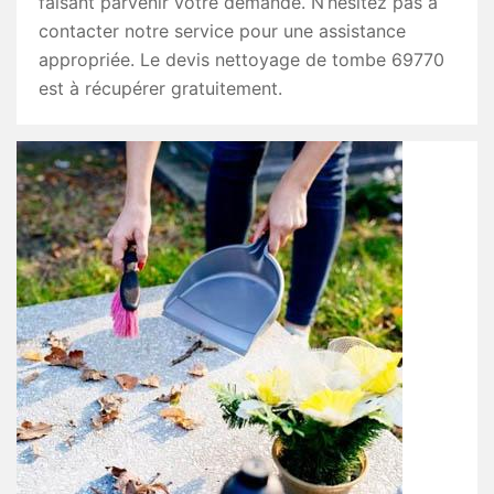
faisant parvenir votre demande. N’hésitez pas à
contacter notre service pour une assistance
appropriée. Le devis nettoyage de tombe 69770
est à récupérer gratuitement.