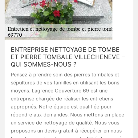
ENTREPRISE NETTOYAGE DE TOMBE
ET PIERRE TOMBALE VILLECHENEVE –
QUI SOMMES-NOUS ?
Pensez à prendre soin des pierres tombales et
sépultures de vos familles en utilisant les bons
moyens. Lagrenee Couverture 69 est une
entreprise chargée de réaliser les entretiens
appropriés. Notre équipe est qualifiée pour
répondre aux demandes. Nous mettons en place
un service de nettoyage de qualité. Nous vous
proposons un devis gratuit à récupérer en nous