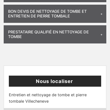
BON DEVIS DE NETTOYAGE DE TOMBE ET
ENTRETIEN DE PIERRE TOMBALE
PRESTATAIRE QUALIFIÉ EN NETTOYAGE DE
TOMBE
Nous localiser
Entretien et nettoyage de tombe et pierre
tombale Villecheneve