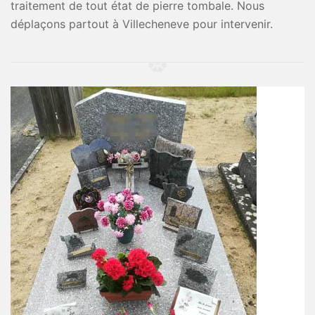
traitement de tout état de pierre tombale. Nous
déplaçons partout à Villecheneve pour intervenir.