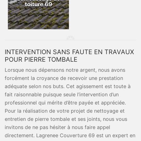
toiture 69
INTERVENTION SANS FAUTE EN TRAVAUX
POUR PIERRE TOMBALE
Lorsque nous dépensons notre argent, nous avons
forcément la croyance de recevoir une prestation
adéquate selon nos buts. Cet agissement est toute à
fait raisonnable puisque seule l’intervention d’un
professionnel qui mérite d’être payée et appréciée.
Pour la réalisation de votre projet de nettoyage et
entretien de pierre tombale et ses joints, nous vous
invitons de ne pas hésiter à nous faire appel
directement. Lagrenee Couverture 69 est un expert en