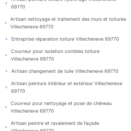
69770
Artisan nettoyage et traitement des murs et toitures
Villecheneve 69770
Entreprise réparation toiture Villecheneve 69770
Couvreur pour isolation combles toiture
Villecheneve 69770
Artisan changement de tuile Villecheneve 69770
Artisan peinture intérieur et extérieur Villecheneve
69770
Couvreur pour nettoyage et pose de chéneau
Villecheneve 69770
Artisan peintre et ravalement de façade
Villecheneve 69770