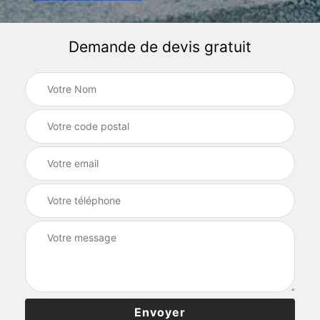
Demande de devis gratuit