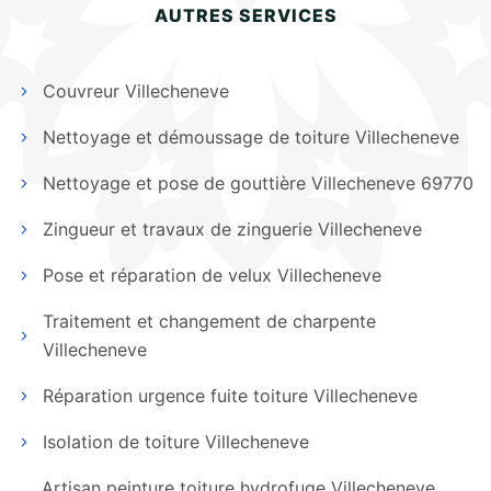
AUTRES SERVICES
Couvreur Villecheneve
Nettoyage et démoussage de toiture Villecheneve
Nettoyage et pose de gouttière Villecheneve 69770
Zingueur et travaux de zinguerie Villecheneve
Pose et réparation de velux Villecheneve
Traitement et changement de charpente
Villecheneve
Réparation urgence fuite toiture Villecheneve
Isolation de toiture Villecheneve
Artisan peinture toiture hydrofuge Villecheneve