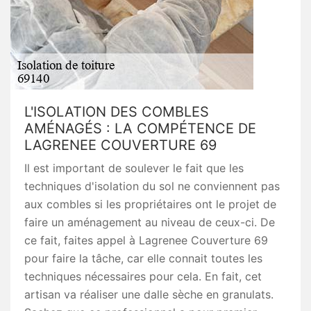
L'ISOLATION DES COMBLES
AMÉNAGÉS : LA COMPÉTENCE DE
LAGRENEE COUVERTURE 69
Il est important de soulever le fait que les
techniques d'isolation du sol ne conviennent pas
aux combles si les propriétaires ont le projet de
faire un aménagement au niveau de ceux-ci. De
ce fait, faites appel à Lagrenee Couverture 69
pour faire la tâche, car elle connait toutes les
techniques nécessaires pour cela. En fait, cet
artisan va réaliser une dalle sèche en granulats.