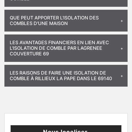
QUE PEUT APPORTER L'ISOLATION DES
COMBLES D'UNE MAISON
LES AVANTAGES FINANCIERS EN LIEN AVEC
L'ISOLATION DE COMBLE PAR LAGRENEE
COUVERTURE 69
LES RAISONS DE FAIRE UNE ISOLATION DE
COMBLE À RILLIEUX LA PAPE DANS LE 69140