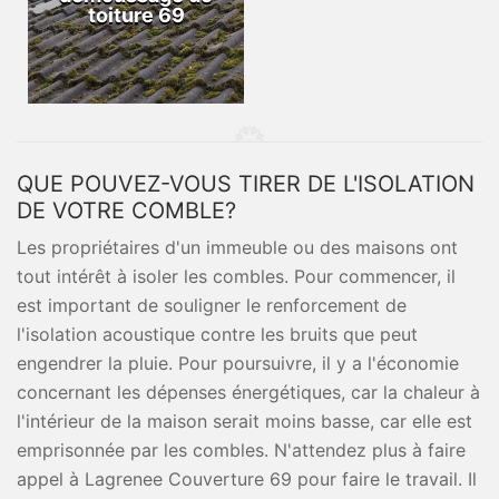
toiture 69
QUE POUVEZ-VOUS TIRER DE L'ISOLATION
DE VOTRE COMBLE?
Les propriétaires d'un immeuble ou des maisons ont
tout intérêt à isoler les combles. Pour commencer, il
est important de souligner le renforcement de
l'isolation acoustique contre les bruits que peut
engendrer la pluie. Pour poursuivre, il y a l'économie
concernant les dépenses énergétiques, car la chaleur à
l'intérieur de la maison serait moins basse, car elle est
emprisonnée par les combles. N'attendez plus à faire
appel à Lagrenee Couverture 69 pour faire le travail. Il