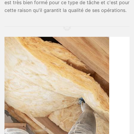
est très bien formé pour ce type de tâche et c'est pour
cette raison qu'il garantit la qualité de ses opérations.