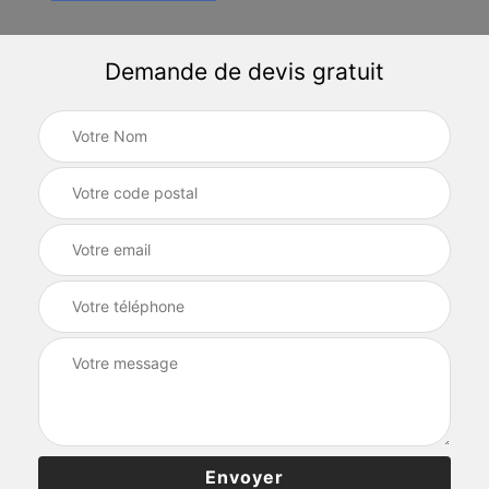
Demande de devis gratuit