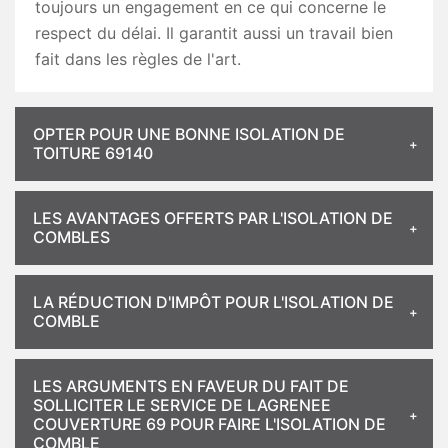
toujours un engagement en ce qui concerne le
respect du délai. Il garantit aussi un travail bien
fait dans les règles de l'art.
OPTER POUR UNE BONNE ISOLATION DE
TOITURE 69140
LES AVANTAGES OFFERTS PAR L'ISOLATION DE
COMBLES
LA RÉDUCTION D'IMPÔT POUR L'ISOLATION DE
COMBLE
LES ARGUMENTS EN FAVEUR DU FAIT DE
SOLLICITER LE SERVICE DE LAGRENEE
COUVERTURE 69 POUR FAIRE L'ISOLATION DE
COMBLE