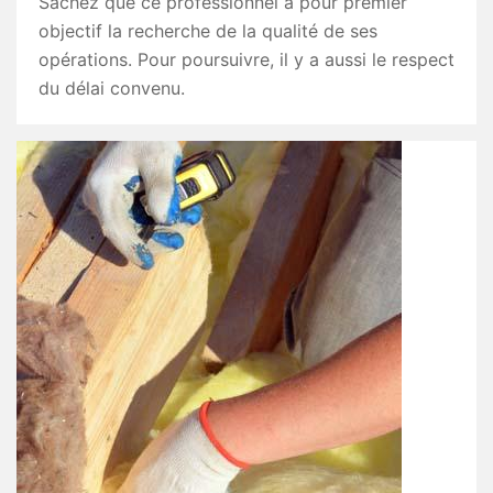
Sachez que ce professionnel a pour premier
objectif la recherche de la qualité de ses
opérations. Pour poursuivre, il y a aussi le respect
du délai convenu.