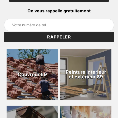
On vous rappelle gratuitement
Peinture intérieur
Couvreur 69
et extérieur 69