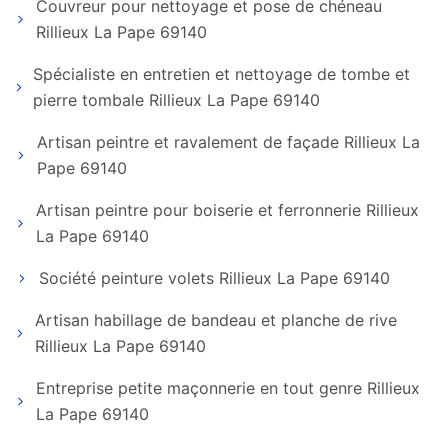
Couvreur pour nettoyage et pose de chéneau
Rillieux La Pape 69140
Spécialiste en entretien et nettoyage de tombe et
pierre tombale Rillieux La Pape 69140
Artisan peintre et ravalement de façade Rillieux La
Pape 69140
Artisan peintre pour boiserie et ferronnerie Rillieux
La Pape 69140
Société peinture volets Rillieux La Pape 69140
Artisan habillage de bandeau et planche de rive
Rillieux La Pape 69140
Entreprise petite maçonnerie en tout genre Rillieux
La Pape 69140