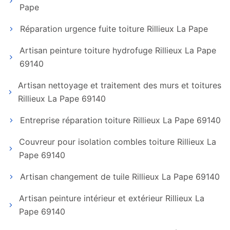
Pape
Réparation urgence fuite toiture Rillieux La Pape
Artisan peinture toiture hydrofuge Rillieux La Pape
69140
Artisan nettoyage et traitement des murs et toitures
Rillieux La Pape 69140
Entreprise réparation toiture Rillieux La Pape 69140
Couvreur pour isolation combles toiture Rillieux La
Pape 69140
Artisan changement de tuile Rillieux La Pape 69140
Artisan peinture intérieur et extérieur Rillieux La
Pape 69140