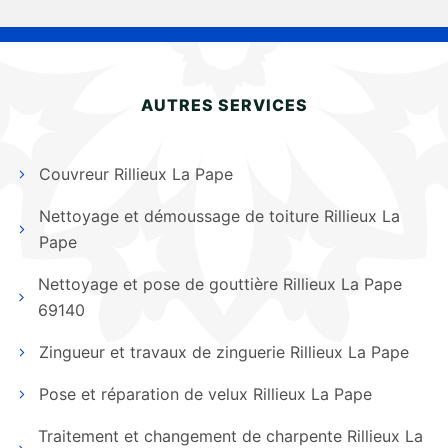
AUTRES SERVICES
Couvreur Rillieux La Pape
Nettoyage et démoussage de toiture Rillieux La
Pape
Nettoyage et pose de gouttière Rillieux La Pape
69140
Zingueur et travaux de zinguerie Rillieux La Pape
Pose et réparation de velux Rillieux La Pape
Traitement et changement de charpente Rillieux La