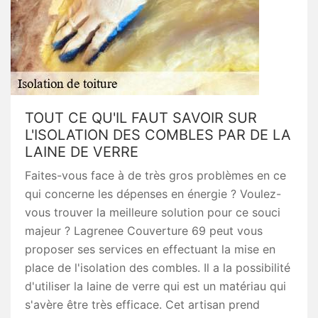
TOUT CE QU'IL FAUT SAVOIR SUR
L'ISOLATION DES COMBLES PAR DE LA
LAINE DE VERRE
Faites-vous face à de très gros problèmes en ce
qui concerne les dépenses en énergie ? Voulez-
vous trouver la meilleure solution pour ce souci
majeur ? Lagrenee Couverture 69 peut vous
proposer ses services en effectuant la mise en
place de l'isolation des combles. Il a la possibilité
d'utiliser la laine de verre qui est un matériau qui
s'avère être très efficace. Cet artisan prend