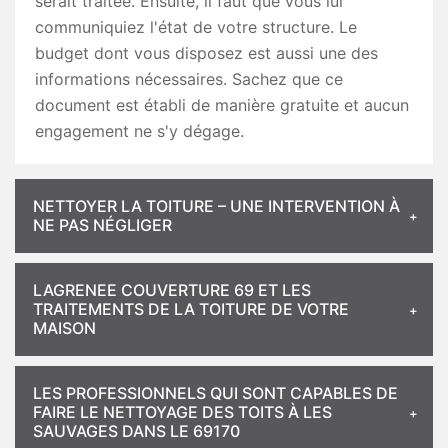
serait traitée. Ensuite, il faut que vous lui
communiquiez l'état de votre structure. Le
budget dont vous disposez est aussi une des
informations nécessaires. Sachez que ce
document est établi de manière gratuite et aucun
engagement ne s'y dégage.
NETTOYER LA TOITURE – UNE INTERVENTION À
NE PAS NÉGLIGER
LAGRENEE COUVERTURE 69 ET LES
TRAITEMENTS DE LA TOITURE DE VOTRE
MAISON
LES PROFESSIONNELS QUI SONT CAPABLES DE
FAIRE LE NETTOYAGE DES TOITS À LES
SAUVAGES DANS LE 69170