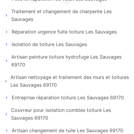
Traitement et changement de charpente Les
Sauvages
Réparation urgence fuite toiture Les Sauvages
Isolation de toiture Les Sauvages
Artisan peinture toiture hydrofuge Les Sauvages
69170
Artisan nettoyage et traitement des murs et toitures
Les Sauvages 69170
Entreprise réparation toiture Les Sauvages 69170
Couvreur pour isolation combles toiture Les
Sauvages 69170
Artisan changement de tuile Les Sauvages 69170