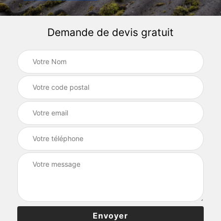
Demande de devis gratuit