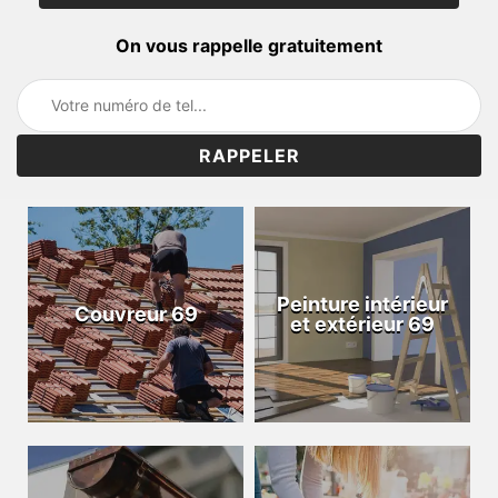
On vous rappelle gratuitement
Peinture intérieur
Couvreur 69
et extérieur 69