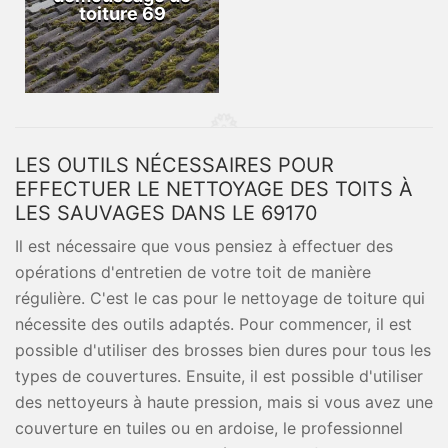
toiture 69
LES OUTILS NÉCESSAIRES POUR
EFFECTUER LE NETTOYAGE DES TOITS À
LES SAUVAGES DANS LE 69170
Il est nécessaire que vous pensiez à effectuer des
opérations d'entretien de votre toit de manière
régulière. C'est le cas pour le nettoyage de toiture qui
nécessite des outils adaptés. Pour commencer, il est
possible d'utiliser des brosses bien dures pour tous les
types de couvertures. Ensuite, il est possible d'utiliser
des nettoyeurs à haute pression, mais si vous avez une
couverture en tuiles ou en ardoise, le professionnel