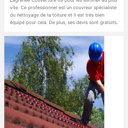
Lagrenee Couverture 69 pour les éliminer au plus
vite. Ce professionnel est un couvreur spécialiste
du nettoyage de la toiture et il est très bien
équipé pour cela. De plus, ses devis sont gratuits.