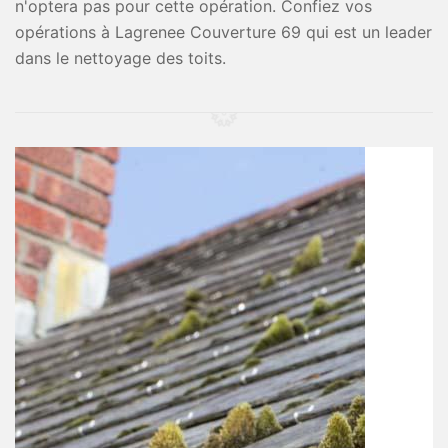
n'optera pas pour cette opération. Confiez vos
opérations à Lagrenee Couverture 69 qui est un leader
dans le nettoyage des toits.