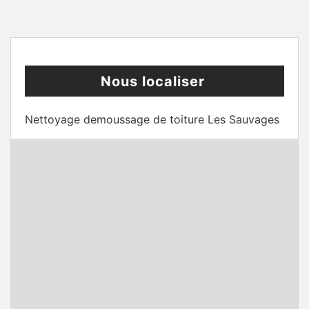
Nous localiser
Nettoyage demoussage de toiture Les Sauvages