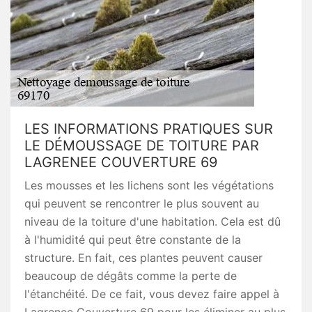
LES INFORMATIONS PRATIQUES SUR
LE DÉMOUSSAGE DE TOITURE PAR
LAGRENEE COUVERTURE 69
Les mousses et les lichens sont les végétations
qui peuvent se rencontrer le plus souvent au
niveau de la toiture d'une habitation. Cela est dû
à l'humidité qui peut être constante de la
structure. En fait, ces plantes peuvent causer
beaucoup de dégâts comme la perte de
l'étanchéité. De ce fait, vous devez faire appel à