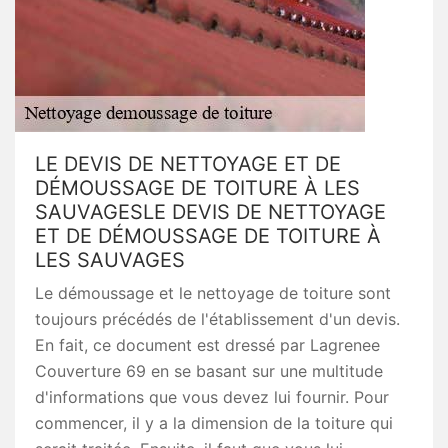
LE DEVIS DE NETTOYAGE ET DE
DÉMOUSSAGE DE TOITURE À LES
SAUVAGESLE DEVIS DE NETTOYAGE
ET DE DÉMOUSSAGE DE TOITURE À
LES SAUVAGES
Le démoussage et le nettoyage de toiture sont
toujours précédés de l'établissement d'un devis.
En fait, ce document est dressé par Lagrenee
Couverture 69 en se basant sur une multitude
d'informations que vous devez lui fournir. Pour
commencer, il y a la dimension de la toiture qui