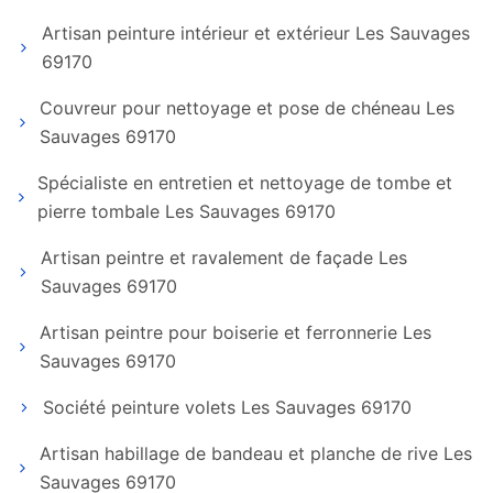
Artisan peinture intérieur et extérieur Les Sauvages
69170
Couvreur pour nettoyage et pose de chéneau Les
Sauvages 69170
Spécialiste en entretien et nettoyage de tombe et
pierre tombale Les Sauvages 69170
Artisan peintre et ravalement de façade Les
Sauvages 69170
Artisan peintre pour boiserie et ferronnerie Les
Sauvages 69170
Société peinture volets Les Sauvages 69170
Artisan habillage de bandeau et planche de rive Les
Sauvages 69170