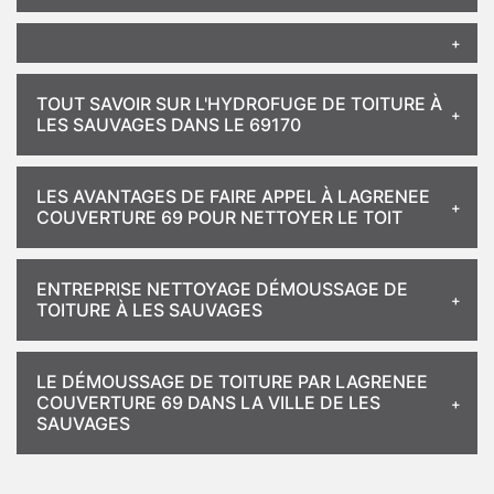
TOUT SAVOIR SUR L'HYDROFUGE DE TOITURE À
LES SAUVAGES DANS LE 69170
LES AVANTAGES DE FAIRE APPEL À LAGRENEE
COUVERTURE 69 POUR NETTOYER LE TOIT
ENTREPRISE NETTOYAGE DÉMOUSSAGE DE
TOITURE À LES SAUVAGES
LE DÉMOUSSAGE DE TOITURE PAR LAGRENEE
COUVERTURE 69 DANS LA VILLE DE LES
SAUVAGES