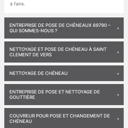
à faire.
ENTREPRISE DE POSE DE CHÉNEAUX 69790 –
QUI SOMMES-NOUS ?
NETTOYAGE ET POSE DE CHÉNEAU À SAINT
CLEMENT DE VERS
NETTOYAGE DE CHÉNEAU
ENTREPRISE DE POSE ET NETTOYAGE DE
GOUTTIÈRE
COUVREUR POUR POSE ET CHANGEMENT DE
CHÉNEAU