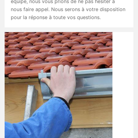
équipe, nous vous prions de ne pas hésiter à
nous faire appel. Nous serons à votre disposition
pour la réponse à toute vos questions.