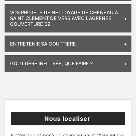
VOS PROJETS DE NETTOYAGE DE CHÉNEAU À
SAINT CLEMENT DE VERS AVEC LAGRENEE
COUVERTURE 69
ENTRETENIR SA GOUTTIÈRE
GOUTTIÈRE INFILTRÉE, QUE FAIRE ?
Nous localiser
Nettoyage et pose de cheneau Saint Clement De