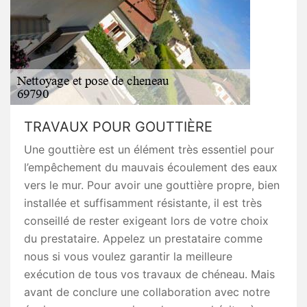
TRAVAUX POUR GOUTTIÈRE
Une gouttière est un élément très essentiel pour
l’empêchement du mauvais écoulement des eaux
vers le mur. Pour avoir une gouttière propre, bien
installée et suffisamment résistante, il est très
conseillé de rester exigeant lors de votre choix
du prestataire. Appelez un prestataire comme
nous si vous voulez garantir la meilleure
exécution de tous vos travaux de chéneau. Mais
avant de conclure une collaboration avec notre