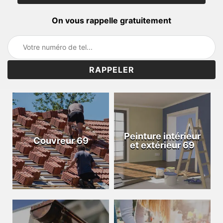
On vous rappelle gratuitement
Peinture intérieur
Couvreur 69
et extérieur 69