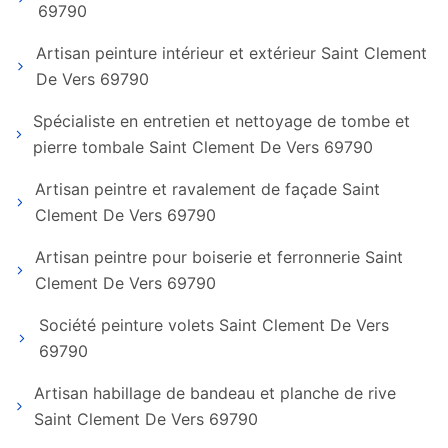
69790
Artisan peinture intérieur et extérieur Saint Clement
De Vers 69790
Spécialiste en entretien et nettoyage de tombe et
pierre tombale Saint Clement De Vers 69790
Artisan peintre et ravalement de façade Saint
Clement De Vers 69790
Artisan peintre pour boiserie et ferronnerie Saint
Clement De Vers 69790
Société peinture volets Saint Clement De Vers
69790
Artisan habillage de bandeau et planche de rive
Saint Clement De Vers 69790