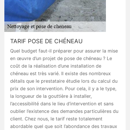
TARIF POSE DE CHÉNEAU
Quel budget faut-il préparer pour assurer la mise
en œuvre d’un projet de pose de chéneau ? Le
coût de la réalisation d’une installation de
chéneau est très varié. Il existe des nombreux
détails que le prestataire étudie lors du calcul du
prix de son intervention. Pour cela, il y a le type,
la longueur de la gouttière à installer,
l’accessibilité dans le lieu d’intervention et sans
oublier l’existence des demandes particulières du
client. Chez nous, le tarif reste totalement
abordable quel que soit l’abondance des travaux