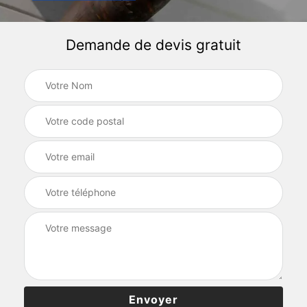
Demande de devis gratuit