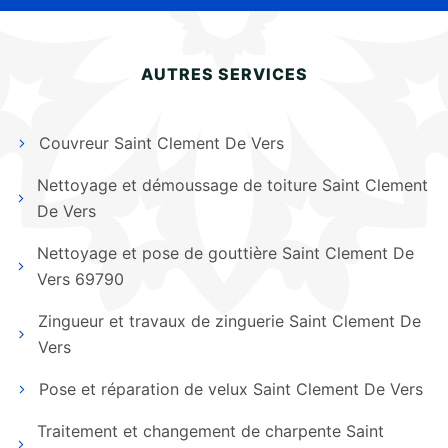
AUTRES SERVICES
Couvreur Saint Clement De Vers
Nettoyage et démoussage de toiture Saint Clement
De Vers
Nettoyage et pose de gouttière Saint Clement De
Vers 69790
Zingueur et travaux de zinguerie Saint Clement De
Vers
Pose et réparation de velux Saint Clement De Vers
Traitement et changement de charpente Saint