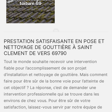
toiture 69
PRESTATION SATISFAISANTE EN POSE ET
NETTOYAGE DE GOUTTIÈRE À SAINT
CLEMENT DE VERS 69790
Tout le monde souhaite recevoir une intervention
fiable pour l’accomplissement de son projet
d’installation et nettoyage de gouttière. Mais comment
faire pour être sûr de la bonne voie pour l’atteinte de
cet objectif ? La réponse, c’est de demander une
intervention professionnelle qui se trouve dans les
environs de chez vous. Pour être sûr de votre
satisfaction, laissez-vous servir par notre équipe de