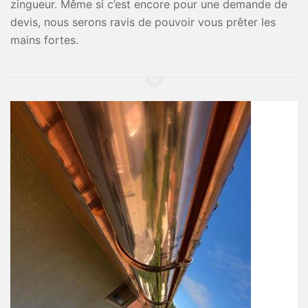
zingueur. Même si c’est encore pour une demande de
devis, nous serons ravis de pouvoir vous prêter les
mains fortes.