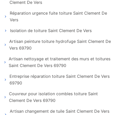
Clement De Vers
Réparation urgence fuite toiture Saint Clement De
Vers
Isolation de toiture Saint Clement De Vers
Artisan peinture toiture hydrofuge Saint Clement De
Vers 69790
Artisan nettoyage et traitement des murs et toitures
Saint Clement De Vers 69790
Entreprise réparation toiture Saint Clement De Vers
69790
Couvreur pour isolation combles toiture Saint
Clement De Vers 69790
Artisan changement de tuile Saint Clement De Vers