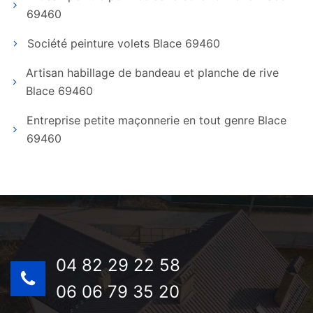
69460
Société peinture volets Blace 69460
Artisan habillage de bandeau et planche de rive
Blace 69460
Entreprise petite maçonnerie en tout genre Blace
69460
04 82 29 22 58
06 06 79 35 20