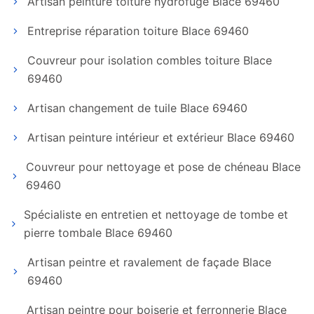
Artisan peinture toiture hydrofuge Blace 69460
Entreprise réparation toiture Blace 69460
Couvreur pour isolation combles toiture Blace
69460
Artisan changement de tuile Blace 69460
Artisan peinture intérieur et extérieur Blace 69460
Couvreur pour nettoyage et pose de chéneau Blace
69460
Spécialiste en entretien et nettoyage de tombe et
pierre tombale Blace 69460
Artisan peintre et ravalement de façade Blace
69460
Artisan peintre pour boiserie et ferronnerie Blace