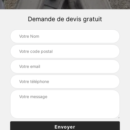
Demande de devis gratuit