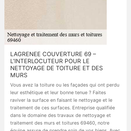
LAGRENEE COUVERTURE 69 –
L’INTERLOCUTEUR POUR LE
NETTOYAGE DE TOITURE ET DES
MURS
Vous avez la toiture ou les façades qui ont perdu
leur esthétique et leur bonne tenue ? Faites
raviver la surface en faisant le nettoyage et le
traitement de ces surfaces. Entreprise qualifiée
dans le domaine des travaux de nettoyage et
traitement des murs et toitures 69460, notre
équipe assure de prendre soin de vos biens. Avec