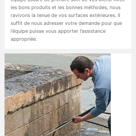
les bons produits et les bonnes méthodes, nous
ravivons la tenue de vos surfaces extérieures. Il
suffit de nous adresser votre demande pour que
l’équipe puisse vous apporter l’assistance
appropriée.