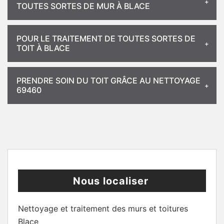
TOUTES SORTES DE MUR À BLACE
POUR LE TRAITEMENT DE TOUTES SORTES DE
TOIT À BLACE
PRENDRE SOIN DU TOIT GRÂCE AU NETTOYAGE
69460
Nous localiser
Nettoyage et traitement des murs et toitures
Blace