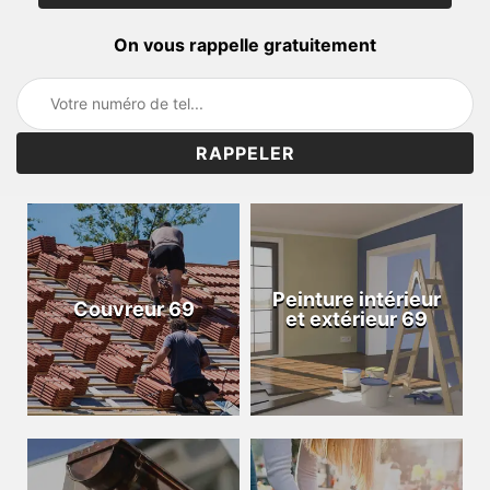
On vous rappelle gratuitement
Peinture intérieur
Couvreur 69
et extérieur 69