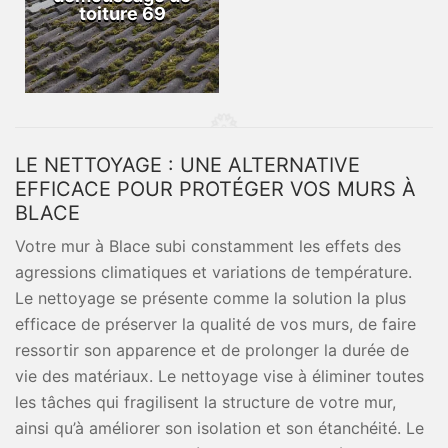
toiture 69
LE NETTOYAGE : UNE ALTERNATIVE
EFFICACE POUR PROTÉGER VOS MURS À
BLACE
Votre mur à Blace subi constamment les effets des
agressions climatiques et variations de température.
Le nettoyage se présente comme la solution la plus
efficace de préserver la qualité de vos murs, de faire
ressortir son apparence et de prolonger la durée de
vie des matériaux. Le nettoyage vise à éliminer toutes
les tâches qui fragilisent la structure de votre mur,
ainsi qu’à améliorer son isolation et son étanchéité. Le