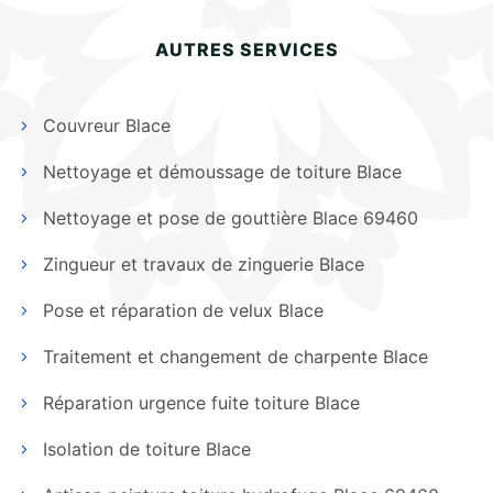
AUTRES SERVICES
Couvreur Blace
Nettoyage et démoussage de toiture Blace
Nettoyage et pose de gouttière Blace 69460
Zingueur et travaux de zinguerie Blace
Pose et réparation de velux Blace
Traitement et changement de charpente Blace
Réparation urgence fuite toiture Blace
Isolation de toiture Blace