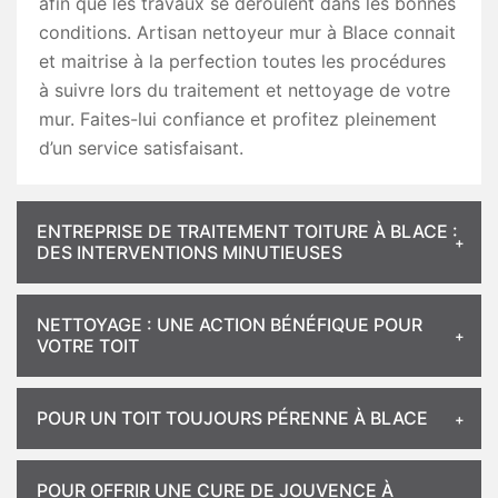
afin que les travaux se déroulent dans les bonnes
conditions. Artisan nettoyeur mur à Blace connait
et maitrise à la perfection toutes les procédures
à suivre lors du traitement et nettoyage de votre
mur. Faites-lui confiance et profitez pleinement
d’un service satisfaisant.
ENTREPRISE DE TRAITEMENT TOITURE À BLACE :
DES INTERVENTIONS MINUTIEUSES
NETTOYAGE : UNE ACTION BÉNÉFIQUE POUR
VOTRE TOIT
POUR UN TOIT TOUJOURS PÉRENNE À BLACE
POUR OFFRIR UNE CURE DE JOUVENCE À