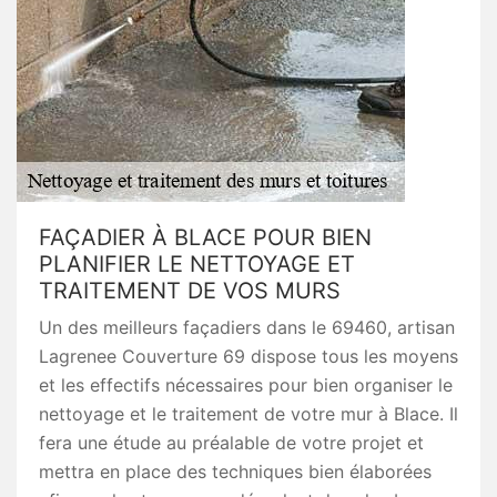
FAÇADIER À BLACE POUR BIEN
PLANIFIER LE NETTOYAGE ET
TRAITEMENT DE VOS MURS
Un des meilleurs façadiers dans le 69460, artisan
Lagrenee Couverture 69 dispose tous les moyens
et les effectifs nécessaires pour bien organiser le
nettoyage et le traitement de votre mur à Blace. Il
fera une étude au préalable de votre projet et
mettra en place des techniques bien élaborées