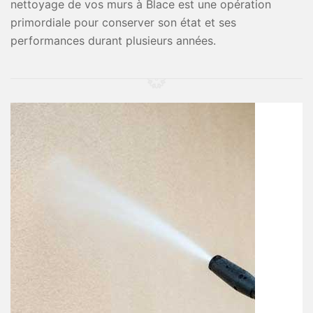
nettoyage de vos murs à Blace est une opération
primordiale pour conserver son état et ses
performances durant plusieurs années.