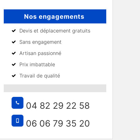
Nos engagements
Devis et déplacement gratuits
Sans engagement
Artisan passionné
Prix imbattable
Travail de qualité
04 82 29 22 58
06 06 79 35 20