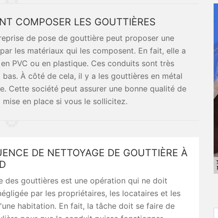
ENT COMPOSER LES GOUTTIÈRES
reprise de pose de gouttière peut proposer une
par les matériaux qui les composent. En fait, elle a
s en PVC ou en plastique. Ces conduits sont très
 bas. À côté de cela, il y a les gouttières en métal
e. Cette société peut assurer une bonne qualité de
 mise en place si vous le sollicitez.
UENCE DE NETTOYAGE DE GOUTTIÈRE À
D
 des gouttières est une opération qui ne doit
égligée par les propriétaires, les locataires et les
une habitation. En fait, la tâche doit se faire de