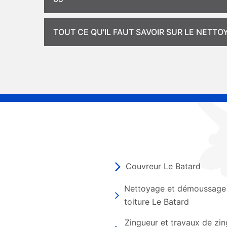
TOUT CE QU'IL FAUT SAVOIR SUR LE NETT
Couvreur Le Batard
Nettoyage et démoussage
toiture Le Batard
Zingueur et travaux de zin