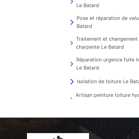
Le Batard
Pose et réparation de vel
Batard
Traitement et changement
charpente Le Batard
Réparation urgence fuite t
Le Batard
Isolation de toiture Le Bat
Artisan peinture toiture h