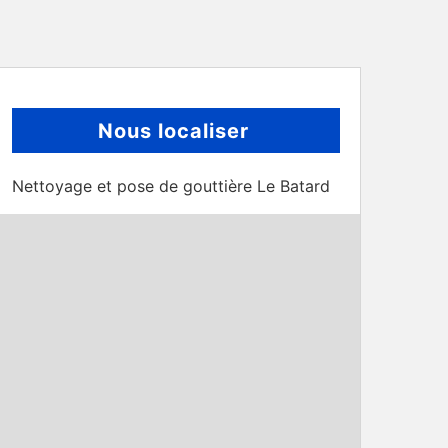
Nous localiser
Nettoyage et pose de gouttière Le Batard