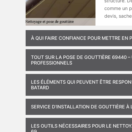
structure. De
comme un pro
devis, sache
À QUI FAIRE CONFIANCE POUR METTRE EN 
TOUT SUR LA POSE DE GOUTTIÈRE 69440 
PROFESSIONNELS
LES ÉLÉMENTS QUI PEUVENT ÊTRE RESPON
BATARD
SERVICE D’INSTALLATION DE GOUTTIÈRE À
LES OUTILS NÉCESSAIRES POUR LE NETTO
69