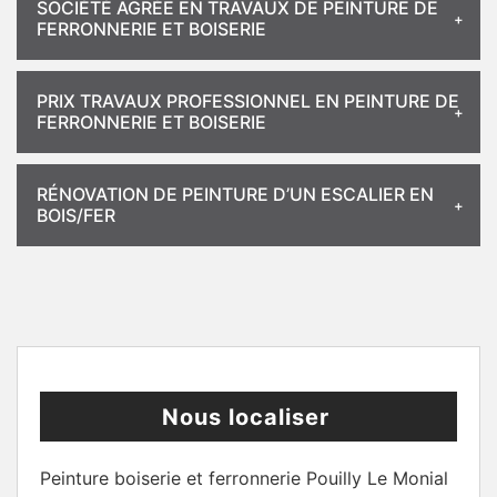
SOCIÉTÉ AGRÉE EN TRAVAUX DE PEINTURE DE
FERRONNERIE ET BOISERIE
PRIX TRAVAUX PROFESSIONNEL EN PEINTURE DE
FERRONNERIE ET BOISERIE
RÉNOVATION DE PEINTURE D’UN ESCALIER EN
BOIS/FER
Nous localiser
Peinture boiserie et ferronnerie Pouilly Le Monial