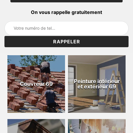
On vous rappelle gratuitement
Peinture intérieur
Couvreur 69
et extérieur 69