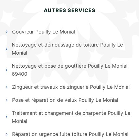
AUTRES SERVICES
Couvreur Pouilly Le Monial
Nettoyage et démoussage de toiture Pouilly Le
Monial
Nettoyage et pose de gouttière Pouilly Le Monial
69400
Zingueur et travaux de zinguerie Pouilly Le Monial
Pose et réparation de velux Pouilly Le Monial
Traitement et changement de charpente Pouilly Le
Monial
Réparation urgence fuite toiture Pouilly Le Monial