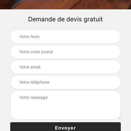
Demande de devis gratuit