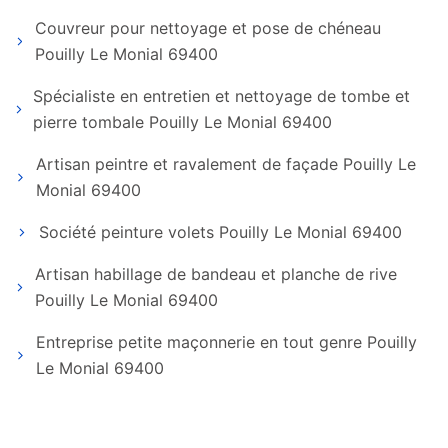
Couvreur pour nettoyage et pose de chéneau
Pouilly Le Monial 69400
Spécialiste en entretien et nettoyage de tombe et
pierre tombale Pouilly Le Monial 69400
Artisan peintre et ravalement de façade Pouilly Le
Monial 69400
Société peinture volets Pouilly Le Monial 69400
Artisan habillage de bandeau et planche de rive
Pouilly Le Monial 69400
Entreprise petite maçonnerie en tout genre Pouilly
Le Monial 69400