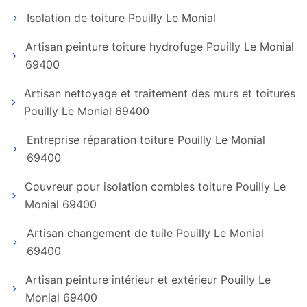
Isolation de toiture Pouilly Le Monial
Artisan peinture toiture hydrofuge Pouilly Le Monial
69400
Artisan nettoyage et traitement des murs et toitures
Pouilly Le Monial 69400
Entreprise réparation toiture Pouilly Le Monial
69400
Couvreur pour isolation combles toiture Pouilly Le
Monial 69400
Artisan changement de tuile Pouilly Le Monial
69400
Artisan peinture intérieur et extérieur Pouilly Le
Monial 69400