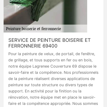
SERVICE DE PEINTURE BOISERIE ET
FERRONNERIE 69400
Pour la peinture de velux, de portail, de fenêtre,
de grillage, et tous supports en fer ou en bois,
notre équipe Lagrenee Couverture 69 dispose le
savoir-faire et la compétence. Nos professionnels
de la peinture réalisent diverses applications de
peinture sur toute structure ou divers types de
support. En activité pour la finition ou la
rénovation, notre équipe met en place le savoir-
faire et la compétence appropriée. Nous sommes