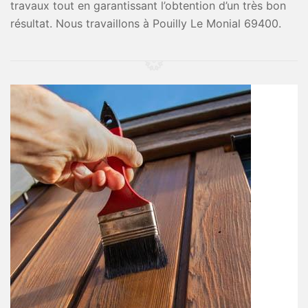
travaux tout en garantissant l’obtention d’un très bon
résultat. Nous travaillons à Pouilly Le Monial 69400.