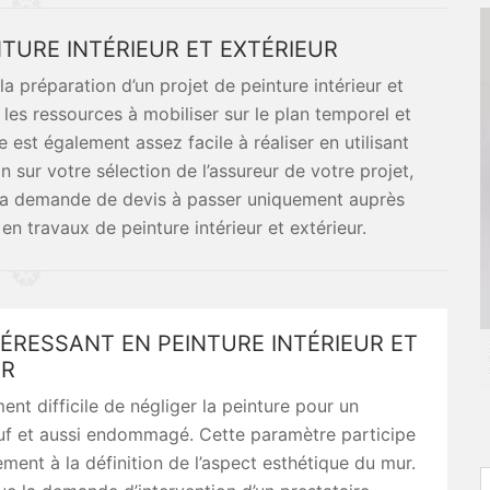
NTURE INTÉRIEUR ET EXTÉRIEUR
 préparation d’un projet de peinture intérieur et
 les ressources à mobiliser sur le plan temporel et
e est également assez facile à réaliser en utilisant
n sur votre sélection de l’assureur de votre projet,
 la demande de devis à passer uniquement auprès
en travaux de peinture intérieur et extérieur.
TÉRESSANT EN PEINTURE INTÉRIEUR ET
UR
ment difficile de négliger la peinture pour un
uf et aussi endommagé. Cette paramètre participe
ment à la définition de l’aspect esthétique du mur.