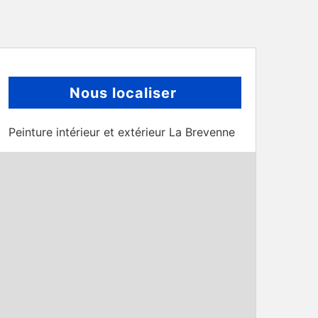
Nous localiser
Peinture intérieur et extérieur La Brevenne