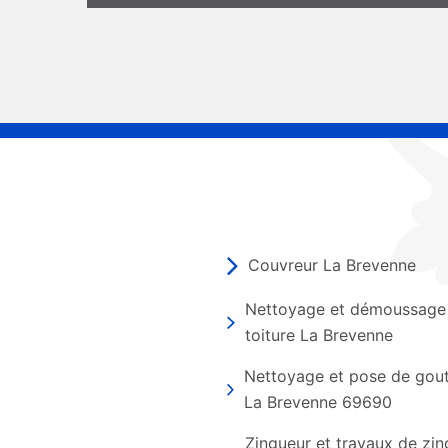
Couvreur La Brevenne
Nettoyage et démoussage
toiture La Brevenne
Nettoyage et pose de gout
La Brevenne 69690
Zingueur et travaux de zin