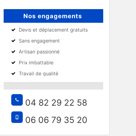
Nos engagements
Devis et déplacement gratuits
Sans engagement
Artisan passionné
Prix imbattable
Travail de qualité
04 82 29 22 58
06 06 79 35 20