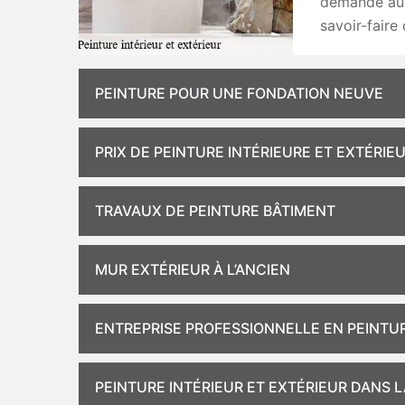
demande aup
savoir-faire 
PEINTURE POUR UNE FONDATION NEUVE
PRIX DE PEINTURE INTÉRIEURE ET EXTÉRIE
TRAVAUX DE PEINTURE BÂTIMENT
MUR EXTÉRIEUR À L’ANCIEN
ENTREPRISE PROFESSIONNELLE EN PEINTU
PEINTURE INTÉRIEUR ET EXTÉRIEUR DANS 