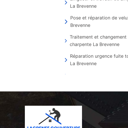
La Brevenne
Pose et réparation de velu
Brevenne
Traitement et changement
charpente La Brevenne
Réparation urgence fuite t
La Brevenne