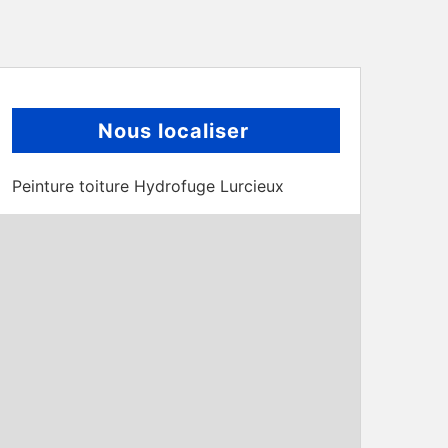
Nous localiser
Peinture toiture Hydrofuge Lurcieux