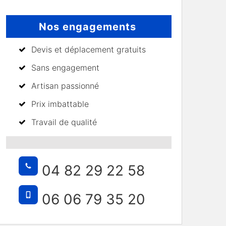
Nos engagements
Devis et déplacement gratuits
Sans engagement
Artisan passionné
Prix imbattable
Travail de qualité
04 82 29 22 58
06 06 79 35 20