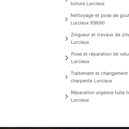
toiture Lurcieux
Nettoyage et pose de gout
Lurcieux 69690
Zingueur et travaux de zin
Lurcieux
Pose et réparation de vel
Lurcieux
Traitement et changement
charpente Lurcieux
Réparation urgence fuite t
Lurcieux