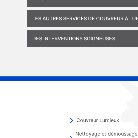
LES AUTRES SERVICES DE COUVREUR À LU
DES INTERVENTIONS SOIGNEUSES
Couvreur Lurcieux
Nettoyage et démoussage