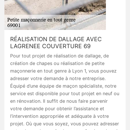
RÉALISATION DE DALLAGE AVEC
LAGRENEE COUVERTURE 69
Pour tout projet de réalisation de dallage, de
création de chapes ou réalisation de petite
maçonnerie en tout genre à Lyon 1, vous pouvez
adresser votre demande à notre entreprise.
Équipé d’une équipe de maçon spécialiste, notre
service est disponible pour tout projet en neuf ou
en rénovation. Il suffit de nous faire parvenir
votre demande pour obtenir l’assistance et
l’intervention appropriée et adéquate à votre
projet. Où que vous soyez, vous pouvez adresser