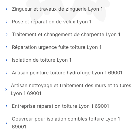
Zingueur et travaux de zinguerie Lyon 1
Pose et réparation de velux Lyon 1
Traitement et changement de charpente Lyon 1
Réparation urgence fuite toiture Lyon 1
Isolation de toiture Lyon 1
Artisan peinture toiture hydrofuge Lyon 1 69001
Artisan nettoyage et traitement des murs et toitures
Lyon 1 69001
Entreprise réparation toiture Lyon 1 69001
Couvreur pour isolation combles toiture Lyon 1
69001