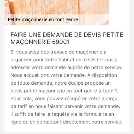
FAIRE UNE DEMANDE DE DEVIS PETITE
MAÇONNERIE 69001
Si vous avez des travaux de maçonnerie à
organiser pour votre habitation, n’hésitez pas à
adresser votre demande auprès de notre service.
Nous accueillons votre demande. A disposition
de toute demande, notre équipe propose un
devis petite maçonnerie en tout genre à Lyon 1.
Pour cela, vous pouvez récupérer votre aperçu
de tarif en nous faisant parvenir votre demande.
Il suffit de faire la requête via le formulaire en
ligne ou en contactant directement notre service.