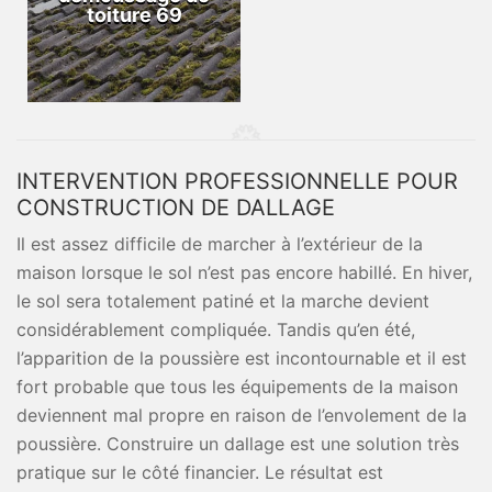
toiture 69
INTERVENTION PROFESSIONNELLE POUR
CONSTRUCTION DE DALLAGE
Il est assez difficile de marcher à l’extérieur de la
maison lorsque le sol n’est pas encore habillé. En hiver,
le sol sera totalement patiné et la marche devient
considérablement compliquée. Tandis qu’en été,
l’apparition de la poussière est incontournable et il est
fort probable que tous les équipements de la maison
deviennent mal propre en raison de l’envolement de la
poussière. Construire un dallage est une solution très
pratique sur le côté financier. Le résultat est