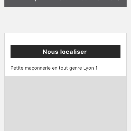
Nous localiser
Petite maçonnerie en tout genre Lyon 1