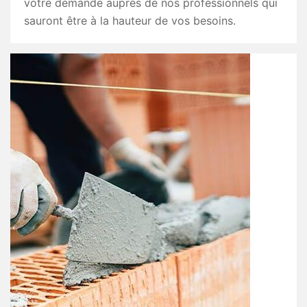
votre demande auprès de nos professionnels qui
sauront être à la hauteur de vos besoins.