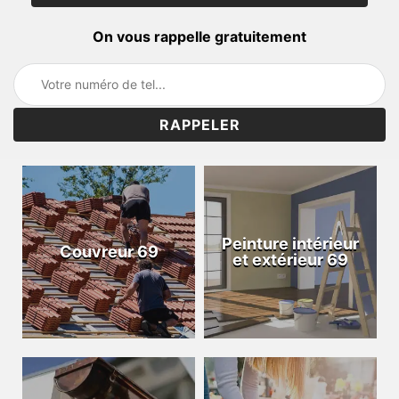
On vous rappelle gratuitement
Peinture intérieur
Couvreur 69
et extérieur 69