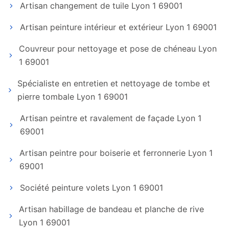
Artisan changement de tuile Lyon 1 69001
Artisan peinture intérieur et extérieur Lyon 1 69001
Couvreur pour nettoyage et pose de chéneau Lyon
1 69001
Spécialiste en entretien et nettoyage de tombe et
pierre tombale Lyon 1 69001
Artisan peintre et ravalement de façade Lyon 1
69001
Artisan peintre pour boiserie et ferronnerie Lyon 1
69001
Société peinture volets Lyon 1 69001
Artisan habillage de bandeau et planche de rive
Lyon 1 69001