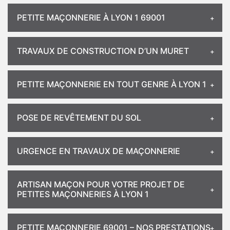
PETITE MAÇONNERIE À LYON 1 69001
TRAVAUX DE CONSTRUCTION D’UN MURET
PETITE MAÇONNERIE EN TOUT GENRE À LYON 1
POSE DE REVÊTEMENT DU SOL
URGENCE EN TRAVAUX DE MAÇONNERIE
ARTISAN MAÇON POUR VOTRE PROJET DE
PETITES MAÇONNERIES À LYON 1
PETITE MAÇONNERIE 69001 – NOS PRESTATIONS