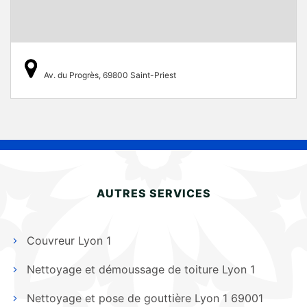
Av. du Progrès, 69800 Saint-Priest
AUTRES SERVICES
Couvreur Lyon 1
Nettoyage et démoussage de toiture Lyon 1
Nettoyage et pose de gouttière Lyon 1 69001