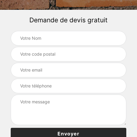
Demande de devis gratuit