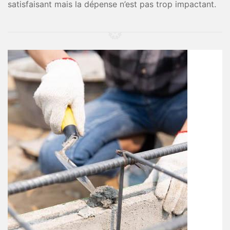
satisfaisant mais la dépense n’est pas trop impactant.