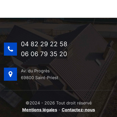
04 82 29 22 58
06 06 79 35 20
Av. du Progrès
69800 Saint-Priest
©2024 - 2026 Tout droit réservé
Mentions légales
-
Contactez-nous