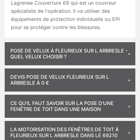
Lagrenee Couverture 69 qui est un couvreur
spécialiste de l'opération. Il va utiliser des
équipements de protection individuelle ou EPI
pour se protéger contre les blessures.
POSE DE VELUX À FLEURIEUX SUR L ARBRESLE -
QUEL VELUX CHOISIR ?
DEVIS POSE DE VELUX FLEURIEUX SUR L
ARBRESLE À 0 €
CE QU'IL FAUT SAVOIR SUR LA POSE D'UNE
FENÊTRE DE TOIT DANS UNE MAISON
LA MOTORISATION DES FENÊTRES DE TOIT À
FLEURIEUX SUR L ARBRESLE DANS LE 69210