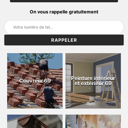
On vous rappelle gratuitement
Peinture intérieur
Couvreur 69
et extérieur 69