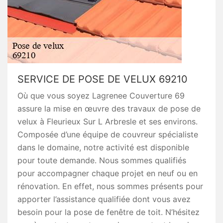
SERVICE DE POSE DE VELUX 69210
Où que vous soyez Lagrenee Couverture 69
assure la mise en œuvre des travaux de pose de
velux à Fleurieux Sur L Arbresle et ses environs.
Composée d’une équipe de couvreur spécialiste
dans le domaine, notre activité est disponible
pour toute demande. Nous sommes qualifiés
pour accompagner chaque projet en neuf ou en
rénovation. En effet, nous sommes présents pour
apporter l’assistance qualifiée dont vous avez
besoin pour la pose de fenêtre de toit. N’hésitez