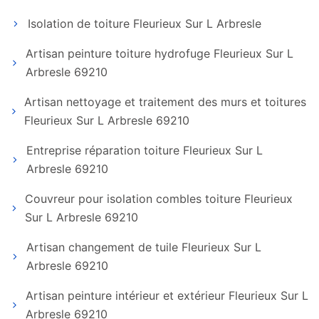
Isolation de toiture Fleurieux Sur L Arbresle
Artisan peinture toiture hydrofuge Fleurieux Sur L
Arbresle 69210
Artisan nettoyage et traitement des murs et toitures
Fleurieux Sur L Arbresle 69210
Entreprise réparation toiture Fleurieux Sur L
Arbresle 69210
Couvreur pour isolation combles toiture Fleurieux
Sur L Arbresle 69210
Artisan changement de tuile Fleurieux Sur L
Arbresle 69210
Artisan peinture intérieur et extérieur Fleurieux Sur L
Arbresle 69210