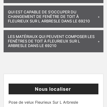
QUI EST CAPABLE DE S'OCCUPER DU
CHANGEMENT DE FENÊTRE DE TOIT À
FLEURIEUX SUR L ARBRESLE DANS LE 69210
LES MATÉRIAUX QUI PEUVENT COMPOSER LES
FENÊTRES DE TOIT À FLEURIEUX SUR L
ARBRESLE DANS LE 69210
Nous localiser
Pose de velux Fleurieux Sur L Arbresle