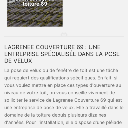
toiture 69
LAGRENEE COUVERTURE 69 : UNE
ENTREPRISE SPÉCIALISÉE DANS LA POSE
DE VELUX
La pose de velux ou de fenêtre de toit est une tâche
qui requiert des qualifications spécifiques. En fait, si
vous voulez mettre en place ces types d'ouverture au
niveau de votre toit, on vous conseille vivement de
solliciter le service de Lagrenee Couverture 69 qui est
une entreprise de pose de velux. Elle a travaillé dans le
domaine de la toiture depuis plusieurs dizaines
d'années. Pour l'installation, elle dispose d'une pléiade