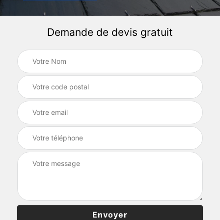
Demande de devis gratuit