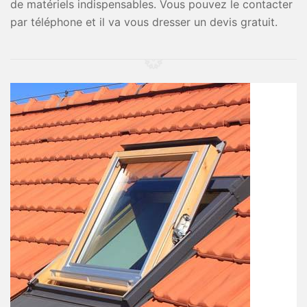
de matériels indispensables. Vous pouvez le contacter
par téléphone et il va vous dresser un devis gratuit.