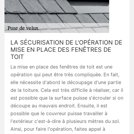
LA SÉCURISATION DE L'OPÉRATION DE
MISE EN PLACE DES FENÊTRES DE
TOIT
La mise en place des fenêtres de toit est une
opération qui peut être très compliquée. En fait,
elle nécessite d'abord le découpage d'une partie
de la toiture. Cela est très difficile à réaliser, car il
est possible que la surface puisse s'écrouler si on
découpe au mauvais endroit. Ensuite, il est
possible que le couvreur puisse travailler à
l'extérieur c'est-à-dire à plusieurs mètres du sol.
Ainsi, pour faire l'opération, faites appel à