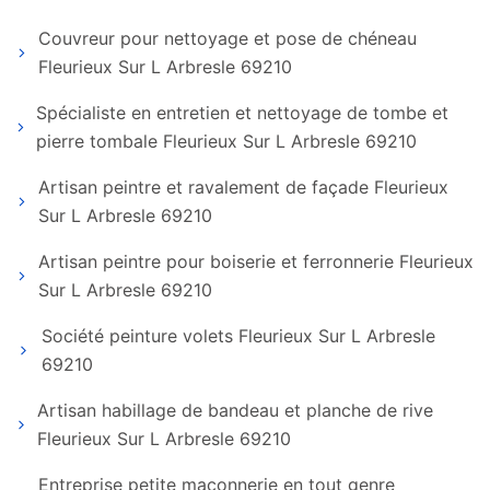
Couvreur pour nettoyage et pose de chéneau
Fleurieux Sur L Arbresle 69210
Spécialiste en entretien et nettoyage de tombe et
pierre tombale Fleurieux Sur L Arbresle 69210
Artisan peintre et ravalement de façade Fleurieux
Sur L Arbresle 69210
Artisan peintre pour boiserie et ferronnerie Fleurieux
Sur L Arbresle 69210
Société peinture volets Fleurieux Sur L Arbresle
69210
Artisan habillage de bandeau et planche de rive
Fleurieux Sur L Arbresle 69210
Entreprise petite maçonnerie en tout genre