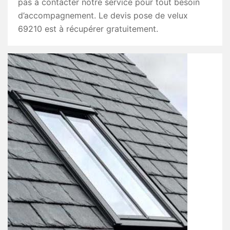
pas à contacter notre service pour tout besoin
d’accompagnement. Le devis pose de velux
69210 est à récupérer gratuitement.