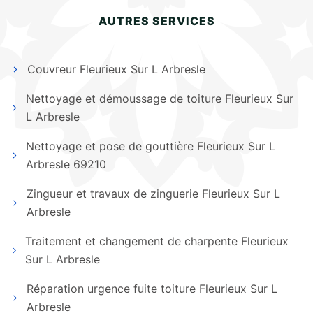
AUTRES SERVICES
Couvreur Fleurieux Sur L Arbresle
Nettoyage et démoussage de toiture Fleurieux Sur
L Arbresle
Nettoyage et pose de gouttière Fleurieux Sur L
Arbresle 69210
Zingueur et travaux de zinguerie Fleurieux Sur L
Arbresle
Traitement et changement de charpente Fleurieux
Sur L Arbresle
Réparation urgence fuite toiture Fleurieux Sur L
Arbresle