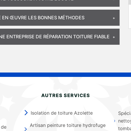
TRE EN ŒUVRE LES BONNES MÉTHODES
E ENTREPRISE DE RÉPARATION TOITURE FIABLE
AUTRES SERVICES
Isolation de toiture Azolette
Spéci
netto
Artisan peinture toiture hydrofuge
 de
tomba