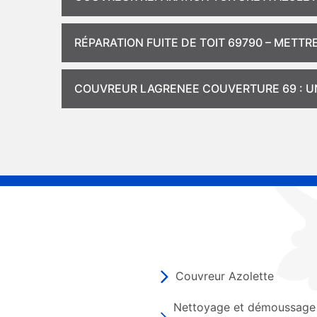
RÉPARATION FUITE DE TOIT 69790 – MET
COUVREUR LAGRENEE COUVERTURE 69 : UN
Couvreur Azolette
Nettoyage et démoussage