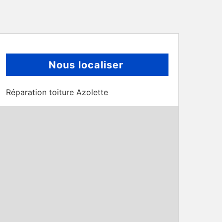
Nous localiser
Réparation toiture Azolette