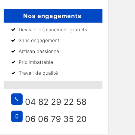
Nos engagements
Devis et déplacement gratuits
Sans engagement
Artisan passionné
Prix imbattable
Travail de qualité
04 82 29 22 58
06 06 79 35 20