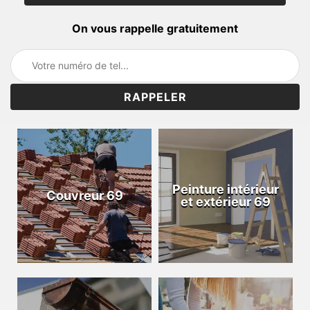
On vous rappelle gratuitement
Peinture intérieur
Couvreur 69
et extérieur 69