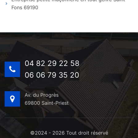
Fons 69190
04 82 29 22 58
06 06 79 35 20
Av. du Progrès
69800 Saint-Priest
©2024 - 2026 Tout droit réservé