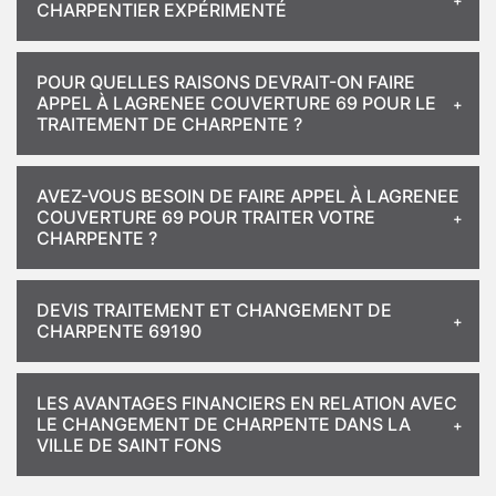
CHARPENTIER EXPÉRIMENTÉ
POUR QUELLES RAISONS DEVRAIT-ON FAIRE
APPEL À LAGRENEE COUVERTURE 69 POUR LE
TRAITEMENT DE CHARPENTE ?
AVEZ-VOUS BESOIN DE FAIRE APPEL À LAGRENEE
COUVERTURE 69 POUR TRAITER VOTRE
CHARPENTE ?
DEVIS TRAITEMENT ET CHANGEMENT DE
CHARPENTE 69190
LES AVANTAGES FINANCIERS EN RELATION AVEC
LE CHANGEMENT DE CHARPENTE DANS LA
VILLE DE SAINT FONS