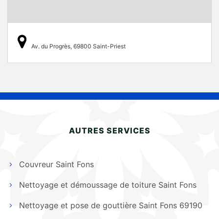
Av. du Progrès, 69800 Saint-Priest
AUTRES SERVICES
Couvreur Saint Fons
Nettoyage et démoussage de toiture Saint Fons
Nettoyage et pose de gouttière Saint Fons 69190