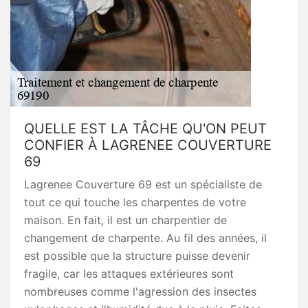
QUELLE EST LA TÂCHE QU'ON PEUT
CONFIER À LAGRENEE COUVERTURE
69
Lagrenee Couverture 69 est un spécialiste de
tout ce qui touche les charpentes de votre
maison. En fait, il est un charpentier de
changement de charpente. Au fil des années, il
est possible que la structure puisse devenir
fragile, car les attaques extérieures sont
nombreuses comme l'agression des insectes