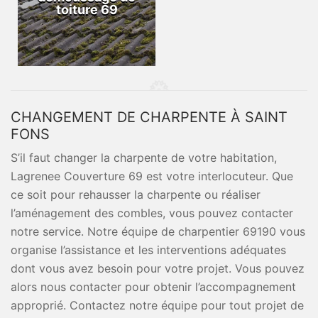
toiture 69
CHANGEMENT DE CHARPENTE À SAINT
FONS
S’il faut changer la charpente de votre habitation,
Lagrenee Couverture 69 est votre interlocuteur. Que
ce soit pour rehausser la charpente ou réaliser
l’aménagement des combles, vous pouvez contacter
notre service. Notre équipe de charpentier 69190 vous
organise l’assistance et les interventions adéquates
dont vous avez besoin pour votre projet. Vous pouvez
alors nous contacter pour obtenir l’accompagnement
approprié. Contactez notre équipe pour tout projet de