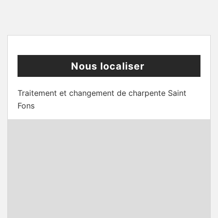
Nous localiser
Traitement et changement de charpente Saint
Fons