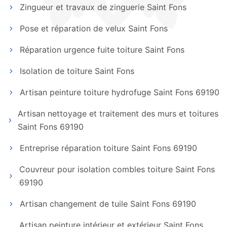
Zingueur et travaux de zinguerie Saint Fons
Pose et réparation de velux Saint Fons
Réparation urgence fuite toiture Saint Fons
Isolation de toiture Saint Fons
Artisan peinture toiture hydrofuge Saint Fons 69190
Artisan nettoyage et traitement des murs et toitures
Saint Fons 69190
Entreprise réparation toiture Saint Fons 69190
Couvreur pour isolation combles toiture Saint Fons
69190
Artisan changement de tuile Saint Fons 69190
Artisan peinture intérieur et extérieur Saint Fons