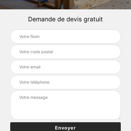
Demande de devis gratuit