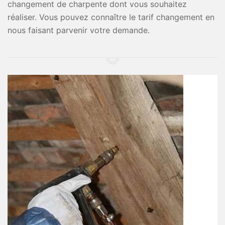
changement de charpente dont vous souhaitez
réaliser. Vous pouvez connaître le tarif changement en
nous faisant parvenir votre demande.