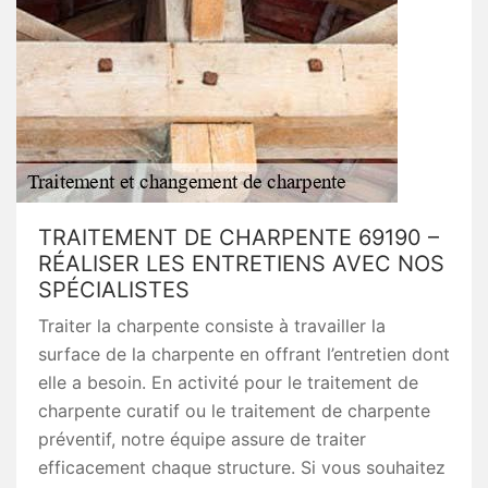
TRAITEMENT DE CHARPENTE 69190 –
RÉALISER LES ENTRETIENS AVEC NOS
SPÉCIALISTES
Traiter la charpente consiste à travailler la
surface de la charpente en offrant l’entretien dont
elle a besoin. En activité pour le traitement de
charpente curatif ou le traitement de charpente
préventif, notre équipe assure de traiter
efficacement chaque structure. Si vous souhaitez