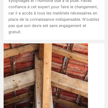
xylophages et l'humidité due à la pluie. Faites
confiance à cet expert pour faire le changement,
car il a accès à tous les matériels nécessaires en
place de la connaissance indispensable. N'oubliez
pas que son devis est sans engagement et
gratuit.