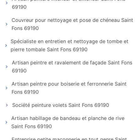
69190
Couvreur pour nettoyage et pose de chéneau Saint
Fons 69190
Spécialiste en entretien et nettoyage de tombe et
pierre tombale Saint Fons 69190
Artisan peintre et ravalement de façade Saint Fons
69190
Artisan peintre pour boiserie et ferronnerie Saint
Fons 69190
Société peinture volets Saint Fons 69190
Artisan habillage de bandeau et planche de rive
Saint Fons 69190
Entreprise petite maçonnerie en tout genre Saint