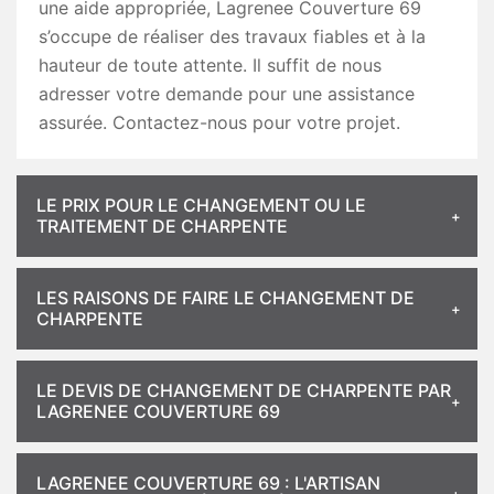
une aide appropriée, Lagrenee Couverture 69
s’occupe de réaliser des travaux fiables et à la
hauteur de toute attente. Il suffit de nous
adresser votre demande pour une assistance
assurée. Contactez-nous pour votre projet.
LE PRIX POUR LE CHANGEMENT OU LE
TRAITEMENT DE CHARPENTE
LES RAISONS DE FAIRE LE CHANGEMENT DE
CHARPENTE
LE DEVIS DE CHANGEMENT DE CHARPENTE PAR
LAGRENEE COUVERTURE 69
LAGRENEE COUVERTURE 69 : L'ARTISAN