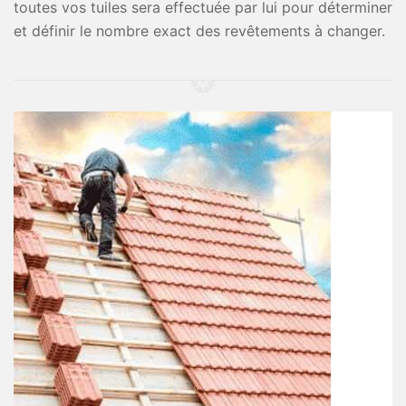
toutes vos tuiles sera effectuée par lui pour déterminer
et définir le nombre exact des revêtements à changer.