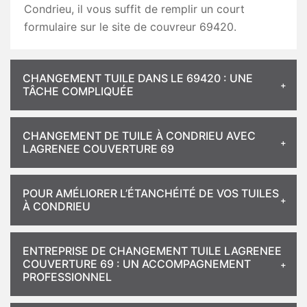
Condrieu, il vous suffit de remplir un court
formulaire sur le site de couvreur 69420.
CHANGEMENT TUILE DANS LE 69420 : UNE
TÂCHE COMPLIQUÉE
CHANGEMENT DE TUILE À CONDRIEU AVEC
LAGRENEE COUVERTURE 69
POUR AMÉLIORER L’ÉTANCHÉITÉ DE VOS TUILES
À CONDRIEU
ENTREPRISE DE CHANGEMENT TUILE LAGRENEE
COUVERTURE 69 : UN ACCOMPAGNEMENT
PROFESSIONNEL