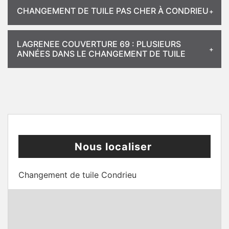
CHANGEMENT DE TUILE PAS CHER À CONDRIEU
LAGRENEE COUVERTURE 69 : PLUSIEURS
ANNÉES DANS LE CHANGEMENT DE TUILE
Nous localiser
Changement de tuile Condrieu