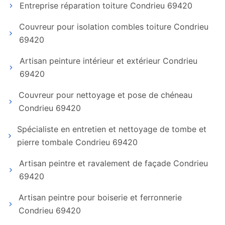
Entreprise réparation toiture Condrieu 69420
Couvreur pour isolation combles toiture Condrieu
69420
Artisan peinture intérieur et extérieur Condrieu
69420
Couvreur pour nettoyage et pose de chéneau
Condrieu 69420
Spécialiste en entretien et nettoyage de tombe et
pierre tombale Condrieu 69420
Artisan peintre et ravalement de façade Condrieu
69420
Artisan peintre pour boiserie et ferronnerie
Condrieu 69420