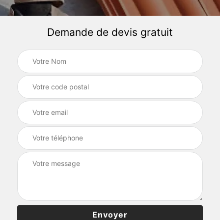
Demande de devis gratuit