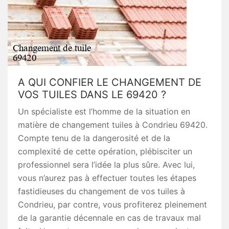
A QUI CONFIER LE CHANGEMENT DE
VOS TUILES DANS LE 69420 ?
Un spécialiste est l’homme de la situation en
matière de changement tuiles à Condrieu 69420.
Compte tenu de la dangerosité et de la
complexité de cette opération, plébisciter un
professionnel sera l’idée la plus sûre. Avec lui,
vous n’aurez pas à effectuer toutes les étapes
fastidieuses du changement de vos tuiles à
Condrieu, par contre, vous profiterez pleinement
de la garantie décennale en cas de travaux mal