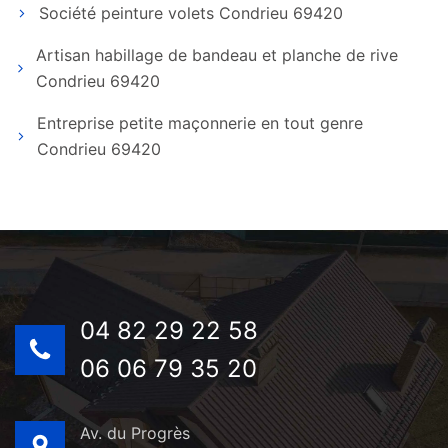
Société peinture volets Condrieu 69420
Artisan habillage de bandeau et planche de rive
Condrieu 69420
Entreprise petite maçonnerie en tout genre
Condrieu 69420
04 82 29 22 58
06 06 79 35 20
Av. du Progrès