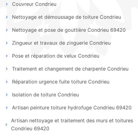
Couvreur Condrieu
Nettoyage et démoussage de toiture Condrieu
Nettoyage et pose de gouttière Condrieu 69420
Zingueur et travaux de zinguerie Condrieu
Pose et réparation de velux Condrieu
Traitement et changement de charpente Condrieu
Réparation urgence fuite toiture Condrieu
Isolation de toiture Condrieu
Artisan peinture toiture hydrofuge Condrieu 69420
Artisan nettoyage et traitement des murs et toitures
Condrieu 69420