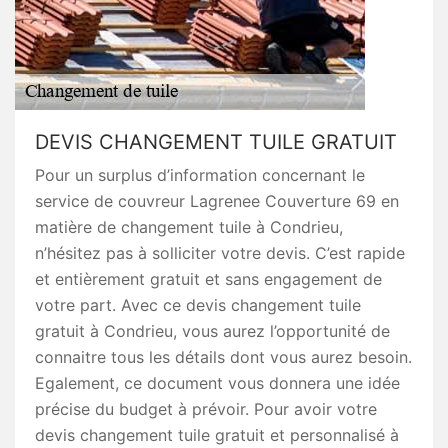
DEVIS CHANGEMENT TUILE GRATUIT
Pour un surplus d’information concernant le
service de couvreur Lagrenee Couverture 69 en
matière de changement tuile à Condrieu,
n’hésitez pas à solliciter votre devis. C’est rapide
et entièrement gratuit et sans engagement de
votre part. Avec ce devis changement tuile
gratuit à Condrieu, vous aurez l’opportunité de
connaitre tous les détails dont vous aurez besoin.
Egalement, ce document vous donnera une idée
précise du budget à prévoir. Pour avoir votre
devis changement tuile gratuit et personnalisé à