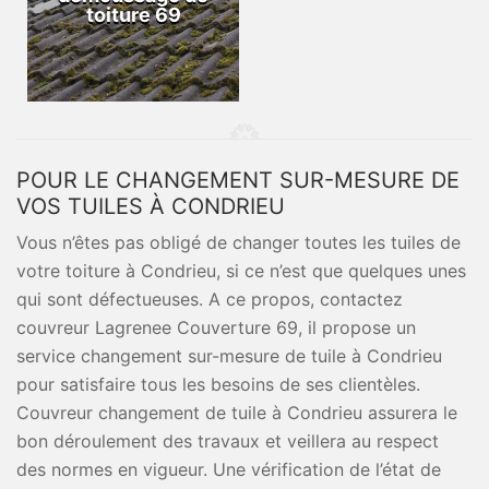
toiture 69
POUR LE CHANGEMENT SUR-MESURE DE
VOS TUILES À CONDRIEU
Vous n’êtes pas obligé de changer toutes les tuiles de
votre toiture à Condrieu, si ce n’est que quelques unes
qui sont défectueuses. A ce propos, contactez
couvreur Lagrenee Couverture 69, il propose un
service changement sur-mesure de tuile à Condrieu
pour satisfaire tous les besoins de ses clientèles.
Couvreur changement de tuile à Condrieu assurera le
bon déroulement des travaux et veillera au respect
des normes en vigueur. Une vérification de l’état de