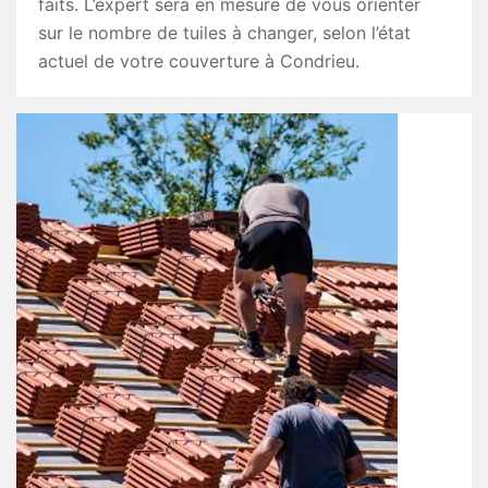
faits. L’expert sera en mesure de vous orienter
sur le nombre de tuiles à changer, selon l’état
actuel de votre couverture à Condrieu.