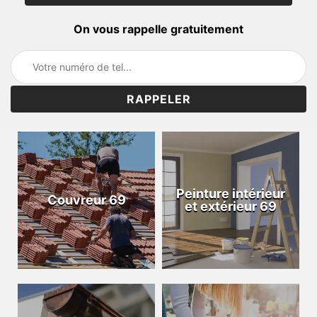
On vous rappelle gratuitement
Peinture intérieur
Couvreur 69
et extérieur 69