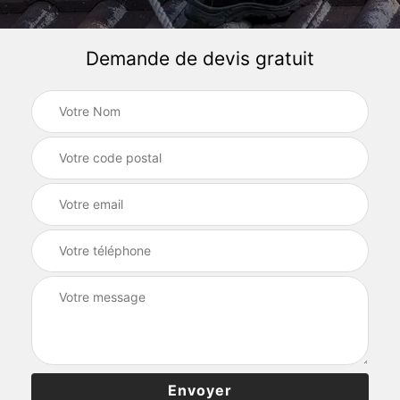
Demande de devis gratuit