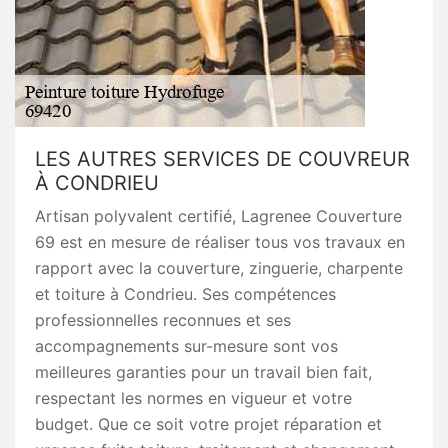
LES AUTRES SERVICES DE COUVREUR
À CONDRIEU
Artisan polyvalent certifié, Lagrenee Couverture
69 est en mesure de réaliser tous vos travaux en
rapport avec la couverture, zinguerie, charpente
et toiture à Condrieu. Ses compétences
professionnelles reconnues et ses
accompagnements sur-mesure sont vos
meilleures garanties pour un travail bien fait,
respectant les normes en vigueur et votre
budget. Que ce soit votre projet réparation et