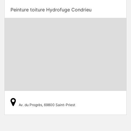
Peinture toiture Hydrofuge Condrieu
Av. du Progrès, 69800 Saint-Priest