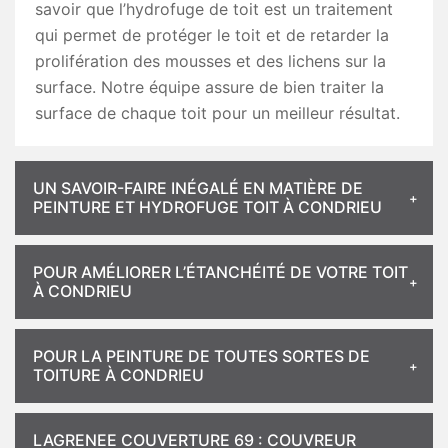
savoir que l’hydrofuge de toit est un traitement
qui permet de protéger le toit et de retarder la
prolifération des mousses et des lichens sur la
surface. Notre équipe assure de bien traiter la
surface de chaque toit pour un meilleur résultat.
UN SAVOIR-FAIRE INÉGALÉ EN MATIÈRE DE
PEINTURE ET HYDROFUGE TOIT À CONDRIEU
POUR AMÉLIORER L’ÉTANCHÉITÉ DE VOTRE TOIT
À CONDRIEU
POUR LA PEINTURE DE TOUTES SORTES DE
TOITURE À CONDRIEU
LAGRENEE COUVERTURE 69 : COUVREUR