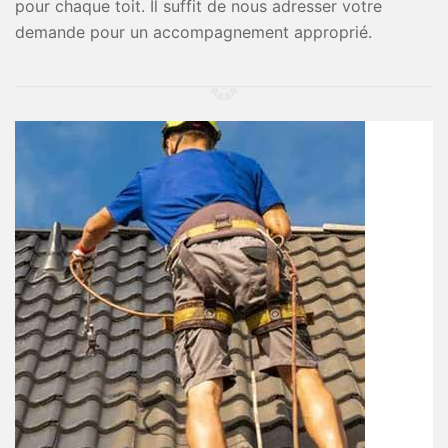
pour chaque toit. Il suffit de nous adresser votre
demande pour un accompagnement approprié.