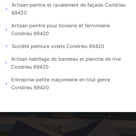
Artisan peintre et ravalement de façade Condrieu
69420
Artisan peintre pour boiserie et ferronnerie
Condrieu 69420
Société peinture volets Condrieu 69420
Artisan habillage de bandeau et planche de rive
Condrieu 69420
Entreprise petite maçonnerie en tout genre
Condrieu 69420