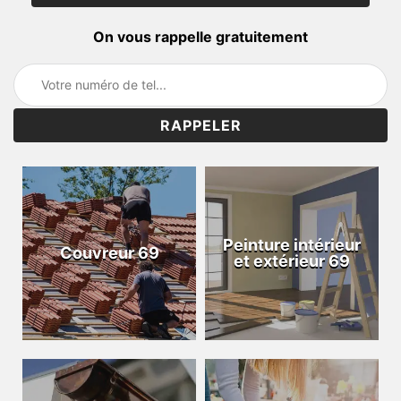
On vous rappelle gratuitement
Peinture intérieur
Couvreur 69
et extérieur 69