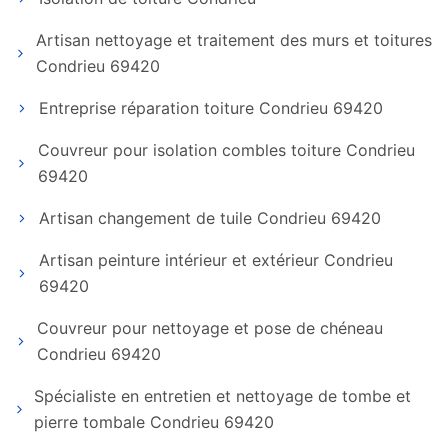
Artisan nettoyage et traitement des murs et toitures
Condrieu 69420
Entreprise réparation toiture Condrieu 69420
Couvreur pour isolation combles toiture Condrieu
69420
Artisan changement de tuile Condrieu 69420
Artisan peinture intérieur et extérieur Condrieu
69420
Couvreur pour nettoyage et pose de chéneau
Condrieu 69420
Spécialiste en entretien et nettoyage de tombe et
pierre tombale Condrieu 69420