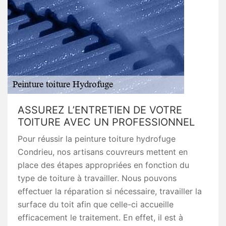
ASSUREZ L’ENTRETIEN DE VOTRE
TOITURE AVEC UN PROFESSIONNEL
Pour réussir la peinture toiture hydrofuge
Condrieu, nos artisans couvreurs mettent en
place des étapes appropriées en fonction du
type de toiture à travailler. Nous pouvons
effectuer la réparation si nécessaire, travailler la
surface du toit afin que celle-ci accueille
efficacement le traitement. En effet, il est à