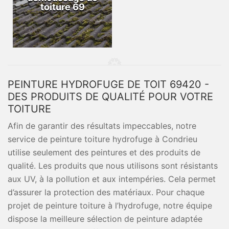
toiture 69
PEINTURE HYDROFUGE DE TOIT 69420 -
DES PRODUITS DE QUALITÉ POUR VOTRE
TOITURE
Afin de garantir des résultats impeccables, notre
service de peinture toiture hydrofuge à Condrieu
utilise seulement des peintures et des produits de
qualité. Les produits que nous utilisons sont résistants
aux UV, à la pollution et aux intempéries. Cela permet
d’assurer la protection des matériaux. Pour chaque
projet de peinture toiture à l’hydrofuge, notre équipe
dispose la meilleure sélection de peinture adaptée