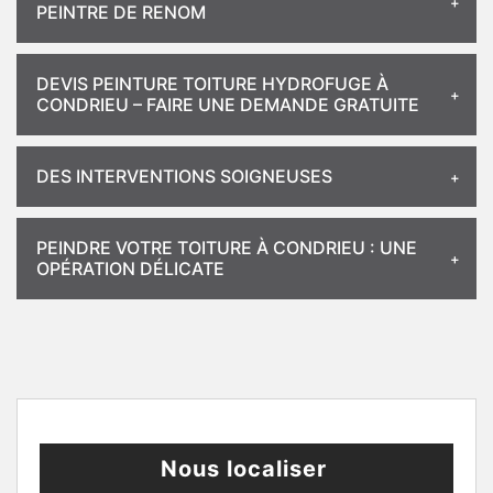
PEINTRE DE RENOM
DEVIS PEINTURE TOITURE HYDROFUGE À
CONDRIEU – FAIRE UNE DEMANDE GRATUITE
DES INTERVENTIONS SOIGNEUSES
PEINDRE VOTRE TOITURE À CONDRIEU : UNE
OPÉRATION DÉLICATE
Nous localiser