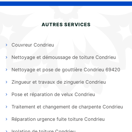
AUTRES SERVICES
Couvreur Condrieu
Nettoyage et démoussage de toiture Condrieu
Nettoyage et pose de gouttière Condrieu 69420
Zingueur et travaux de zinguerie Condrieu
Pose et réparation de velux Condrieu
Traitement et changement de charpente Condrieu
Réparation urgence fuite toiture Condrieu
Isolation de toiture Condrieu