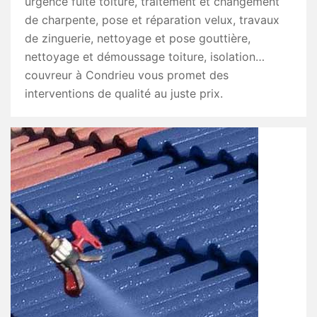
urgence fuite toiture, traitement et changement
de charpente, pose et réparation velux, travaux
de zinguerie, nettoyage et pose gouttière,
nettoyage et démoussage toiture, isolation…
couvreur à Condrieu vous promet des
interventions de qualité au juste prix.