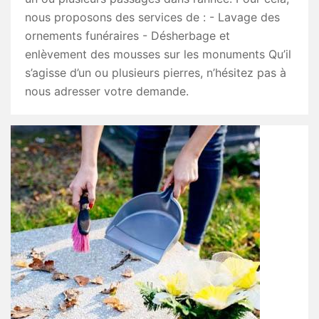
nous proposons des services de : - Lavage des
ornements funéraires - Désherbage et
enlèvement des mousses sur les monuments Qu’il
s’agisse d’un ou plusieurs pierres, n’hésitez pas à
nous adresser votre demande.