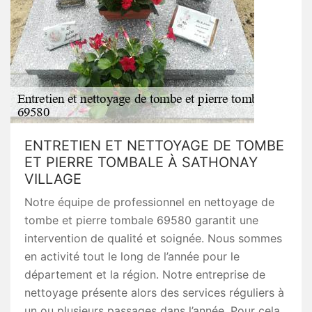
ENTRETIEN ET NETTOYAGE DE TOMBE
ET PIERRE TOMBALE À SATHONAY
VILLAGE
Notre équipe de professionnel en nettoyage de
tombe et pierre tombale 69580 garantit une
intervention de qualité et soignée. Nous sommes
en activité tout le long de l’année pour le
département et la région. Notre entreprise de
nettoyage présente alors des services réguliers à
un ou plusieurs passages dans l’année. Pour cela,