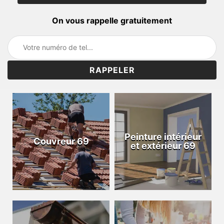
On vous rappelle gratuitement
Peinture intérieur
Couvreur 69
et extérieur 69