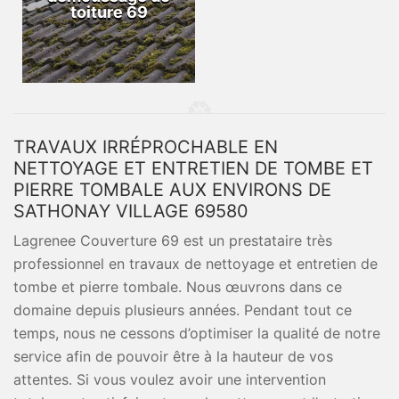
toiture 69
TRAVAUX IRRÉPROCHABLE EN
NETTOYAGE ET ENTRETIEN DE TOMBE ET
PIERRE TOMBALE AUX ENVIRONS DE
SATHONAY VILLAGE 69580
Lagrenee Couverture 69 est un prestataire très
professionnel en travaux de nettoyage et entretien de
tombe et pierre tombale. Nous œuvrons dans ce
domaine depuis plusieurs années. Pendant tout ce
temps, nous ne cessons d’optimiser la qualité de notre
service afin de pouvoir être à la hauteur de vos
attentes. Si vous voulez avoir une intervention