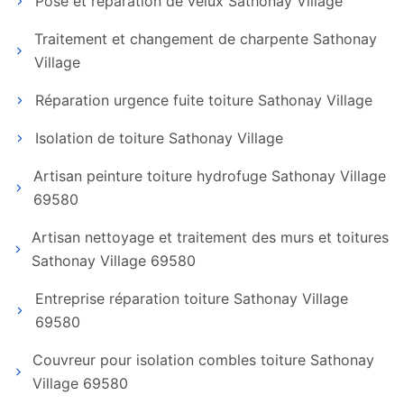
Pose et réparation de velux Sathonay Village
Traitement et changement de charpente Sathonay
Village
Réparation urgence fuite toiture Sathonay Village
Isolation de toiture Sathonay Village
Artisan peinture toiture hydrofuge Sathonay Village
69580
Artisan nettoyage et traitement des murs et toitures
Sathonay Village 69580
Entreprise réparation toiture Sathonay Village
69580
Couvreur pour isolation combles toiture Sathonay
Village 69580