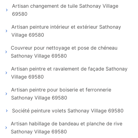
Artisan changement de tuile Sathonay Village
69580
Artisan peinture intérieur et extérieur Sathonay
Village 69580
Couvreur pour nettoyage et pose de chéneau
Sathonay Village 69580
Artisan peintre et ravalement de façade Sathonay
Village 69580
Artisan peintre pour boiserie et ferronnerie
Sathonay Village 69580
Société peinture volets Sathonay Village 69580
Artisan habillage de bandeau et planche de rive
Sathonay Village 69580