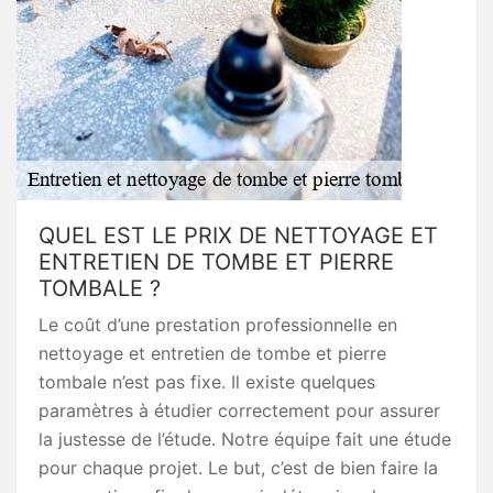
QUEL EST LE PRIX DE NETTOYAGE ET
ENTRETIEN DE TOMBE ET PIERRE
TOMBALE ?
Le coût d’une prestation professionnelle en
nettoyage et entretien de tombe et pierre
tombale n’est pas fixe. Il existe quelques
paramètres à étudier correctement pour assurer
la justesse de l’étude. Notre équipe fait une étude
pour chaque projet. Le but, c’est de bien faire la