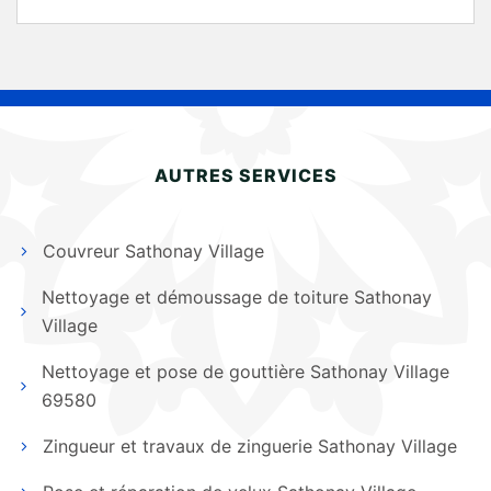
AUTRES SERVICES
Couvreur Sathonay Village
Nettoyage et démoussage de toiture Sathonay
Village
Nettoyage et pose de gouttière Sathonay Village
69580
Zingueur et travaux de zinguerie Sathonay Village