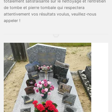
totalement satisfaisante sur le nettoyage et l’entretien
de tombe et pierre tombale qui respectera
attentivement vos résultats voulus, veuillez-nous
appeler !