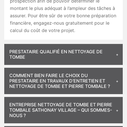
prospection afin de pouvoir déterminer le
montant le plus adéquat à l’ampleur des tâches à
assurer. Pour être sûr de votre bonne préparation
financière, engagez-nous gratuitement pour le
calcul du coût de votre projet.
PRESTATAIRE QUALIFIÉ EN NETTOYAGE DE
TOMBE
COMMENT BIEN FAIRE LE CHOIX DU
PRESTATAIRE EN TRAVAUX D’ENTRETIEN ET
NETTOYAGE DE TOMBE ET PIERRE TOMBALE ?
ENTREPRISE NETTOYAGE DE TOMBE ET PIERRE
TOMBALE SATHONAY VILLAGE – QUI SOMMES-
NOUS ?