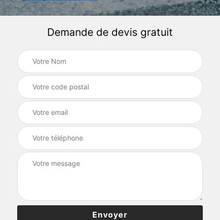
Demande de devis gratuit