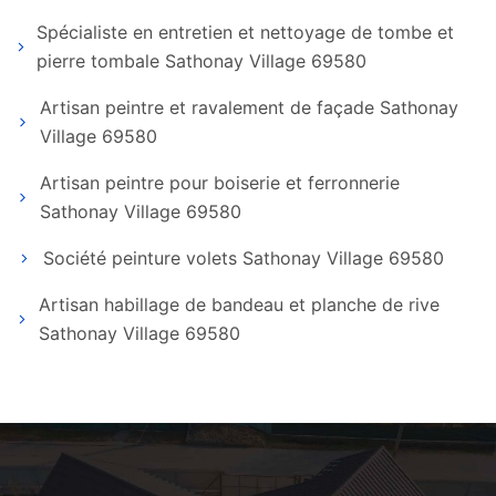
Spécialiste en entretien et nettoyage de tombe et
pierre tombale Sathonay Village 69580
Artisan peintre et ravalement de façade Sathonay
Village 69580
Artisan peintre pour boiserie et ferronnerie
Sathonay Village 69580
Société peinture volets Sathonay Village 69580
Artisan habillage de bandeau et planche de rive
Sathonay Village 69580