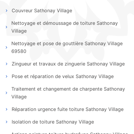
Couvreur Sathonay Village
Nettoyage et démoussage de toiture Sathonay
Village
Nettoyage et pose de gouttière Sathonay Village
69580
Zingueur et travaux de zinguerie Sathonay Village
Pose et réparation de velux Sathonay Village
Traitement et changement de charpente Sathonay
Village
Réparation urgence fuite toiture Sathonay Village
Isolation de toiture Sathonay Village