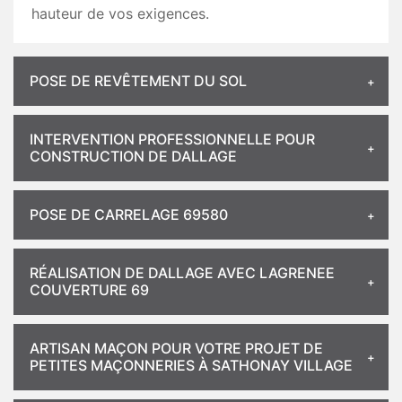
hauteur de vos exigences.
POSE DE REVÊTEMENT DU SOL
INTERVENTION PROFESSIONNELLE POUR
CONSTRUCTION DE DALLAGE
POSE DE CARRELAGE 69580
RÉALISATION DE DALLAGE AVEC LAGRENEE
COUVERTURE 69
ARTISAN MAÇON POUR VOTRE PROJET DE
PETITES MAÇONNERIES À SATHONAY VILLAGE