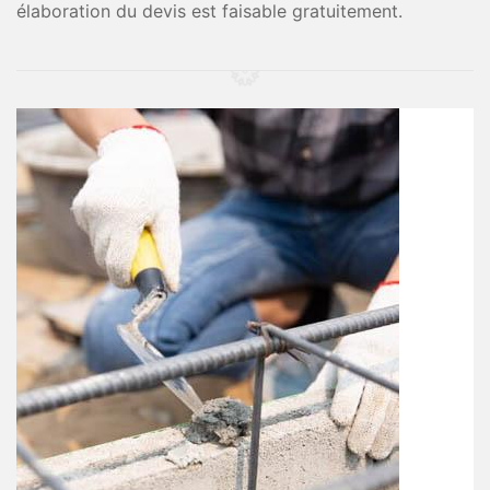
élaboration du devis est faisable gratuitement.