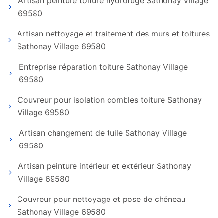
Artisan peinture toiture hydrofuge Sathonay Village
69580
Artisan nettoyage et traitement des murs et toitures
Sathonay Village 69580
Entreprise réparation toiture Sathonay Village
69580
Couvreur pour isolation combles toiture Sathonay
Village 69580
Artisan changement de tuile Sathonay Village
69580
Artisan peinture intérieur et extérieur Sathonay
Village 69580
Couvreur pour nettoyage et pose de chéneau
Sathonay Village 69580