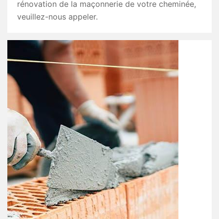
rénovation de la maçonnerie de votre cheminée,
veuillez-nous appeler.