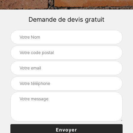
Demande de devis gratuit