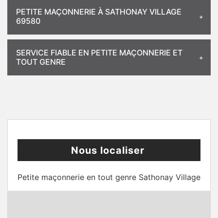
PETITE MAÇONNERIE À SATHONAY VILLAGE
69580
SERVICE FIABLE EN PETITE MAÇONNERIE ET
TOUT GENRE
Nous localiser
Petite maçonnerie en tout genre Sathonay Village