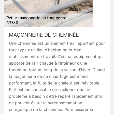
MAÇONNERIE DE CHEMINÉE
Une cheminée est un élément très important pour
tout type d’un lieu d’habitation et d’un
établissement de travail. C’est un équipement qui
apporte de l’air chaude à l’intérieur d’une
fondation tout au long de la saison d’hiver. Quand
la maçonnerie de ce chauffage est moins
performant, la fuite de la chaleur est inévitable.
Et il est indispensable de souligner que ce
problème a besoin d’être réparé rapidement afin
de pouvoir éviter la surconsommation
énergétique de la cheminée. Pour assurer la