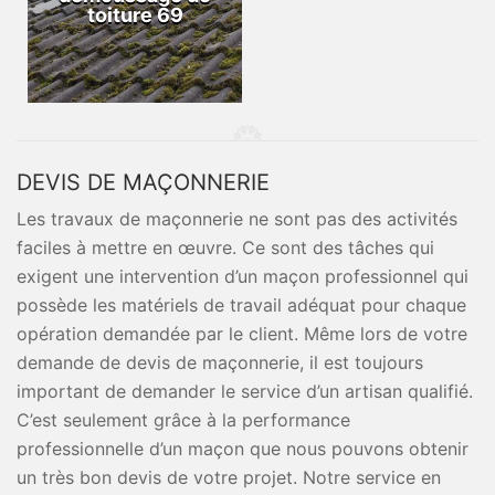
toiture 69
DEVIS DE MAÇONNERIE
Les travaux de maçonnerie ne sont pas des activités
faciles à mettre en œuvre. Ce sont des tâches qui
exigent une intervention d’un maçon professionnel qui
possède les matériels de travail adéquat pour chaque
opération demandée par le client. Même lors de votre
demande de devis de maçonnerie, il est toujours
important de demander le service d’un artisan qualifié.
C’est seulement grâce à la performance
professionnelle d’un maçon que nous pouvons obtenir
un très bon devis de votre projet. Notre service en