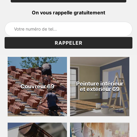
On vous rappelle gratuitement
Peinture intérieur
Couvreur 69
et extérieur 69