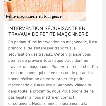
INTERVENTION SÉCURISANTE EN
TRAVAUX DE PETITE MAÇONNERIE
En parlant d’une intervention en maçonnerie, il est
primordial de s’intéresser d’abord à la
sécurisation des travaux. Cette vigilance vous
permet de prévenir tout risque d’accident en
travaux de maçonnerie. Pour votre recherche d’un
très bon maçon qui est en mesure de garantir la
bonne réalisation de votre projet de petite
maçonnerie qui aura lieu à Sathonay Village ou
dans toute la proximité, nous vous prions de ne
pas hésiter à nous mettre en contact
directement. Nous sommes entièrement à la