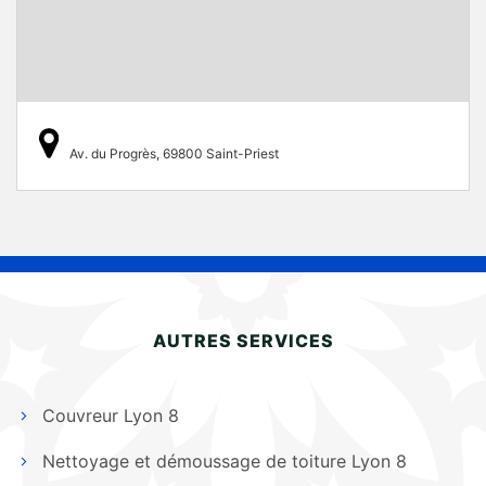
Av. du Progrès, 69800 Saint-Priest
AUTRES SERVICES
Couvreur Lyon 8
Nettoyage et démoussage de toiture Lyon 8