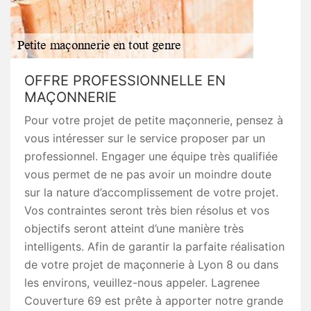
OFFRE PROFESSIONNELLE EN
MAÇONNERIE
Pour votre projet de petite maçonnerie, pensez à
vous intéresser sur le service proposer par un
professionnel. Engager une équipe très qualifiée
vous permet de ne pas avoir un moindre doute
sur la nature d’accomplissement de votre projet.
Vos contraintes seront très bien résolus et vos
objectifs seront atteint d’une manière très
intelligents. Afin de garantir la parfaite réalisation
de votre projet de maçonnerie à Lyon 8 ou dans
les environs, veuillez-nous appeler. Lagrenee
Couverture 69 est prête à apporter notre grande