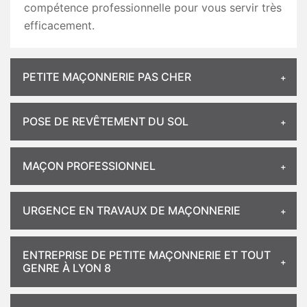
compétence professionnelle pour vous servir très
efficacement.
PETITE MAÇONNERIE PAS CHER
POSE DE REVÊTEMENT DU SOL
MAÇON PROFESSIONNEL
URGENCE EN TRAVAUX DE MAÇONNERIE
ENTREPRISE DE PETITE MAÇONNERIE ET TOUT
GENRE À LYON 8