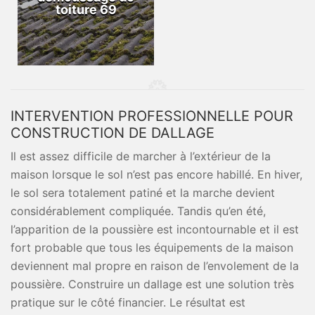
toiture 69
INTERVENTION PROFESSIONNELLE POUR
CONSTRUCTION DE DALLAGE
Il est assez difficile de marcher à l’extérieur de la
maison lorsque le sol n’est pas encore habillé. En hiver,
le sol sera totalement patiné et la marche devient
considérablement compliquée. Tandis qu’en été,
l’apparition de la poussière est incontournable et il est
fort probable que tous les équipements de la maison
deviennent mal propre en raison de l’envolement de la
poussière. Construire un dallage est une solution très
pratique sur le côté financier. Le résultat est