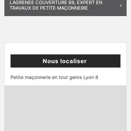
LAGRENEE COUVERTURE 69, EXPERT EN
TRAVAUX DE PETITE MAÇONNERIE
Nous localiser
Petite maçonnerie en tout genre Lyon 8