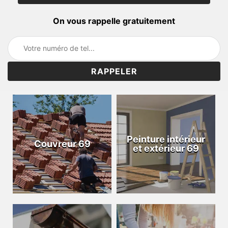
On vous rappelle gratuitement
Peinture intérieur
Couvreur 69
et extérieur 69