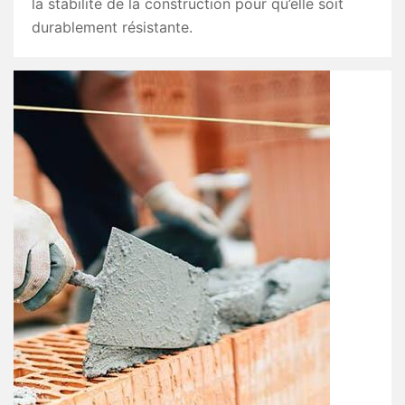
la stabilité de la construction pour qu’elle soit
durablement résistante.