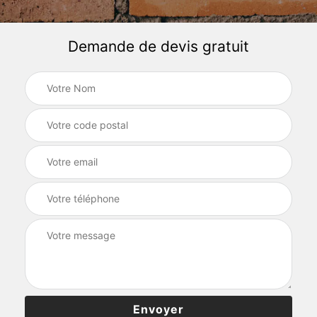
Demande de devis gratuit