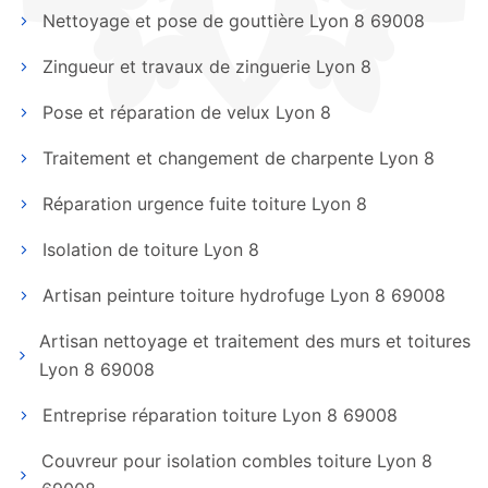
Nettoyage et pose de gouttière Lyon 8 69008
Zingueur et travaux de zinguerie Lyon 8
Pose et réparation de velux Lyon 8
Traitement et changement de charpente Lyon 8
Réparation urgence fuite toiture Lyon 8
Isolation de toiture Lyon 8
Artisan peinture toiture hydrofuge Lyon 8 69008
Artisan nettoyage et traitement des murs et toitures
Lyon 8 69008
Entreprise réparation toiture Lyon 8 69008
Couvreur pour isolation combles toiture Lyon 8