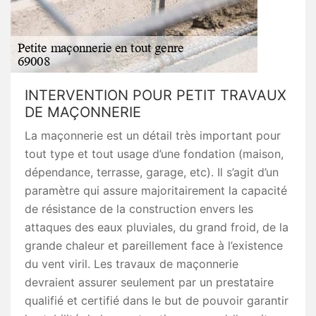
INTERVENTION POUR PETIT TRAVAUX
DE MAÇONNERIE
La maçonnerie est un détail très important pour
tout type et tout usage d’une fondation (maison,
dépendance, terrasse, garage, etc). Il s’agit d’un
paramètre qui assure majoritairement la capacité
de résistance de la construction envers les
attaques des eaux pluviales, du grand froid, de la
grande chaleur et pareillement face à l’existence
du vent viril. Les travaux de maçonnerie
devraient assurer seulement par un prestataire
qualifié et certifié dans le but de pouvoir garantir