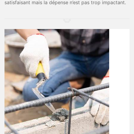
satisfaisant mais la dépense n’est pas trop impactant.