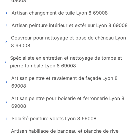
69008
Artisan changement de tuile Lyon 8 69008
Artisan peinture intérieur et extérieur Lyon 8 69008
Couvreur pour nettoyage et pose de chéneau Lyon
8 69008
Spécialiste en entretien et nettoyage de tombe et
pierre tombale Lyon 8 69008
Artisan peintre et ravalement de façade Lyon 8
69008
Artisan peintre pour boiserie et ferronnerie Lyon 8
69008
Société peinture volets Lyon 8 69008
Artisan habillage de bandeau et planche de rive