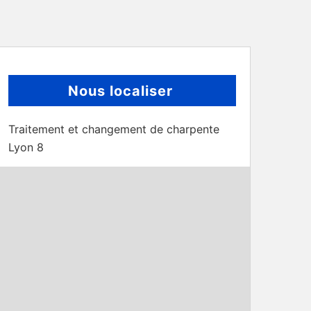
Nous localiser
Traitement et changement de charpente
Lyon 8