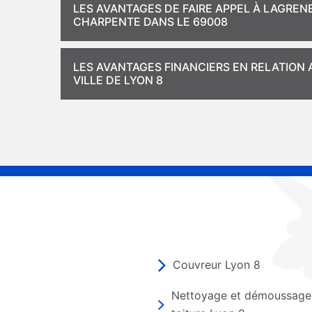
LES AVANTAGES DE FAIRE APPEL À LAGRE
CHARPENTE DANS LE 69008
LES AVANTAGES FINANCIERS EN RELATION
VILLE DE LYON 8
Couvreur Lyon 8
Nettoyage et démoussage