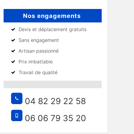
Nos engagements
Devis et déplacement gratuits
Sans engagement
Artisan passionné
Prix imbattable
Travail de qualité
04 82 29 22 58
06 06 79 35 20