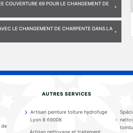
NEE COUVERTURE 69 POUR LE CHANGEMENT DE
 AVEC LE CHANGEMENT DE CHARPENTE DANS LA
AUTRES SERVICES
Artisan peinture toiture hydrofuge
Spéci
Lyon 8 69008
netto
 de
tomba
Artisan nettoyage et traitement