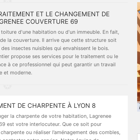
 TRAITEMENT ET LE CHANGEMENT DE
GRENEE COUVERTURE 69
toiture d'une habitation ou d'un immeuble. En fait,
de la couverture. Il arrive que cette structure soit
 des insectes nuisibles qui envahissent le bois.
tier propose ses services pour le traitement ou le
ce à ce professionnel qui peut garantir un travail
ce et moderne.
ENT DE CHARPENTE À LYON 8
anger la charpente de votre habitation, Lagrenee
9 est votre interlocuteur. Que ce soit pour
 charpente ou réaliser l’aménagement des combles,