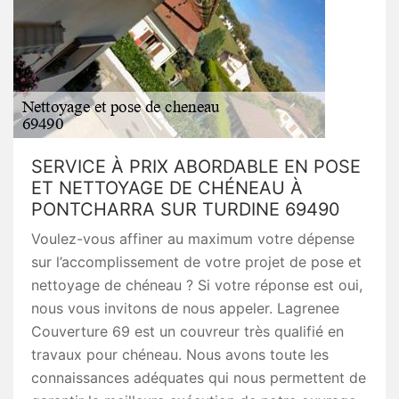
SERVICE À PRIX ABORDABLE EN POSE
ET NETTOYAGE DE CHÉNEAU À
PONTCHARRA SUR TURDINE 69490
Voulez-vous affiner au maximum votre dépense
sur l’accomplissement de votre projet de pose et
nettoyage de chéneau ? Si votre réponse est oui,
nous vous invitons de nous appeler. Lagrenee
Couverture 69 est un couvreur très qualifié en
travaux pour chéneau. Nous avons toute les
connaissances adéquates qui nous permettent de