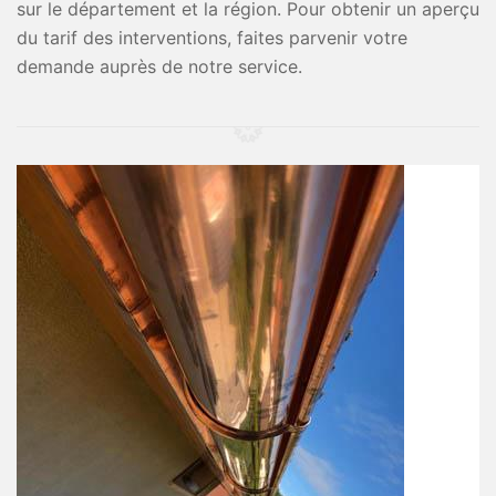
sur le département et la région. Pour obtenir un aperçu
du tarif des interventions, faites parvenir votre
demande auprès de notre service.