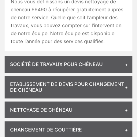
Nous vous définissons un devis nettoyage de
chéneau 69490 à récupérer gratuitement auprès
de notre service. Quelle que soit l’ampleur des
travaux, vous pouvez compter sur l’intervention
de notre équipe. Notre équipe est disponible
toute l’année pour des services qualifiés.
SOCIÉTÉ DE TRAVAUX POUR CHÉNEAU
ETABLISSEMENT DE DEVIS POUR CHANGEMENT
DE CHÉNEAU
NETTOYAGE DE CHÉNEAU
CHANGEMENT DE GOUTTIÈRE