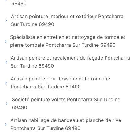
69490
Artisan peinture intérieur et extérieur Pontcharra
Sur Turdine 69490
Spécialiste en entretien et nettoyage de tombe et
pierre tombale Pontcharra Sur Turdine 69490
Artisan peintre et ravalement de façade Pontcharra
Sur Turdine 69490
Artisan peintre pour boiserie et ferronnerie
Pontcharra Sur Turdine 69490
Société peinture volets Pontcharra Sur Turdine
69490
Artisan habillage de bandeau et planche de rive
Pontcharra Sur Turdine 69490