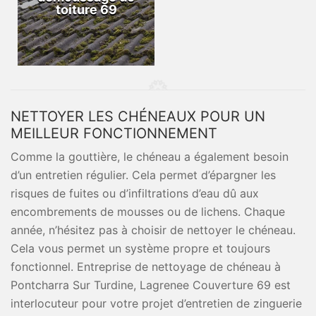
toiture 69
NETTOYER LES CHÉNEAUX POUR UN
MEILLEUR FONCTIONNEMENT
Comme la gouttière, le chéneau a également besoin
d’un entretien régulier. Cela permet d’épargner les
risques de fuites ou d’infiltrations d’eau dû aux
encombrements de mousses ou de lichens. Chaque
année, n’hésitez pas à choisir de nettoyer le chéneau.
Cela vous permet un système propre et toujours
fonctionnel. Entreprise de nettoyage de chéneau à
Pontcharra Sur Turdine, Lagrenee Couverture 69 est
interlocuteur pour votre projet d’entretien de zinguerie