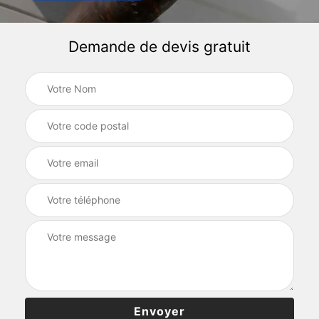
Demande de devis gratuit