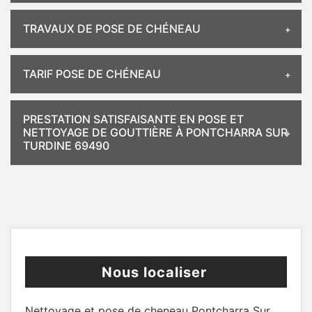
TRAVAUX DE POSE DE CHÉNEAU
TARIF POSE DE CHÉNEAU
PRESTATION SATISFAISANTE EN POSE ET
NETTOYAGE DE GOUTTIÈRE À PONTCHARRA SUR
TURDINE 69490
Nous localiser
Nettoyage et pose de cheneau Pontcharra Sur