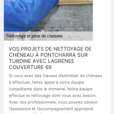
VOS PROJETS DE NETTOYAGE DE
CHÉNEAU À PONTCHARRA SUR
TURDINE AVEC LAGRENEE
COUVERTURE 69
Si vous avez des travaux d’entretien de chéneau
à effectuer, faites appel à notre équipe
compétente dans le domaine. Notre équipe
effectue le nettoyage dont vous avez besoin.
Avec nos professionnels, vous pouvez obtenir
l’assistance et l’accompagnement approprié.