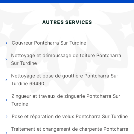
AUTRES SERVICES
Couvreur Pontcharra Sur Turdine
Nettoyage et démoussage de toiture Pontcharra
Sur Turdine
Nettoyage et pose de gouttière Pontcharra Sur
Turdine 69490
Zingueur et travaux de zinguerie Pontcharra Sur
Turdine
Pose et réparation de velux Pontcharra Sur Turdine
Traitement et changement de charpente Pontcharra