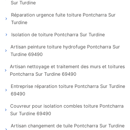
Sur Turdine
Réparation urgence fuite toiture Pontcharra Sur
Turdine
Isolation de toiture Pontcharra Sur Turdine
Artisan peinture toiture hydrofuge Pontcharra Sur
Turdine 69490
Artisan nettoyage et traitement des murs et toitures
Pontcharra Sur Turdine 69490
Entreprise réparation toiture Pontcharra Sur Turdine
69490
Couvreur pour isolation combles toiture Pontcharra
Sur Turdine 69490
Artisan changement de tuile Pontcharra Sur Turdine