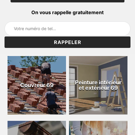
On vous rappelle gratuitement
Peinture intérieur
Couvreur 69
et extérieur 69