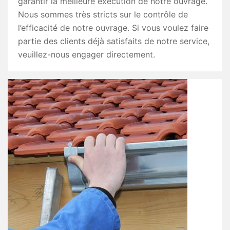
garantir la meilleure exécution de notre ouvrage.
Nous sommes très stricts sur le contrôle de
l’efficacité de notre ouvrage. Si vous voulez faire
partie des clients déjà satisfaits de notre service,
veuillez-nous engager directement.