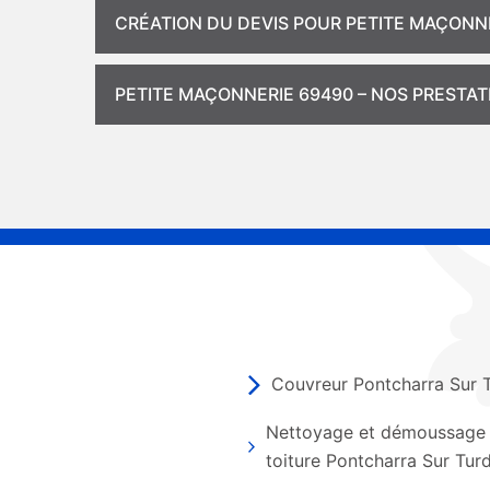
CRÉATION DU DEVIS POUR PETITE MAÇONN
PETITE MAÇONNERIE 69490 – NOS PRESTAT
Couvreur Pontcharra Sur 
Nettoyage et démoussage
toiture Pontcharra Sur Tur