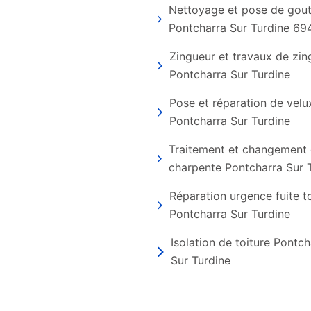
Nettoyage et pose de gout
Pontcharra Sur Turdine 69
Zingueur et travaux de zin
Pontcharra Sur Turdine
Pose et réparation de velu
Pontcharra Sur Turdine
Traitement et changement
charpente Pontcharra Sur 
Réparation urgence fuite t
Pontcharra Sur Turdine
Isolation de toiture Pontch
Sur Turdine