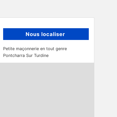
Nous localiser
Petite maçonnerie en tout genre
Pontcharra Sur Turdine