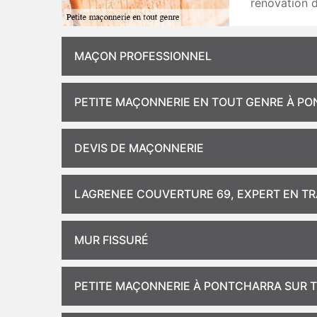
rénovation d
MAÇON PROFESSIONNEL
PETITE MAÇONNERIE EN TOUT GENRE À P
DEVIS DE MAÇONNERIE
LAGRENEE COUVERTURE 69, EXPERT EN TR
MUR FISSURÉ
PETITE MAÇONNERIE À PONTCHARRA SUR T