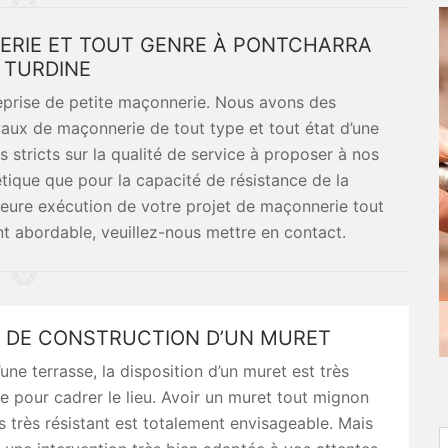
ERIE ET TOUT GENRE À PONTCHARRA
 TURDINE
eprise de petite maçonnerie. Nous avons des
vaux de maçonnerie de tout type et tout état d’une
 stricts sur la qualité de service à proposer à nos
étique que pour la capacité de résistance de la
lleure exécution de votre projet de maçonnerie tout
t abordable, veuillez-nous mettre en contact.
 DE CONSTRUCTION D’UN MURET
’une terrasse, la disposition d’un muret est très
e pour cadrer le lieu. Avoir un muret tout mignon
is très résistant est totalement envisageable. Mais