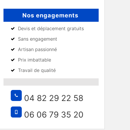
Nos engagements
Devis et déplacement gratuits
Sans engagement
Artisan passionné
Prix imbattable
Travail de qualité
04 82 29 22 58
06 06 79 35 20