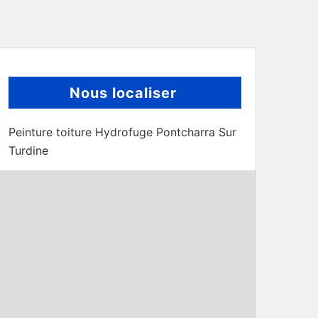
Nous localiser
Peinture toiture Hydrofuge Pontcharra Sur
Turdine