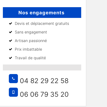
Nos engagements
Devis et déplacement gratuits
Sans engagement
Artisan passionné
Prix imbattable
Travail de qualité
04 82 29 22 58
06 06 79 35 20