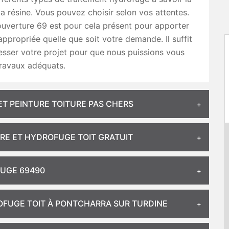
la résine. Vous pouvez choisir selon vos attentes.
uverture 69 est pour cela présent pour apporter
 appropriée quelle que soit votre demande. Il suffit
sser votre projet pour que nous puissions vous
travaux adéquats.
T PEINTURE TOITURE PAS CHERS
URE ET HYDROFUGE TOIT GRATUIT
FUGE 69490
OFUGE TOIT À PONTCHARRA SUR TURDINE