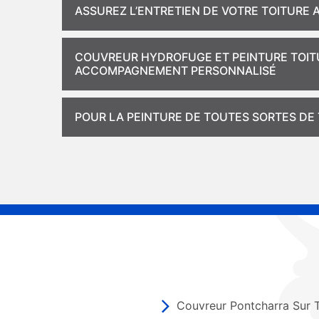
ASSUREZ L’ENTRETIEN DE VOTRE TOITURE
COUVREUR HYDROFUGE ET PEINTURE TOIT
ACCOMPAGNEMENT PERSONNALISÉ
POUR LA PEINTURE DE TOUTES SORTES DE
Couvreur Pontcharra Sur 