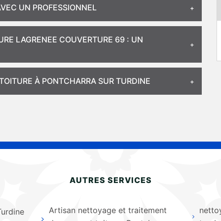
 AVEC UN PROFESSIONNEL
URE LAGRENEE COUVERTURE 69 : UN
 TOITURE À PONTCHARRA SUR TURDINE
AUTRES SERVICES
Artisan nettoyage et traitement
netto
Turdine