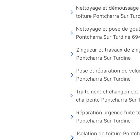
Nettoyage et démoussage
toiture Pontcharra Sur Tur
Nettoyage et pose de gout
Pontcharra Sur Turdine 69
Zingueur et travaux de zin
Pontcharra Sur Turdine
Pose et réparation de velu
Pontcharra Sur Turdine
Traitement et changement
charpente Pontcharra Sur 
Réparation urgence fuite t
Pontcharra Sur Turdine
Isolation de toiture Pontch