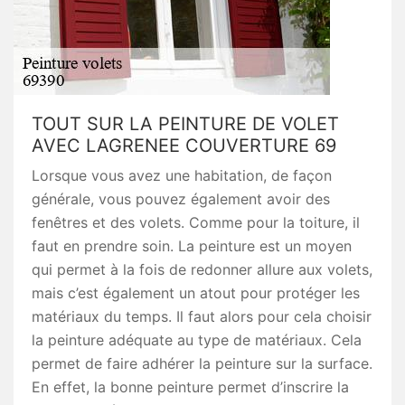
TOUT SUR LA PEINTURE DE VOLET
AVEC LAGRENEE COUVERTURE 69
Lorsque vous avez une habitation, de façon
générale, vous pouvez également avoir des
fenêtres et des volets. Comme pour la toiture, il
faut en prendre soin. La peinture est un moyen
qui permet à la fois de redonner allure aux volets,
mais c’est également un atout pour protéger les
matériaux du temps. Il faut alors pour cela choisir
la peinture adéquate au type de matériaux. Cela
permet de faire adhérer la peinture sur la surface.
En effet, la bonne peinture permet d’inscrire la