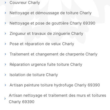
Couvreur Charly
Nettoyage et démoussage de toiture Charly
Nettoyage et pose de gouttière Charly 69390
Zingueur et travaux de zinguerie Charly
Pose et réparation de velux Charly
Traitement et changement de charpente Charly
Réparation urgence fuite toiture Charly
Isolation de toiture Charly
Artisan peinture toiture hydrofuge Charly 69390
Artisan nettoyage et traitement des murs et toitures
Charly 69390