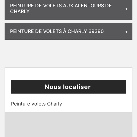
PEINTURE DE VOLETS AUX ALENTOURS DE
CHARLY
PEINTURE DE VOLETS À CHARLY 69390
Nous localiser
Peinture volets Charly