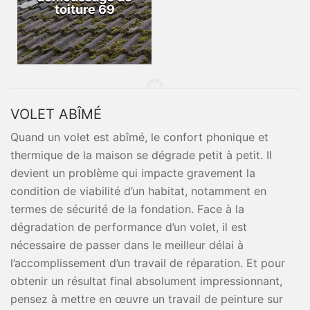
toiture 69
VOLET ABÎMÉ
Quand un volet est abîmé, le confort phonique et
thermique de la maison se dégrade petit à petit. Il
devient un problème qui impacte gravement la
condition de viabilité d’un habitat, notamment en
termes de sécurité de la fondation. Face à la
dégradation de performance d’un volet, il est
nécessaire de passer dans le meilleur délai à
l’accomplissement d’un travail de réparation. Et pour
obtenir un résultat final absolument impressionnant,
pensez à mettre en œuvre un travail de peinture sur