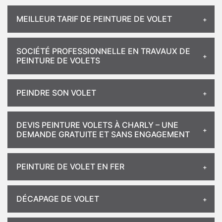
MEILLEUR TARIF DE PEINTURE DE VOLET
SOCIÉTÉ PROFESSIONNELLE EN TRAVAUX DE
PEINTURE DE VOLETS
PEINDRE SON VOLET
DEVIS PEINTURE VOLETS À CHARLY – UNE
DEMANDE GRATUITE ET SANS ENGAGEMENT
PEINTURE DE VOLET EN FER
DÉCAPAGE DE VOLET