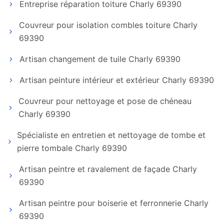
Entreprise réparation toiture Charly 69390
Couvreur pour isolation combles toiture Charly
69390
Artisan changement de tuile Charly 69390
Artisan peinture intérieur et extérieur Charly 69390
Couvreur pour nettoyage et pose de chéneau
Charly 69390
Spécialiste en entretien et nettoyage de tombe et
pierre tombale Charly 69390
Artisan peintre et ravalement de façade Charly
69390
Artisan peintre pour boiserie et ferronnerie Charly
69390