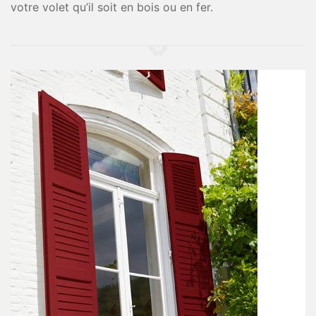
votre volet qu’il soit en bois ou en fer.