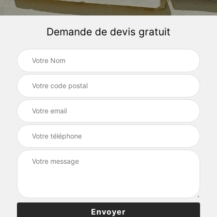
Demande de devis gratuit