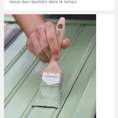
tenue des résultats dans le temps.