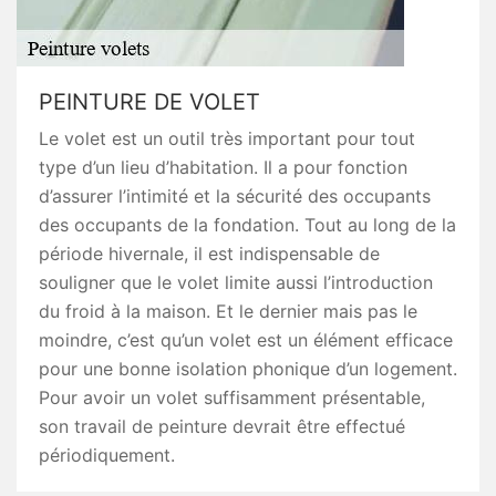
PEINTURE DE VOLET
Le volet est un outil très important pour tout
type d’un lieu d’habitation. Il a pour fonction
d’assurer l’intimité et la sécurité des occupants
des occupants de la fondation. Tout au long de la
période hivernale, il est indispensable de
souligner que le volet limite aussi l’introduction
du froid à la maison. Et le dernier mais pas le
moindre, c’est qu’un volet est un élément efficace
pour une bonne isolation phonique d’un logement.
Pour avoir un volet suffisamment présentable,
son travail de peinture devrait être effectué
périodiquement.