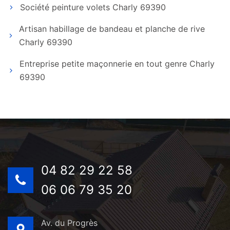
Société peinture volets Charly 69390
Artisan habillage de bandeau et planche de rive
Charly 69390
Entreprise petite maçonnerie en tout genre Charly
69390
04 82 29 22 58
06 06 79 35 20
Av. du Progrès