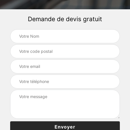
Demande de devis gratuit