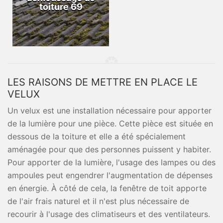
toiture 69
LES RAISONS DE METTRE EN PLACE LE
VELUX
Un velux est une installation nécessaire pour apporter
de la lumière pour une pièce. Cette pièce est située en
dessous de la toiture et elle a été spécialement
aménagée pour que des personnes puissent y habiter.
Pour apporter de la lumière, l'usage des lampes ou des
ampoules peut engendrer l'augmentation de dépenses
en énergie. À côté de cela, la fenêtre de toit apporte
de l'air frais naturel et il n'est plus nécessaire de
recourir à l'usage des climatiseurs et des ventilateurs.