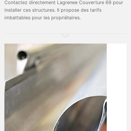
Contactez directement Lagrenee Couverture 69 pour
installer ces structures. Il propose des tarifs
imbattables pour les propriétaires.