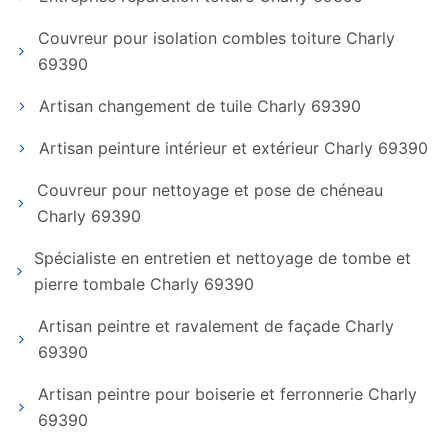
Couvreur pour isolation combles toiture Charly
69390
Artisan changement de tuile Charly 69390
Artisan peinture intérieur et extérieur Charly 69390
Couvreur pour nettoyage et pose de chéneau
Charly 69390
Spécialiste en entretien et nettoyage de tombe et
pierre tombale Charly 69390
Artisan peintre et ravalement de façade Charly
69390
Artisan peintre pour boiserie et ferronnerie Charly
69390