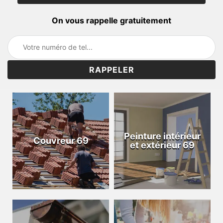
On vous rappelle gratuitement
Peinture intérieur
Couvreur 69
et extérieur 69