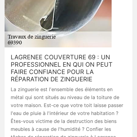
LAGRENEE COUVERTURE 69 : UN
PROFESSIONNEL EN QUI ON PEUT
FAIRE CONFIANCE POUR LA
RÉPARATION DE ZINGUERIE
La zinguerie est l'ensemble des éléments en
métal qui sont situés au niveau de la toiture de
votre maison. Est-ce que votre toit laisse passer
l'eau de pluie à l'intérieur de votre habitation ?
Êtes-vous victime de la destruction des biens
meubles à cause de l'humidité ? Confier les