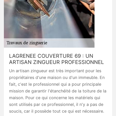
LAGRENEE COUVERTURE 69 : UN
ARTISAN ZINGUEUR PROFESSIONNEL
Un artisan zingueur est très important pour les
propriétaires d'une maison ou d'un immeuble. En
fait, c'est le professionnel qui a pour principale
mission de garantir l'étanchéité de la toiture de la
maison. Pour ce qui concerne les matériels qui
sont utilisés par ce professionnel, il n'y a pas de
soucis, car il possède tout ce qui est nécessaire.