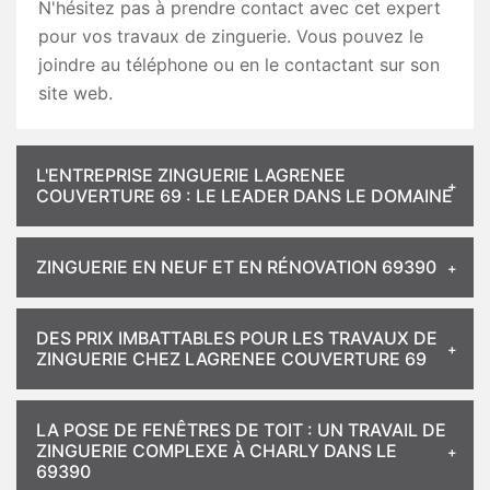
N'hésitez pas à prendre contact avec cet expert
pour vos travaux de zinguerie. Vous pouvez le
joindre au téléphone ou en le contactant sur son
site web.
L'ENTREPRISE ZINGUERIE LAGRENEE
COUVERTURE 69 : LE LEADER DANS LE DOMAINE
ZINGUERIE EN NEUF ET EN RÉNOVATION 69390
DES PRIX IMBATTABLES POUR LES TRAVAUX DE
ZINGUERIE CHEZ LAGRENEE COUVERTURE 69
LA POSE DE FENÊTRES DE TOIT : UN TRAVAIL DE
ZINGUERIE COMPLEXE À CHARLY DANS LE
69390