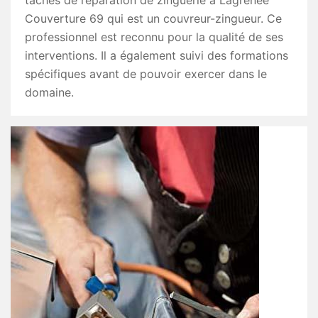
tâches de réparation de zinguerie à Lagrenee
Couverture 69 qui est un couvreur-zingueur. Ce
professionnel est reconnu pour la qualité de ses
interventions. Il a également suivi des formations
spécifiques avant de pouvoir exercer dans le
domaine.