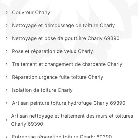
Couvreur Charly
Nettoyage et démoussage de toiture Charly
Nettoyage et pose de gouttière Charly 69390
Pose et réparation de velux Charly
Traitement et changement de charpente Charly
Réparation urgence fuite toiture Charly
Isolation de toiture Charly
Artisan peinture toiture hydrofuge Charly 69390
Artisan nettoyage et traitement des murs et toitures
Charly 69390
Entreprise réparation toiture Charly 69390