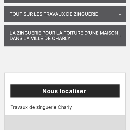
TOUT SUR LES TRAVAUX DE ZINGUERIE
LA ZINGUERIE POUR LA TOITURE D'UNE MAISON
DANS LA VILLE DE CHARLY
Nous localiser
Travaux de zinguerie Charly